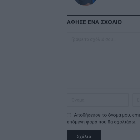
ΑΦΗΣΕ ΕΝΑ ΣΧΟΛΙΟ
Αποθήκευσε το όνομά μου, emai
επόμενη φορά που θα σχολιάσω.