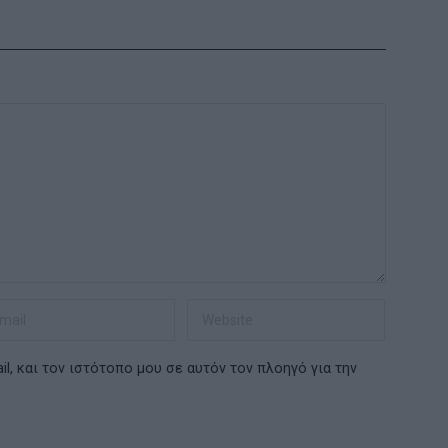
l, και τον ιστότοπο μου σε αυτόν τον πλοηγό για την