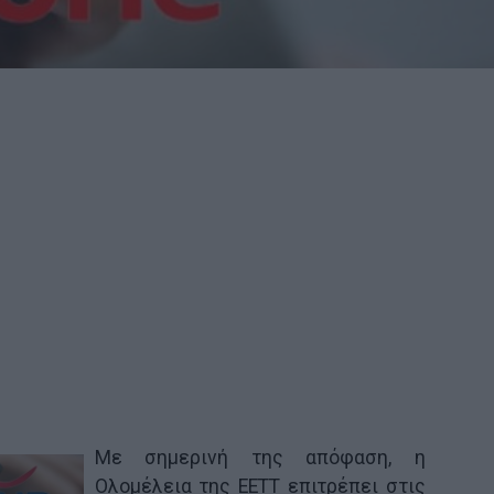
Με σημερινή της απόφαση, η
Ολομέλεια της ΕΕΤΤ επιτρέπει στις