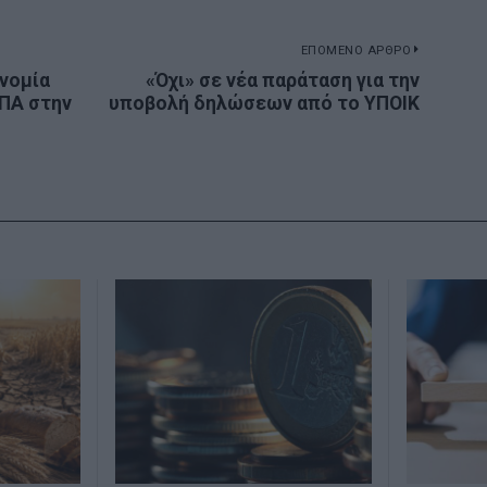
ΕΠΟΜΕΝΟ ΑΡΘΡΟ
ονομία
«Όχι» σε νέα παράταση για την
Next
ΠΑ στην
υποβολή δηλώσεων από το ΥΠΟΙΚ
post: