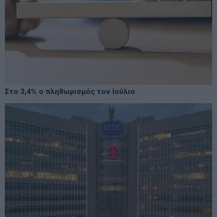
Στο 3,4% ο πληθωρισμός τον Ιούλιο