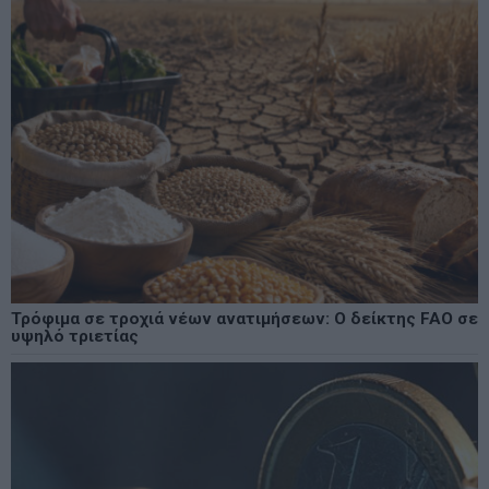
Τρόφιμα σε τροχιά νέων ανατιμήσεων: Ο δείκτης FAO σε
υψηλό τριετίας