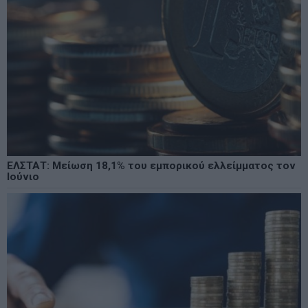
ΕΛΣΤΑΤ: Μείωση 18,1% του εμπορικού ελλείμματος τον
Ιούνιο