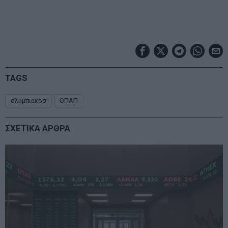
TAGS
ολυμπιακοσ
ΟΠΑΠ
ΣΧΕΤΙΚΑ ΑΡΘΡΑ