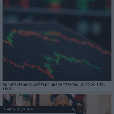
Χρηματιστήριο: Δεύτερη ημέρα πτώσης με τζίρο €320
εκατ.
ΔΙΑΒΑΣΤΕ ΑΚΟΜΑ