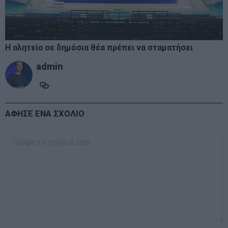
Η αλητεία σε δημόσια θέα πρέπει να σταματήσει
admin
ΑΦΗΣΕ ΕΝΑ ΣΧΟΛΙΟ