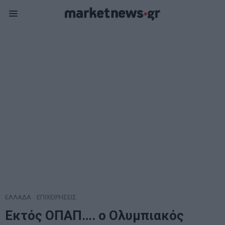
ΕΛΛΑΔΑ
·
ΕΠΙΧΕΙΡΗΣΕΙΣ
Εκτός ΟΠΑΠ…. ο Ολυμπιακός