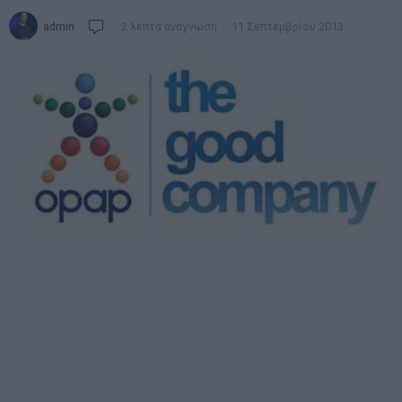
admin
2 λεπτά ανάγνωση
11 Σεπτεμβρίου 2013