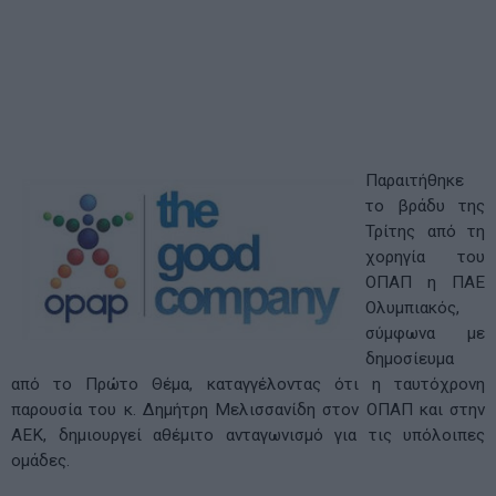
Παραιτήθηκε
το βράδυ της
Τρίτης από τη
χορηγία του
ΟΠΑΠ η ΠΑΕ
Ολυμπιακός,
σύμφωνα με
δημοσίευμα
από το Πρώτο Θέμα, καταγγέλοντας ότι η ταυτόχρονη
παρουσία του κ. Δημήτρη Μελισσανίδη στον ΟΠΑΠ και στην
ΑΕΚ, δημιουργεί αθέμιτο ανταγωνισμό για τις υπόλοιπες
ομάδες.