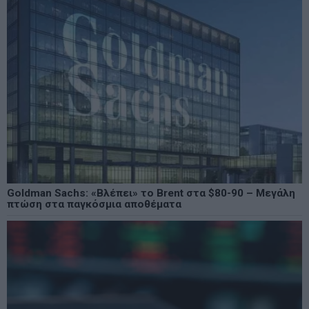
Goldman Sachs: «Βλέπει» το Brent στα $80-90 – Μεγάλη
πτώση στα παγκόσμια αποθέματα