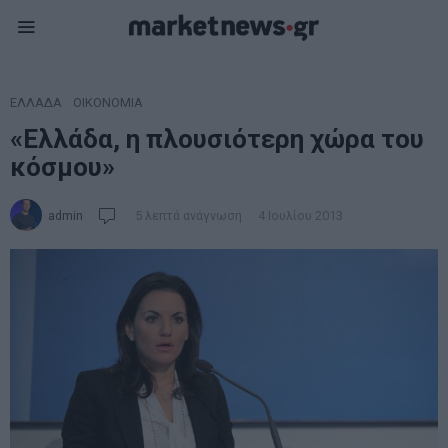
ΕΛΛΑΔΑ
·
ΟΙΚΟΝΟΜΙΑ
«Ελλάδα, η πλουσιότερη χώρα του
κόσμου»
admin
5 λεπτά ανάγνωση
4 Ιουλίου 2013