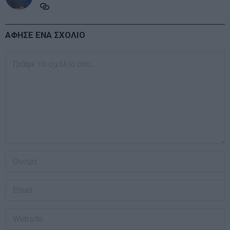
ΑΦΗΣΕ ΕΝΑ ΣΧΟΛΙΟ