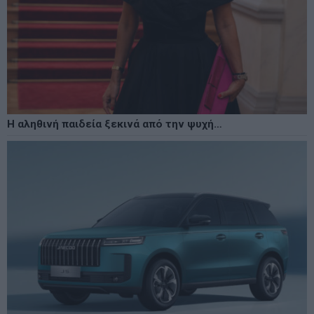
Η αληθινή παιδεία ξεκινά από την ψυχή…