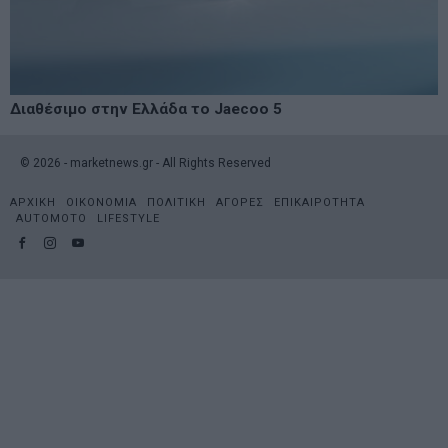
Διαθέσιμο στην Ελλάδα το Jaecoo 5
©
2026
- marketnews.gr - All Rights Reserved
ΑΡΧΙΚΗ
ΟΙΚΟΝΟΜΙΑ
ΠΟΛΙΤΙΚΗ
ΑΓΟΡΕΣ
ΕΠΙΚΑΙΡΟΤΗΤΑ
AUTOMOTO
LIFESTYLE