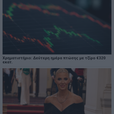
Χρηματιστήριο: Δεύτερη ημέρα πτώσης με τζίρο €320
εκατ.