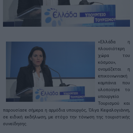
«Ελλάδα η
πλουσιότερη
χώρα του
κόσμου»,
ονομάζεται η
επικοινωνιακή
καμπάνια που
υλοποίησε το
υπουργείο
Τουρισμού και
παρουσίασε σήμερα η αρμόδια υπουργός, Όλγα Κεφαλογιάννη,
σε ειδική εκδήλωση, με στόχο την τόνωση της τουριστικής
συνείδησης.