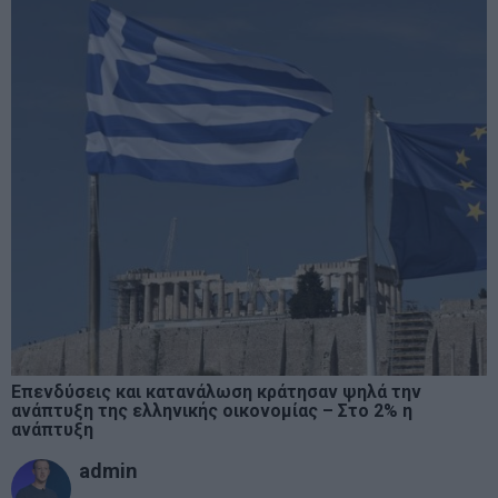
Επενδύσεις και κατανάλωση κράτησαν ψηλά την
ανάπτυξη της ελληνικής οικονομίας – Στο 2% η
ανάπτυξη
admin