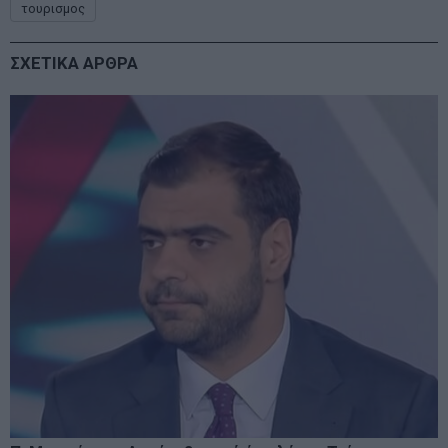
τουρισμος
ΣΧΕΤΙΚΑ ΑΡΘΡΑ