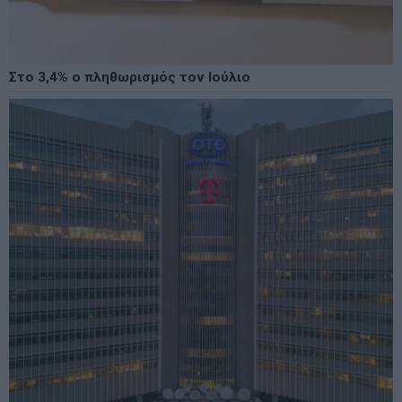
Στο 3,4% ο πληθωρισμός τον Ιούλιο