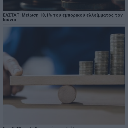
ΕΛΣΤΑΤ: Μείωση 18,1% του εμπορικού ελλείμματος τον
Ιούνιο