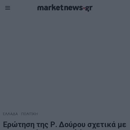
ΕΛΛΑΔΑ
·
ΠΟΛΙΤΙΚΗ
Ερώτηση της Ρ. Δούρου σχετικά με