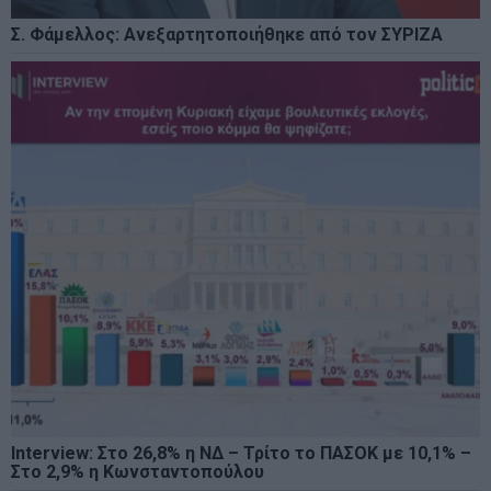
Σ. Φάμελλος: Ανεξαρτητοποιήθηκε από τον ΣΥΡΙΖΑ
Interview: Στο 26,8% η ΝΔ – Τρίτο το ΠΑΣΟΚ με 10,1% –
Στο 2,9% η Κωνσταντοπούλου