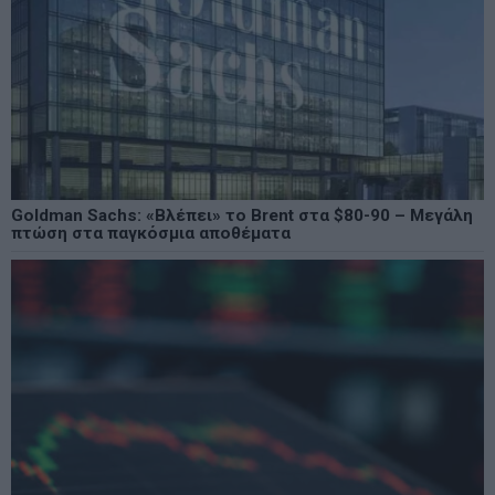
Goldman Sachs: «Βλέπει» το Brent στα $80-90 – Μεγάλη
πτώση στα παγκόσμια αποθέματα