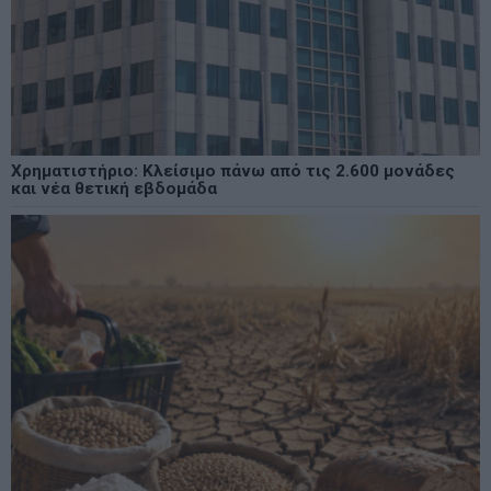
Χρηματιστήριο: Κλείσιμο πάνω από τις 2.600 μονάδες
και νέα θετική εβδομάδα