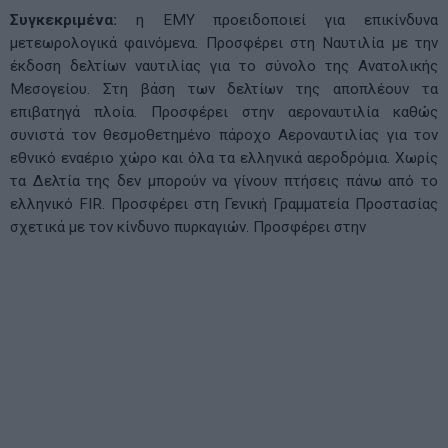
Συγκεκριμένα:
η ΕΜΥ προειδοποιεί για επικίνδυνα
μετεωρολογικά φαινόμενα. Προσφέρει στη Ναυτιλία με την
έκδοση δελτίων ναυτιλίας για το σύνολο της Ανατολικής
Μεσογείου. Στη βάση των δελτίων της αποπλέουν τα
επιβατηγά πλοία. Προσφέρει στην αεροναυτιλία καθώς
συνιστά τον θεσμοθετημένο πάροχο Αεροναυτιλίας για τον
εθνικό εναέριο χώρο και όλα τα ελληνικά αεροδρόμια. Χωρίς
τα Δελτία της δεν μπορούν να γίνουν πτήσεις πάνω από το
ελληνικό FIR. Προσφέρει στη Γενική Γραμματεία Προστασίας
σχετικά με τον κίνδυνο πυρκαγιών. Προσφέρει στην