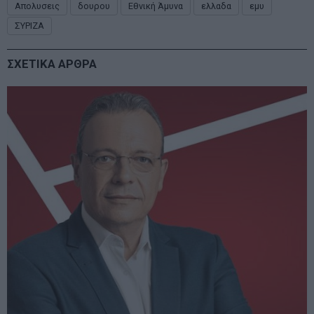
Απολυσεις
δουρου
Εθνική Άμυνα
ελλαδα
εμυ
ΣΥΡΙΖΑ
ΣΧΕΤΙΚΑ ΑΡΘΡΑ