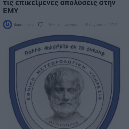
τις επικείμενες απολύσεις στην
ΕΜΥ
dourou-rena
8 λεπτά ανάγνωση
19 Αυγούστου 2013