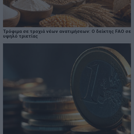
Τρόφιμα σε τροχιά νέων ανατιμήσεων: Ο δείκτης FAO σε
υψηλό τριετίας