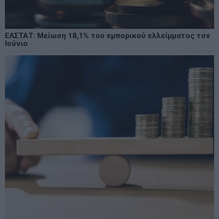
ΕΛΣΤΑΤ: Μείωση 18,1% του εμπορικού ελλείμματος τον
Ιούνιο