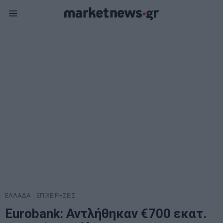
ΕΛΛΑΔΑ
·
ΕΠΙΧΕΙΡΗΣΕΙΣ
Eurobank: Αντλήθηκαν €700 εκατ.