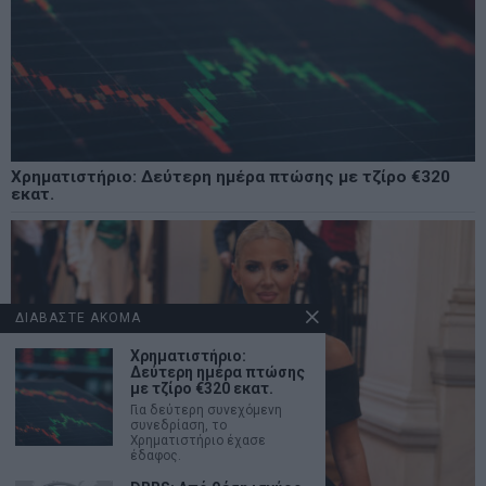
Χρηματιστήριο: Δεύτερη ημέρα πτώσης με τζίρο €320
εκατ.
ΔΙΑΒΑΣΤΕ ΑΚΟΜΑ
Χρηματιστήριο:
Δεύτερη ημέρα πτώσης
με τζίρο €320 εκατ.
Για δεύτερη συνεχόμενη
συνεδρίαση, το
Χρηματιστήριο έχασε
έδαφος.