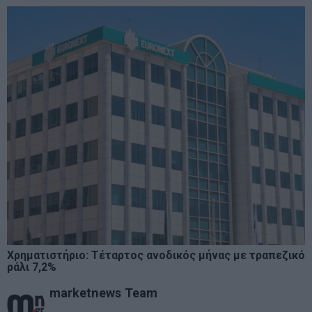
Χρηματιστήριο: Τέταρτος ανοδικός μήνας με τραπεζικό
ράλι 7,2%
marketnews Team