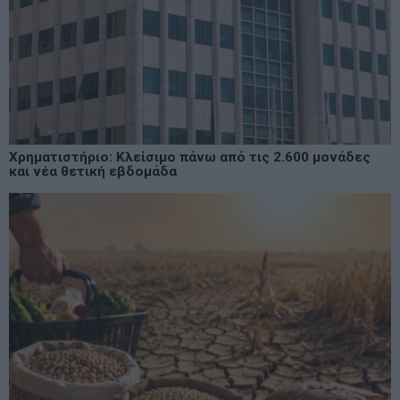
Χρηματιστήριο: Κλείσιμο πάνω από τις 2.600 μονάδες
και νέα θετική εβδομάδα