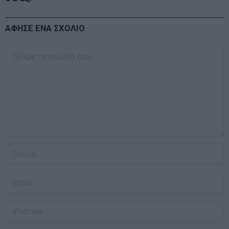
ΑΦΗΣΕ ΕΝΑ ΣΧΟΛΙΟ