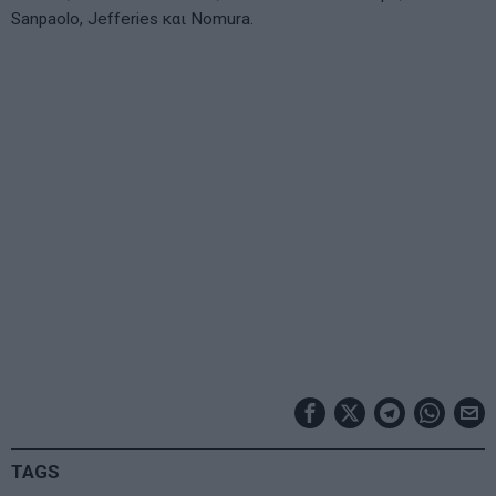
Sanpaolo, Jefferies και Nomura.
TAGS