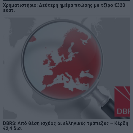
Χρηματιστήριο: Δεύτερη ημέρα πτώσης με τζίρο €320
εκατ.
DBRS: Από θέση ισχύος οι ελληνικές τράπεζες – Κέρδη
€2,4 δισ.