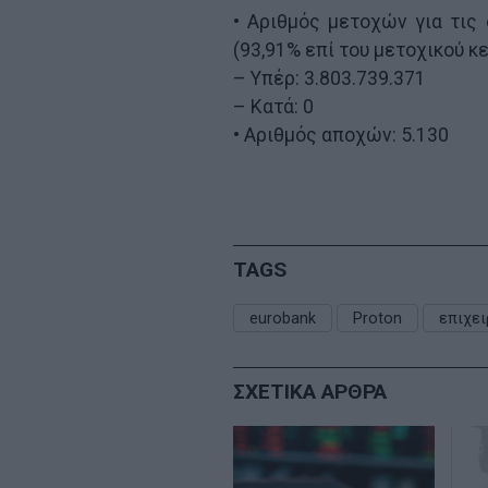
• Αριθμός μετοχών για τις 
(93,91% επί του μετοχικού κ
– Υπέρ: 3.803.739.371
– Κατά: 0
• Αριθμός αποχών: 5.130
TAGS
eurobank
Proton
επιχει
ΣΧΕΤΙΚΑ ΑΡΘΡΑ