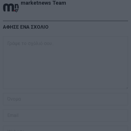
marketnews Team
ΑΦΗΣΕ ΕΝΑ ΣΧΟΛΙΟ