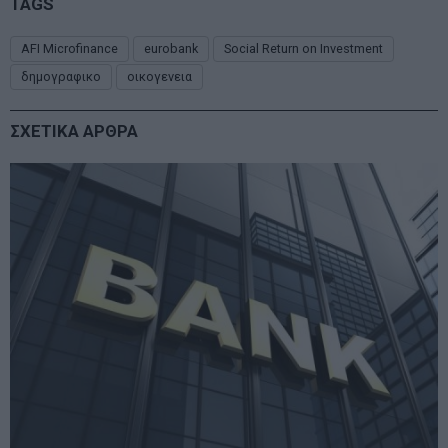
TAGS
AFI Microfinance
eurobank
Social Return on Investment
δημογραφικο
οικογενεια
ΣΧΕΤΙΚΑ ΑΡΘΡΑ