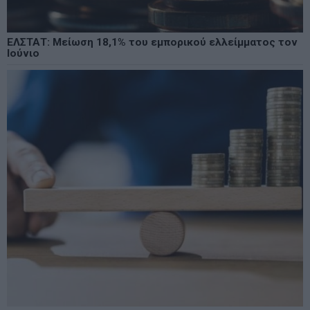
ΕΛΣΤΑΤ: Μείωση 18,1% του εμπορικού ελλείμματος τον
Ιούνιο