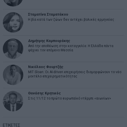
Σταματίνα Σταματάκου
Η βία κατά των ζώων δεν αντέχει βολικές ερμηνείες
Δημήτρης Καμπουράκης
Από την αποθέωση στην καταγγελία: Η Ελλάδα πάντα
ψάχνει τον επόμενο Μεσσία
Νικόλαος Φουρτζής
MIT Sloan: Οι AI-driven επιχειρήσεις διαμορφώνουν το νέο
μοντέλο επιχειρηματικότητας
Θανάσης Κρητικός
Στις 11/12 το πρώτο ευρωπαϊκό ντέρμπι «αιωνίων»
ΕΤΙΚΕΤΕΣ