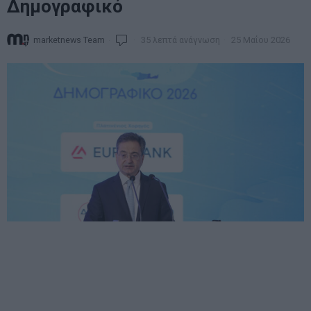
Δημογραφικό
marketnews Team
35 λεπτά ανάγνωση
25 Μαΐου 2026