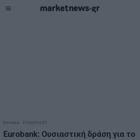
ΕΛΛΑΔΑ
·
ΕΠΙΧΕΙΡΗΣΕΙΣ
Eurobank: Ουσιαστική δράση για το