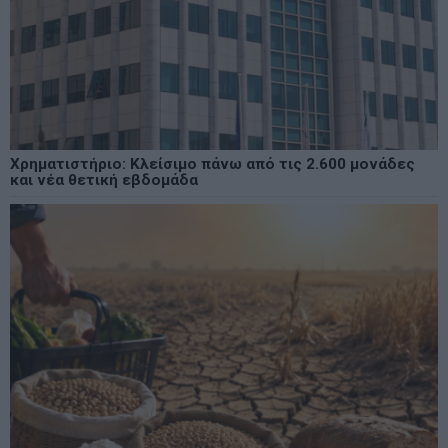
Χρηματιστήριο: Κλείσιμο πάνω από τις 2.600 μονάδες
και νέα θετική εβδομάδα