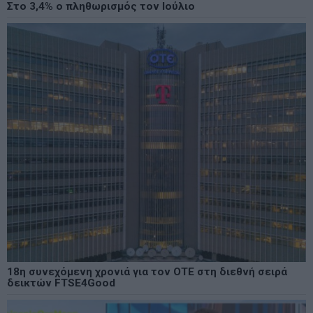
Στο 3,4% ο πληθωρισμός τον Ιούλιο
18η συνεχόμενη χρονιά για τον ΟΤΕ στη διεθνή σειρά
δεικτών FTSE4Good