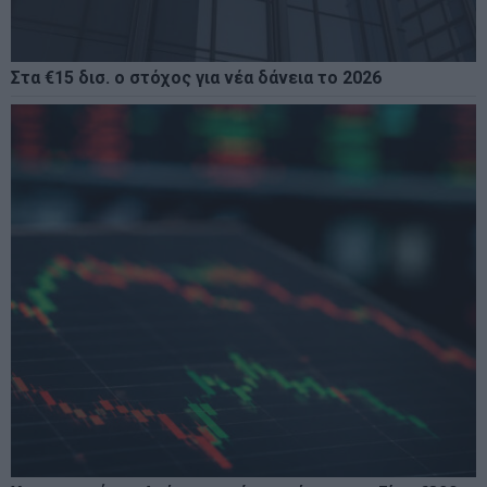
Στα €15 δισ. ο στόχος για νέα δάνεια το 2026