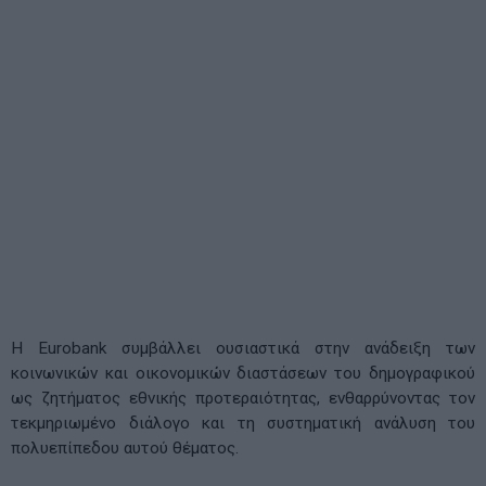
Η Eurobank συμβάλλει ουσιαστικά στην ανάδειξη των
κοινωνικών και οικονομικών διαστάσεων του δημογραφικού
ως ζητήματος εθνικής προτεραιότητας, ενθαρρύνοντας τον
τεκμηριωμένο διάλογο και τη συστηματική ανάλυση του
πολυεπίπεδου αυτού θέματος.