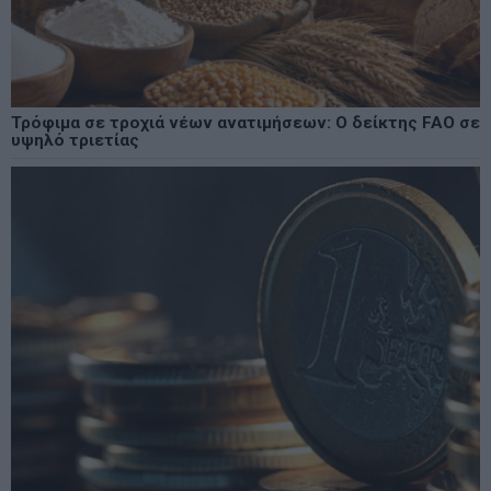
Τρόφιμα σε τροχιά νέων ανατιμήσεων: Ο δείκτης FAO σε
υψηλό τριετίας