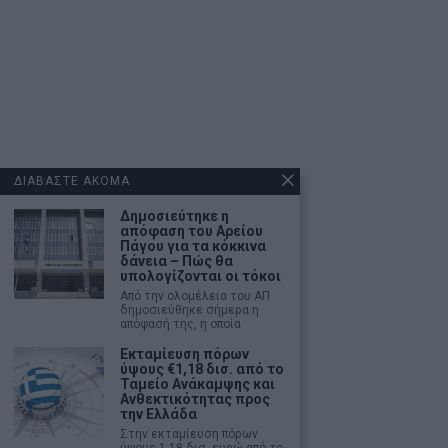
ΔΙΑΒΑΣΤΕ ΑΚΟΜΑ
Δημοσιεύτηκε η
απόφαση του Αρείου
Πάγου για τα κόκκινα
δάνεια – Πώς θα
υπολογίζονται οι τόκοι
Από την ολομέλεια του ΑΠ
δημοσιεύθηκε σήμερα η
απόφασή της, η οποία
Εκταμίευση πόρων
ύψους €1,18 δισ. από το
Ταμείο Ανάκαμψης και
Ανθεκτικότητας προς
την Ελλάδα
Στην εκταμίευση πόρων