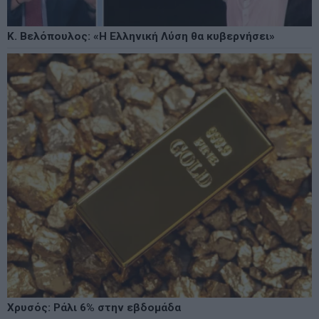
Κ. Βελόπουλος: «Η Ελληνική Λύση θα κυβερνήσει»
Χρυσός: Ράλι 6% στην εβδομάδα