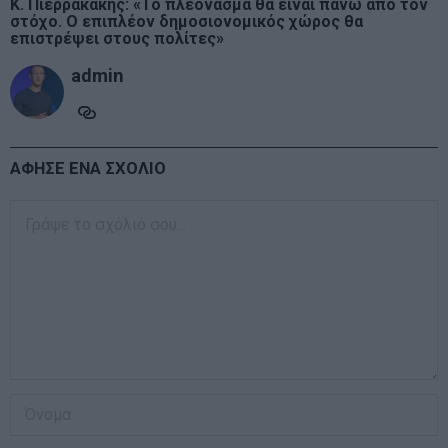
Κ. Πιερρακάκης: «Το πλεόνασμα θα είναι πάνω από τον
στόχο. Ο επιπλέον δημοσιονομικός χώρος θα
επιστρέψει στους πολίτες»
admin
ΑΦΗΣΕ ΕΝΑ ΣΧΟΛΙΟ