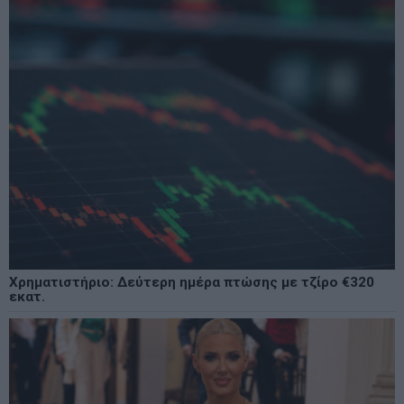
Χρηματιστήριο: Δεύτερη ημέρα πτώσης με τζίρο €320
εκατ.