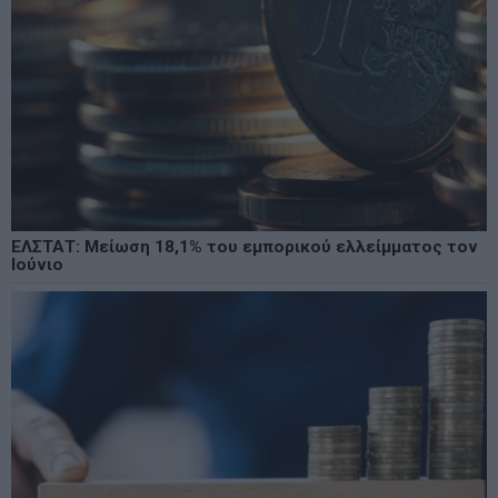
ΕΛΣΤΑΤ: Μείωση 18,1% του εμπορικού ελλείμματος τον
Ιούνιο