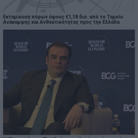
Εκταμίευση πόρων ύψους €1,18 δισ. από το Ταμείο
Ανάκαμψης και Ανθεκτικότητας προς την Ελλάδα