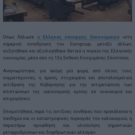
Όπως δήλωσε
ο Ελληνας υπουργός Οικονομικών
«στη
σημερινή συνεδρίαση του Eurogroup, μεταξύ άλλων,
συζητήθηκε και αξιολογήθηκε θετικά η πορεία της Ελληνικής
οικονομίας, μέσα από τη 12η Έκθεση Ενισχυμένης Εποπτείας.
Αναγνωρίστηκε, για ακόμη μία φορά, από όλους τους
συμμετέχοντες, η άμεση, στοχευμένη και αποτελεσματική
αντίδραση της Κυβέρνησης για την αντιμετώπιση των
επιπτώσεων της υγειονομικής κρίσης σε νοικοκυριά και
επιχειρήσεις.
Επικροτήθηκε, παρά τις αντίξοες συνθήκες που προκάλεσαν η
πανδημία και οι καταστροφικές πυρκαγιές του καλοκαιριού, η
περαιτέρω προώθηση και υλοποίηση σημαντικών
μεταρρυθμίσεων και διαρθρωτικών αλλαγών.