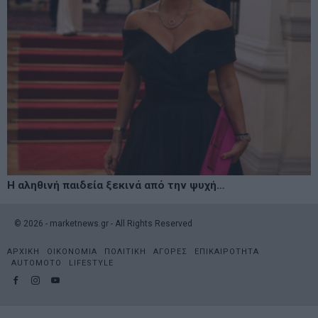
Η αληθινή παιδεία ξεκινά από την ψυχή…
©
2026
- marketnews.gr - All Rights Reserved
ΑΡΧΙΚΗ
ΟΙΚΟΝΟΜΙΑ
ΠΟΛΙΤΙΚΗ
ΑΓΟΡΕΣ
ΕΠΙΚΑΙΡΟΤΗΤΑ
AUTOMOTO
LIFESTYLE