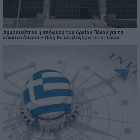
Δημοσιεύτηκε η απόφαση του Αρείου Πάγου για τα
κόκκινα δάνεια – Πώς θα υπολογίζονται οι τόκοι