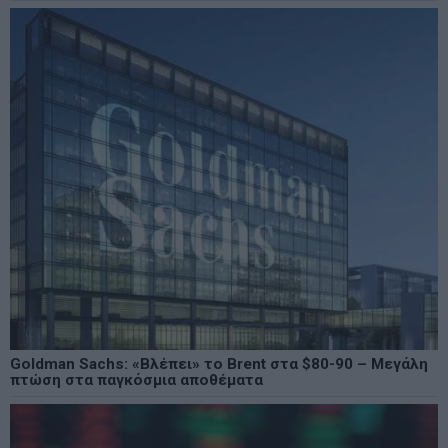
Goldman Sachs: «Βλέπει» το Brent στα $80-90 – Μεγάλη
πτώση στα παγκόσμια αποθέματα