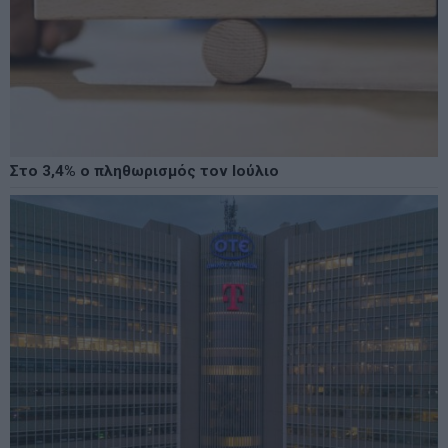
Στο 3,4% ο πληθωρισμός τον Ιούλιο