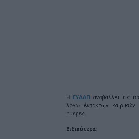
Η
ΕΥΔΑΠ
αναβάλλει τις πρ
λόγω έκτακτων καιρικών 
ημέρες.
Ειδικότερα: