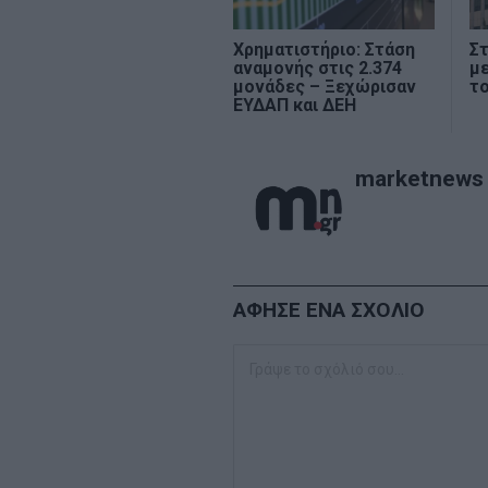
Χρηματιστήριο: Στάση
Σ
αναμονής στις 2.374
μ
μονάδες – Ξεχώρισαν
το
ΕΥΔΑΠ και ΔΕΗ
marketnews
ΑΦΗΣΕ ΕΝΑ ΣΧΟΛΙΟ