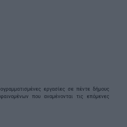
ογραμματισμένες εργασίες σε πέντε δήμους
φαινομένων που αναμένονται τις επόμενες