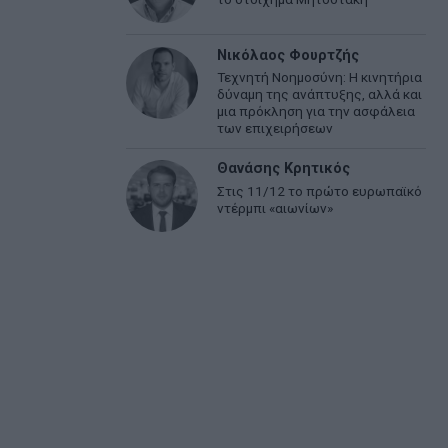
Νικόλαος Φουρτζής
Τεχνητή Νοημοσύνη: Η κινητήρια
δύναμη της ανάπτυξης, αλλά και
μια πρόκληση για την ασφάλεια
των επιχειρήσεων
Θανάσης Κρητικός
Στις 11/12 το πρώτο ευρωπαϊκό
ντέρμπι «αιωνίων»