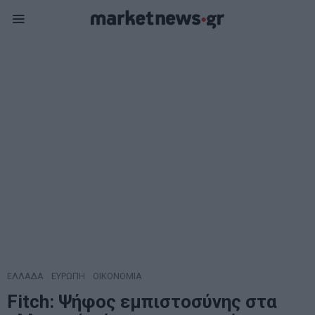
ΕΛΛΑΔΑ
·
ΕΥΡΩΠΗ
·
ΟΙΚΟΝΟΜΙΑ
Fitch: Ψήφος εμπιστοσύνης στα