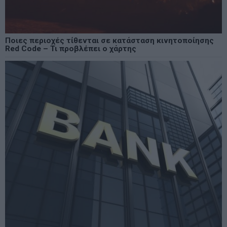
Ποιες περιοχές τίθενται σε κατάσταση κινητοποίησης
Red Code – Τι προβλέπει ο χάρτης