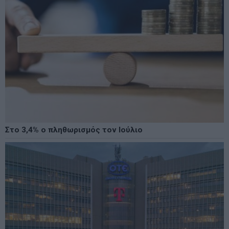
Στο 3,4% ο πληθωρισμός τον Ιούλιο