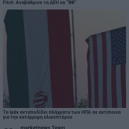
Fitch: Αναβάθμισε τη ΔΕΗ σε “BB”
Το Ιράν ανταποδίδει πλήγματα των ΗΠΑ σε αντίποινα
για την κατάρριψη ελικοπτέρου
marketnews Team