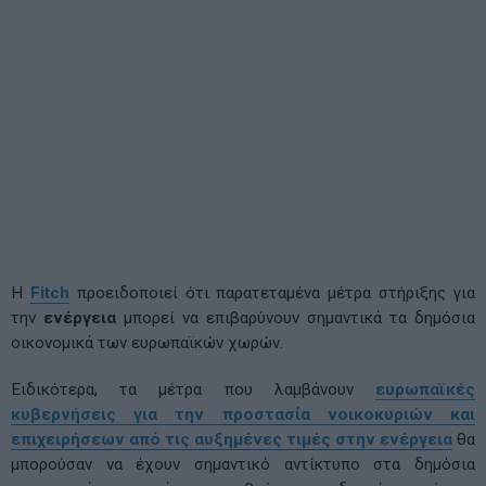
Η
Fitch
προειδοποιεί ότι παρατεταμένα μέτρα στήριξης για
την
ενέργεια
μπορεί να επιβαρύνουν σημαντικά τα δημόσια
οικονομικά των ευρωπαϊκών χωρών.
Ειδικότερα, τα μέτρα που λαμβάνουν
ευρωπαϊκές
κυβερνήσεις για την προστασία νοικοκυριών και
επιχειρήσεων από τις αυξημένες τιμές στην ενέργεια
θα
μπορούσαν να έχουν σημαντικό αντίκτυπο στα δημόσια