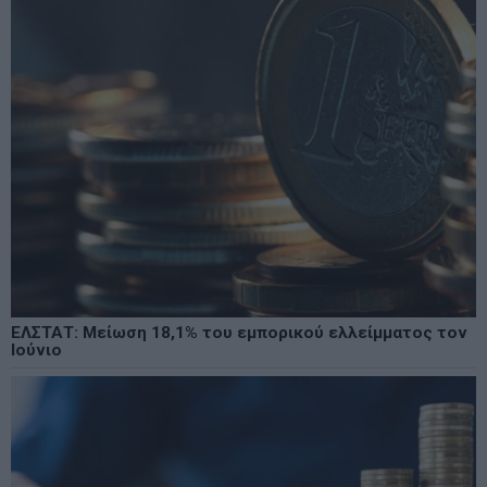
ΕΛΣΤΑΤ: Μείωση 18,1% του εμπορικού ελλείμματος τον
Ιούνιο