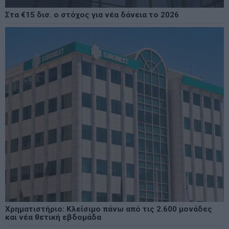
Στα €15 δισ. ο στόχος για νέα δάνεια το 2026
Χρηματιστήριο: Κλείσιμο πάνω από τις 2.600 μονάδες
και νέα θετική εβδομάδα