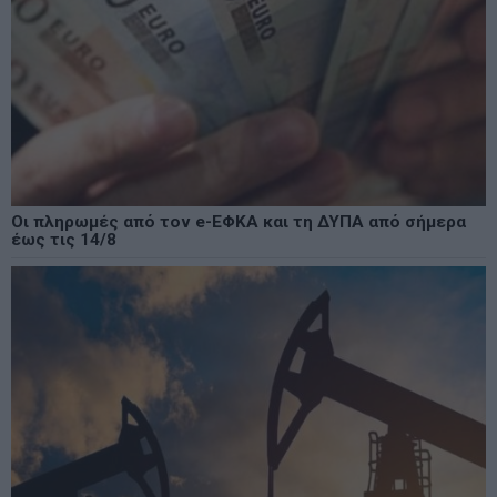
Οι πληρωμές από τον e-ΕΦΚΑ και τη ΔΥΠΑ από σήμερα
έως τις 14/8