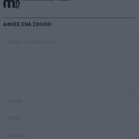
ΑΦΗΣΕ ΕΝΑ ΣΧΟΛΙΟ