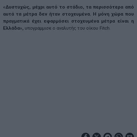
«Δυστυχώς, μέχρι αυτό το στάδιο, τα περισσότερα από
αυτά τα μέτρα δεν ήταν στοχευμένα. Η μόνη χώρα που
πραγματικά έχει εφαρμόσει στοχευμένα μέτρα είναι η
Ελλάδα»,
υπογράμμισε ο αναλυτής του οίκου Fitch.