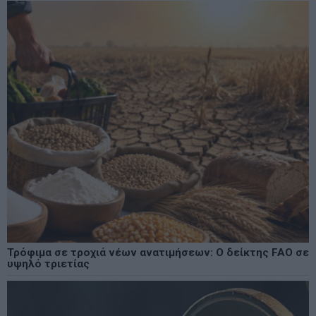
Τρόφιμα σε τροχιά νέων ανατιμήσεων: Ο δείκτης FAO σε
υψηλό τριετίας