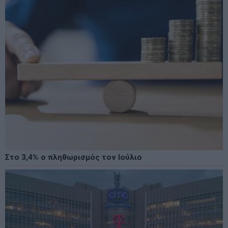
Στο 3,4% ο πληθωρισμός τον Ιούλιο