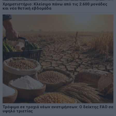
Χρηματιστήριο: Κλείσιμο πάνω από τις 2.600 μονάδες
και νέα θετική εβδομάδα
Τρόφιμα σε τροχιά νέων ανατιμήσεων: Ο δείκτης FAO σε
υψηλό τριετίας