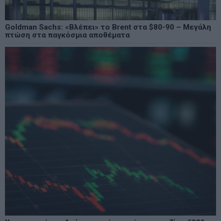
Goldman Sachs: «Βλέπει» το Brent στα $80-90 – Μεγάλη
πτώση στα παγκόσμια αποθέματα