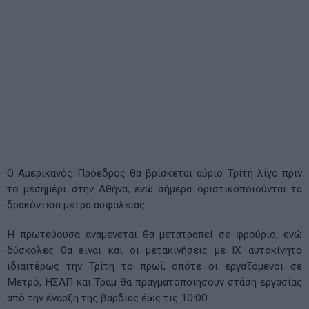
Ο Αμερικανός Πρόεδρος θα βρίσκεται αύριο Τρίτη λίγο πριν
το μεσημέρι στην Αθήνα, ενώ σήμερα οριστικοποιούνται τα
δρακόντεια μέτρα ασφαλείας.
Η πρωτεύουσα αναμένεται θα μετατραπεί σε φρούριο, ενώ
δύσκολες θα είναι και οι μετακινήσεις με ΙΧ αυτοκίνητο
ιδιαιτέρως την Τρίτη το πρωί, οπότε οι εργαζόμενοι σε
Μετρό, ΗΣΑΠ και Τραμ θα πραγματοποιήσουν στάση εργασίας
από την έναρξη της βάρδιας έως τις 10:00.