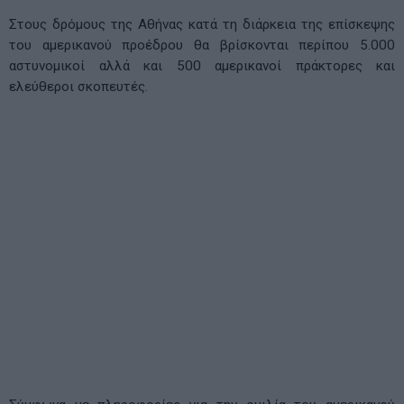
Στους δρόμους της Αθήνας κατά τη διάρκεια της επίσκεψης
του αμερικανού προέδρου θα βρίσκονται περίπου 5.000
αστυνομικοί αλλά και 500 αμερικανοί πράκτορες και
ελεύθεροι σκοπευτές.