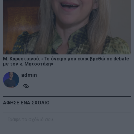
Μ. Καρυστιανού: «Το όνειρο μου είναι βρεθώ σε debate
με τον κ. Μητσοτάκη»
admin
ΑΦΗΣΕ ΕΝΑ ΣΧΟΛΙΟ