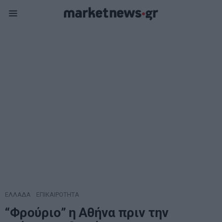
ΕΛΛΑΔΑ
·
ΕΠΙΚΑΙΡΟΤΗΤΑ
“Φρούριο” η Αθήνα πριν την