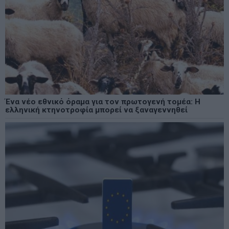
Ένα νέο εθνικό όραμα για τον πρωτογενή τομέα: Η
ελληνική κτηνοτροφία μπορεί να ξαναγεννηθεί