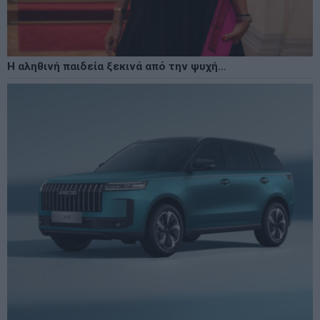
Η αληθινή παιδεία ξεκινά από την ψυχή…