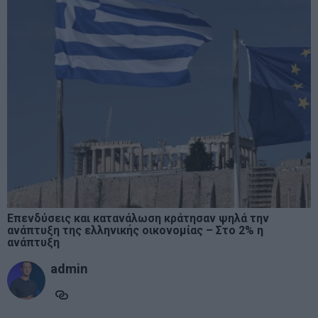
Επενδύσεις και κατανάλωση κράτησαν ψηλά την
ανάπτυξη της ελληνικής οικονομίας – Στο 2% η
ανάπτυξη
admin