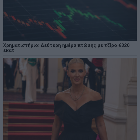
Χρηματιστήριο: Δεύτερη ημέρα πτώσης με τζίρο €320
εκατ.