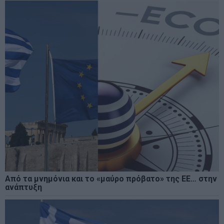
Από τα μνημόνια και το «μαύρο πρόβατο» της ΕΕ… στην
ανάπτυξη