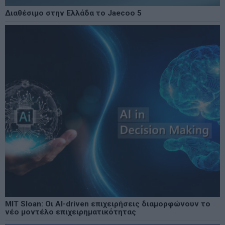
Διαθέσιμο στην Ελλάδα το Jaecoo 5
MIT Sloan: Οι AI-driven επιχειρήσεις διαμορφώνουν το
νέο μοντέλο επιχειρηματικότητας