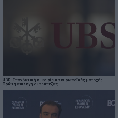
UBS: Επενδυτική ευκαιρία σε ευρωπαϊκές μετοχές –
Πρώτη επιλογή οι τράπεζες