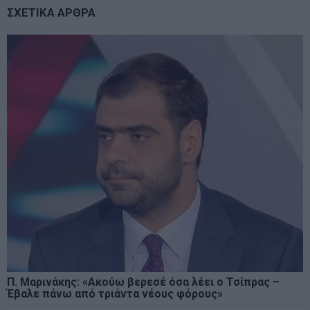
ΣΧΕΤΙΚΑ ΑΡΘΡΑ
Π. Μαρινάκης: «Ακούω βερεσέ όσα λέει ο Τσίπρας –
Έβαλε πάνω από τριάντα νέους φόρους»