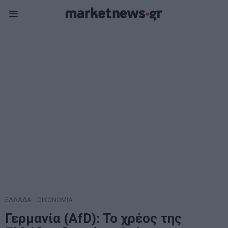
ΕΛΛΑΔΑ
·
ΟΙΚΟΝΟΜΙΑ
Γερμανία (AfD): Το χρέος της