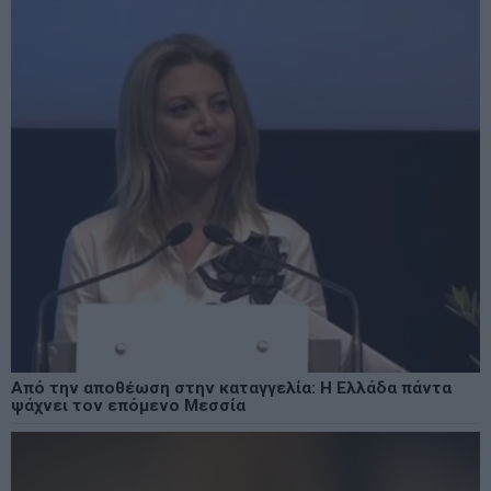
Από την αποθέωση στην καταγγελία: Η Ελλάδα πάντα
ψάχνει τον επόμενο Μεσσία