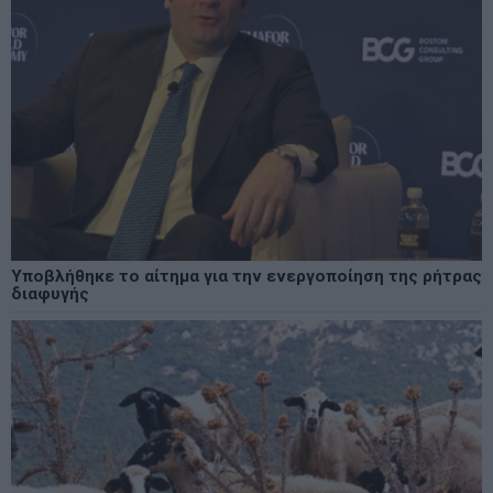
Υποβλήθηκε το αίτημα για την ενεργοποίηση της ρήτρας
διαφυγής