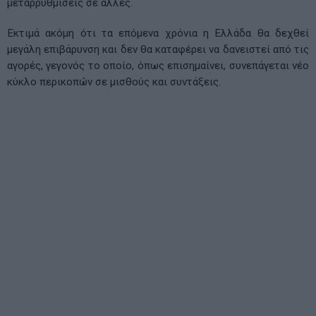
μεταρρυθμίσεις σε άλλες.
Εκτιμά ακόμη ότι τα επόμενα χρόνια η Ελλάδα θα δεχθεί
μεγάλη επιβάρυνση και δεν θα καταφέρει να δανειστεί από τις
αγορές, γεγονός το οποίο, όπως επισημαίνει, συνεπάγεται νέο
κύκλο περικοπών σε μισθούς και συντάξεις.