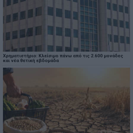
Χρηματιστήριο: Κλείσιμο πάνω από τις 2.600 μονάδες
και νέα θετική εβδομάδα