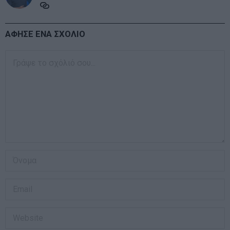
ΑΦΗΣΕ ΕΝΑ ΣΧΟΛΙΟ