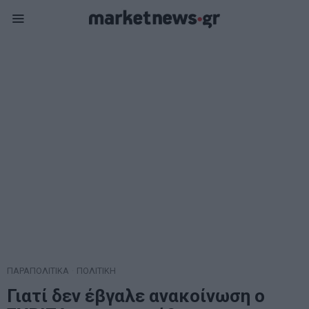
ΠΑΡΑΠΟΛΙΤΙΚΑ
·
ΠΟΛΙΤΙΚΗ
Γιατί δεν έβγαλε ανακοίνωση ο