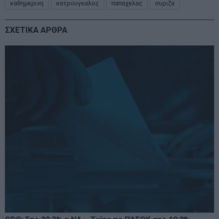
καθημερινη
κατρουγκαλος
παπαχελας
συριζα
ΣΧΕΤΙΚΑ ΑΡΘΡΑ