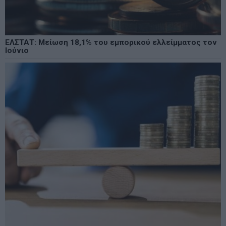
ΕΛΣΤΑΤ: Μείωση 18,1% του εμπορικού ελλείμματος τον
Ιούνιο