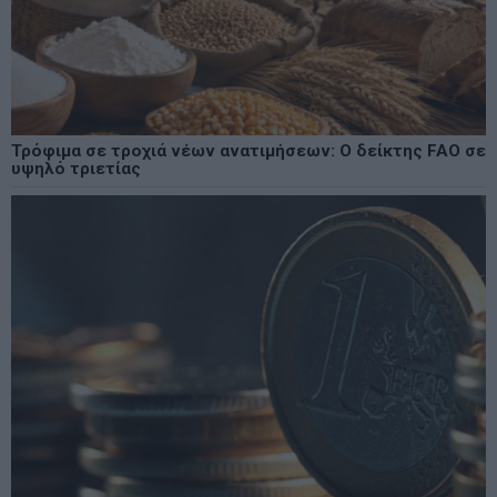
Τρόφιμα σε τροχιά νέων ανατιμήσεων: Ο δείκτης FAO σε
υψηλό τριετίας