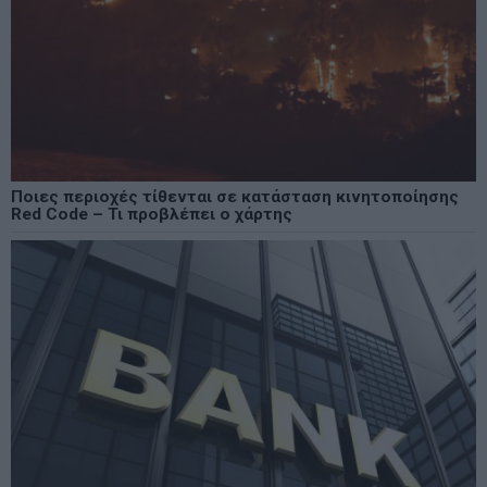
Ποιες περιοχές τίθενται σε κατάσταση κινητοποίησης
Red Code – Τι προβλέπει ο χάρτης