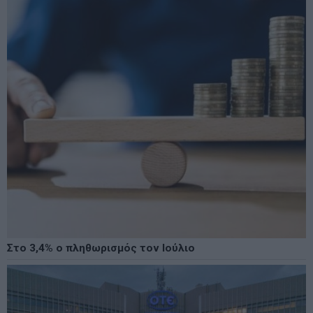
Στο 3,4% ο πληθωρισμός τον Ιούλιο