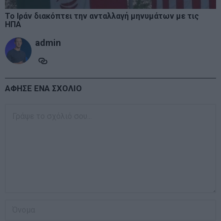
Το Ιράν διακόπτει την ανταλλαγή μηνυμάτων με τις
ΗΠΑ
admin
ΑΦΗΣΕ ΕΝΑ ΣΧΟΛΙΟ