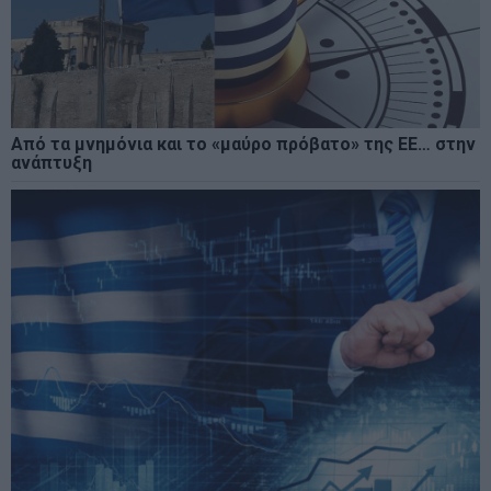
Από τα μνημόνια και το «μαύρο πρόβατο» της ΕΕ… στην
ανάπτυξη