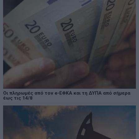
Οι πληρωμές από τον e-ΕΦΚΑ και τη ΔΥΠΑ από σήμερα
έως τις 14/8