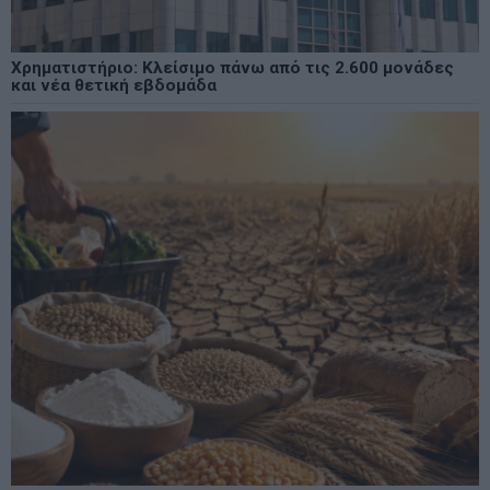
Χρηματιστήριο: Κλείσιμο πάνω από τις 2.600 μονάδες
και νέα θετική εβδομάδα