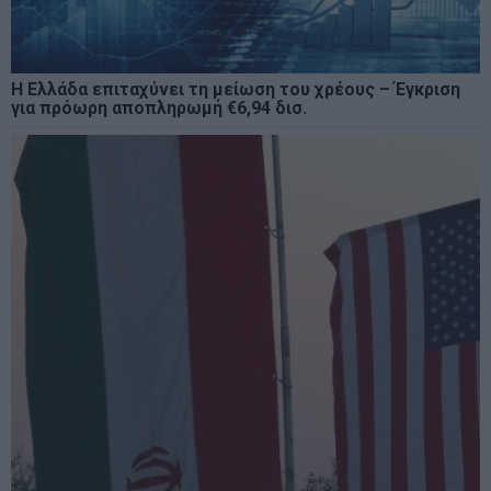
Η Ελλάδα επιταχύνει τη μείωση του χρέους – Έγκριση
για πρόωρη αποπληρωμή €6,94 δισ.