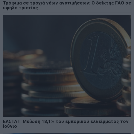
Τρόφιμα σε τροχιά νέων ανατιμήσεων: Ο δείκτης FAO σε
υψηλό τριετίας
ΕΛΣΤΑΤ: Μείωση 18,1% του εμπορικού ελλείμματος τον
Ιούνιο