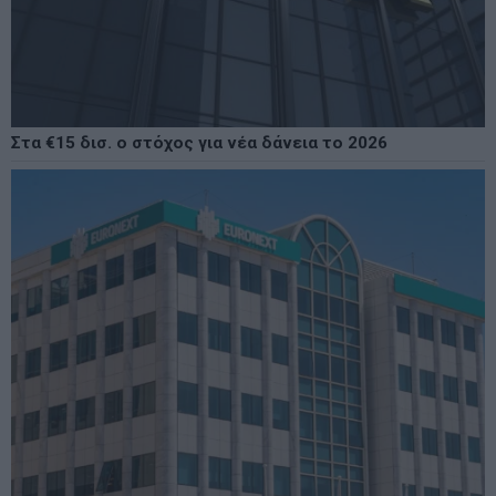
Στα €15 δισ. ο στόχος για νέα δάνεια το 2026