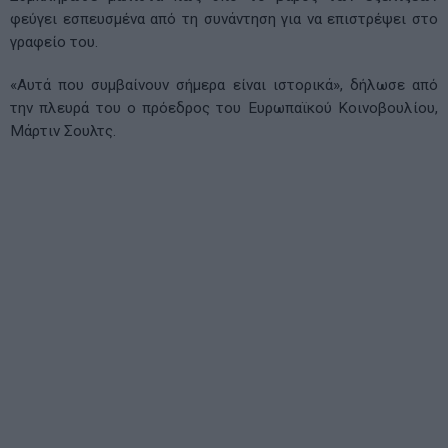
φεύγει εσπευσμένα από τη συνάντηση για να επιστρέψει στο
γραφείο του.
«Αυτά που συμβαίνουν σήμερα είναι ιστορικά», δήλωσε από
την πλευρά του ο πρόεδρος του Ευρωπαϊκού Κοινοβουλίου,
Μάρτιν Σουλτς.