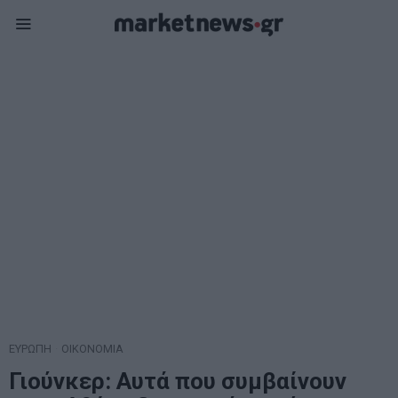
ΕΥΡΩΠΗ
·
ΟΙΚΟΝΟΜΙΑ
Γιούνκερ: Αυτά που συμβαίνουν