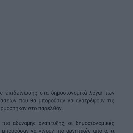
ος επιδείνωσης στα δημοσιονομικά λόγω των
άσεων που θα μπορούσαν να ανατρέψουν τις
ρμόστηκαν στο παρελθόν.
 πιο αδύναμης ανάπτυξης, οι δημοσιονομικές
μπορούσαν να γίνουν πιο αρνητικές από ό, τι