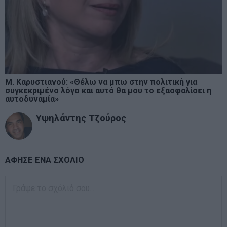
Μ. Καρυστιανού: «Θέλω να μπω στην πολιτική για
συγκεκριμένο λόγο και αυτό θα μου το εξασφαλίσει η
αυτοδυναμία»
Υψηλάντης Τζούρος
ΑΦΗΣΕ ΕΝΑ ΣΧΟΛΙΟ