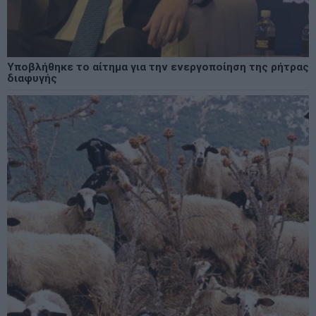
Υποβλήθηκε το αίτημα για την ενεργοποίηση της ρήτρας
διαφυγής