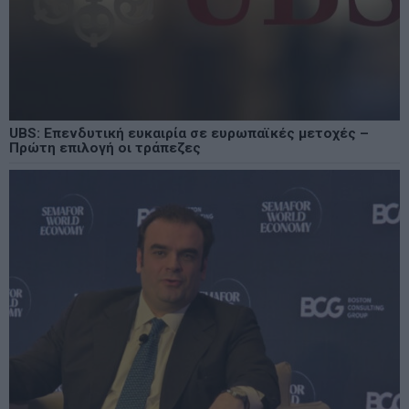
UBS: Επενδυτική ευκαιρία σε ευρωπαϊκές μετοχές –
Πρώτη επιλογή οι τράπεζες