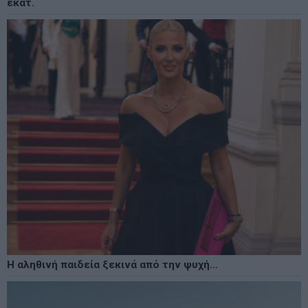
εκατ.
Η αληθινή παιδεία ξεκινά από την ψυχή…