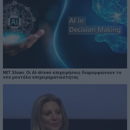
MIT Sloan: Οι AI-driven επιχειρήσεις διαμορφώνουν το
νέο μοντέλο επιχειρηματικότητας