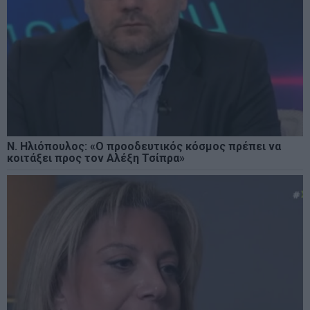
Ν. Ηλιόπουλος: «Ο προοδευτικός κόσμος πρέπει να
κοιτάξει προς τον Αλέξη Τσίπρα»