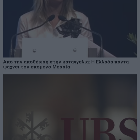
Από την αποθέωση στην καταγγελία: Η Ελλάδα πάντα
ψάχνει τον επόμενο Μεσσία