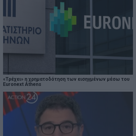
«Τρέχει» η χρηματοδότηση των εισηγμένων μέσω του
Euronext Athens