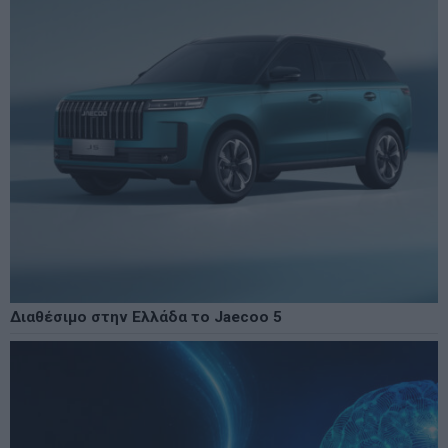
Διαθέσιμο στην Ελλάδα το Jaecoo 5