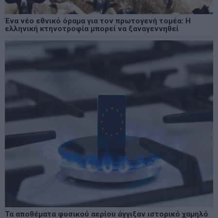
Ένα νέο εθνικό όραμα για τον πρωτογενή τομέα: Η
ελληνική κτηνοτροφία μπορεί να ξαναγεννηθεί
Τα αποθέματα φυσικού αερίου άγγιξαν ιστορικό χαμηλό