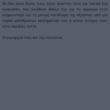
Αν δεν είσαι δικός τους, είσαι εναντίον τους και τελικά ένα
σκαλοπάτι που βοήθησε άθελα του για το πέρασμα στον
κομμουνισμό και τη μόνιμη κατάληψη της εξουσίας από μια
παρέα απάνθρωπων εγκληματιών που ο μόνος στόχος τους
είναι ακριβώς αυτός.
Η κυριαρχία τους επί της κοινωνίας.