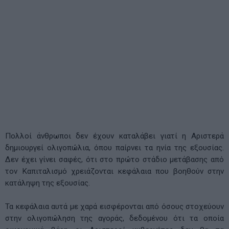
Πολλοί άνθρωποι δεν έχουν καταλάβει γιατί η Αριστερά
δημιουργεί ολιγοπώλια, όπου παίρνει τα ηνία της εξουσίας.
Δεν έχει γίνει σαφές, ότι στο πρώτο στάδιο μετάβασης από
τον Καπιταλισμό χρειάζονται κεφάλαια που βοηθούν στην
κατάληψη της εξουσίας.
Τα κεφάλαια αυτά με χαρά εισφέρονται από όσους στοχεύουν
στην ολιγοπώληση της αγοράς, δεδομένου ότι τα οποία