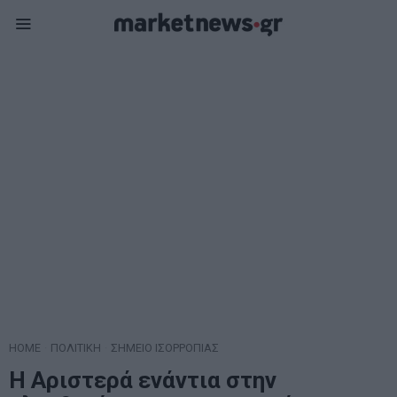
HOME
·
ΠΟΛΙΤΙΚΗ
·
ΣΗΜΕΙΟ ΙΣΟΡΡΟΠΙΑΣ
Η Αριστερά ενάντια στην