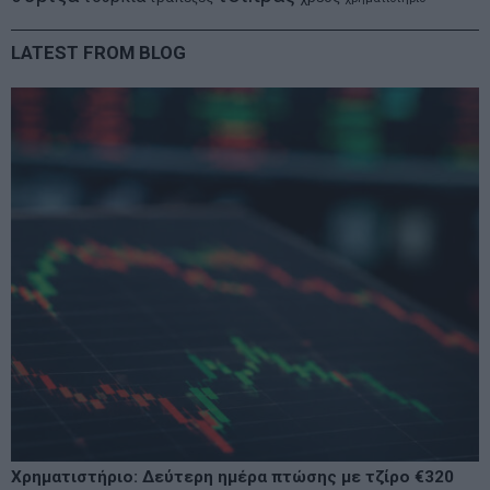
LATEST FROM BLOG
Χρηματιστήριο: Δεύτερη ημέρα πτώσης με τζίρο €320