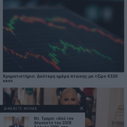
Χρηματιστήριο: Δεύτερη ημέρα πτώσης με τζίρο €320
εκατ.
ΔΙΑΒΑΣΤΕ ΑΚΟΜΑ
Ντ. Τραμπ: «Από τον
Αύγουστο του 2028