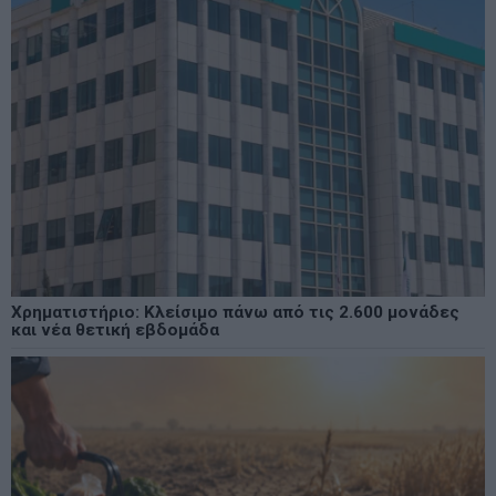
Χρηματιστήριο: Κλείσιμο πάνω από τις 2.600 μονάδες
και νέα θετική εβδομάδα