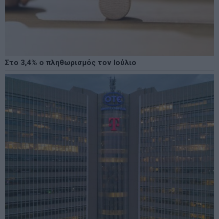
Στο 3,4% ο πληθωρισμός τον Ιούλιο