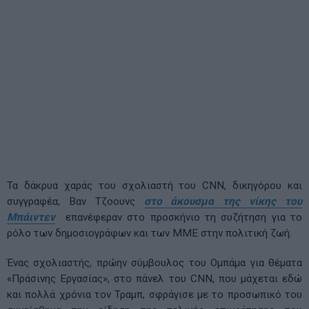
Τα δάκρυα χαράς του σχολιαστή του CNN, δικηγόρου και
συγγραφέα, Βαν Τζοουνς
στο άκουσμα της νίκης του
Μπάιντεν
επανέφεραν στο προσκήνιο τη συζήτηση για το
ρόλο των δημοσιογράφων και των ΜΜΕ στην πολιτική ζωή.
Ένας σχολιαστής, πρώην σύμβουλος του Ομπάμα για θέματα
«Πράσινης Εργασίας», στο πάνελ του CNN, που μάχεται εδώ
και πολλά χρόνια τον Τραμπ, σφράγισε με το προσωπικό του