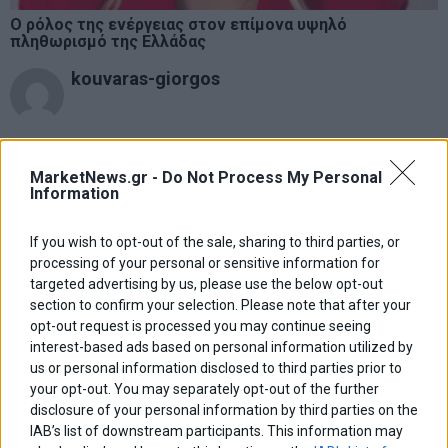
Ο ρόλος της ενέργειας στον επίμονα υψηλό
πληθωρισμό της Ελλάδας
kouvaras-giorgos
ΑΦΗΣΕ ΕΝΑ ΣΧΟΛΙΟ
MarketNews.gr -
Do Not Process My Personal
Information
If you wish to opt-out of the sale, sharing to third parties, or
processing of your personal or sensitive information for
targeted advertising by us, please use the below opt-out
section to confirm your selection. Please note that after your
opt-out request is processed you may continue seeing
interest-based ads based on personal information utilized by
us or personal information disclosed to third parties prior to
your opt-out. You may separately opt-out of the further
disclosure of your personal information by third parties on the
IAB’s list of downstream participants. This information may