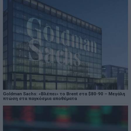
Goldman Sachs: «Βλέπει» το Brent στα $80-90 – Μεγάλη
πτώση στα παγκόσμια αποθέματα