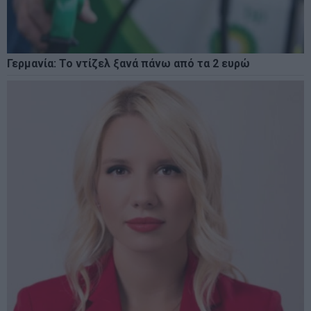
Γερμανία: Το ντίζελ ξανά πάνω από τα 2 ευρώ