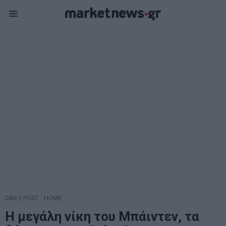
DAILY POST
·
HOME
Η μεγάλη νίκη του Μπάιντεν, τα