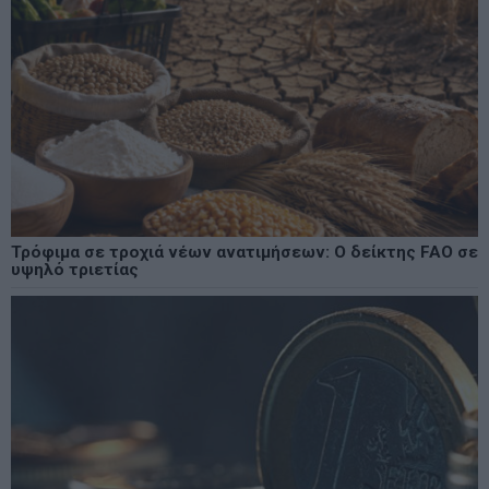
Τρόφιμα σε τροχιά νέων ανατιμήσεων: Ο δείκτης FAO σε
υψηλό τριετίας