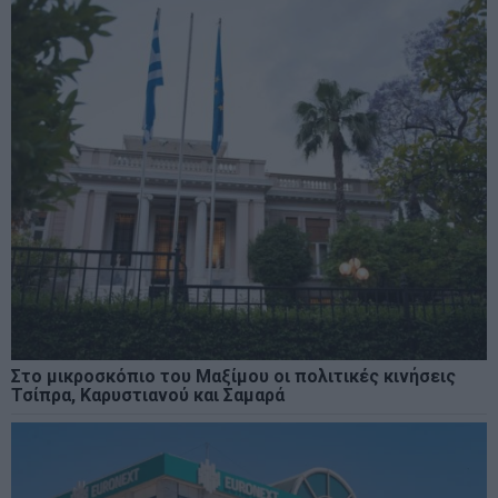
Στο μικροσκόπιο του Μαξίμου οι πολιτικές κινήσεις
Τσίπρα, Καρυστιανού και Σαμαρά