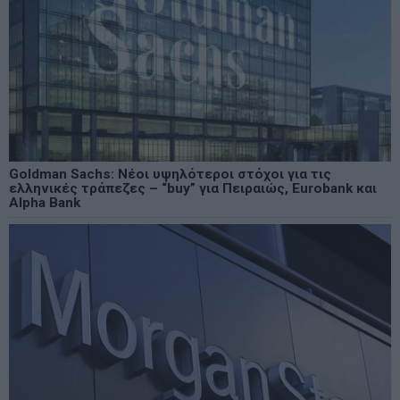
Goldman Sachs: Νέοι υψηλότεροι στόχοι για τις
ελληνικές τράπεζες – “buy” για Πειραιώς, Eurobank και
Alpha Bank