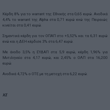
Κέρδη 8% για το warrant της Εθνικής στα 0,65 ευρώ. Ανοδικά
4,4% το warrant της Alpha στα 0,71 ευρώ ενώ της Πειραιώς
κινείται στα 0,41 ευρώ.
Σημαντικά κέρδη για τον ΟΠΑΠ στο +5,52% και τα 6,31 ευρώ
ενώ και η ΔΕΗ κέρδισε 3% στα 6,47 ευρώ.
Με άνοδο 3,5% η ΕΥΔΑΠ στα 5,9 ευρώ, κέρδη 1,96% για
Μυτιληναίο στα 4,17 ευρώ, και 2,45% ο ΟΛΠ στα 16,200
ευρώ.
Ανοδικά 4,72% ο ΟΤΕ με τη μετοχή στα 6,22 ευρώ.
ΧΣ