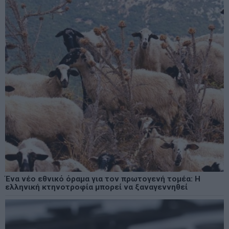
Ένα νέο εθνικό όραμα για τον πρωτογενή τομέα: Η
ελληνική κτηνοτροφία μπορεί να ξαναγεννηθεί