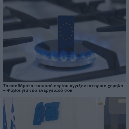
Τα αποθέματα φυσικού αερίου άγγιξαν ιστορικό χαμηλό
– Φόβοι για νέο ενεργειακό σοκ