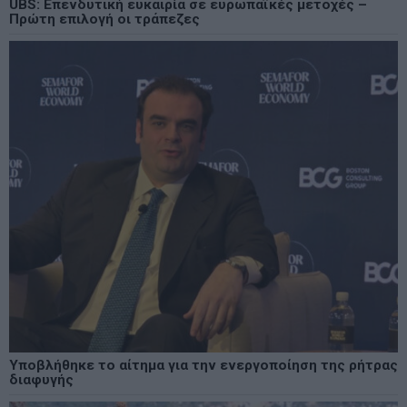
UBS: Επενδυτική ευκαιρία σε ευρωπαϊκές μετοχές –
Πρώτη επιλογή οι τράπεζες
Υποβλήθηκε το αίτημα για την ενεργοποίηση της ρήτρας
διαφυγής