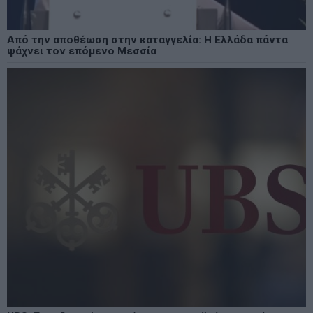
Από την αποθέωση στην καταγγελία: Η Ελλάδα πάντα
ψάχνει τον επόμενο Μεσσία