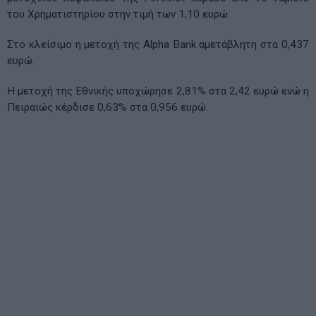
του Χρηματιστηρίου στην τιμή των 1,10 ευρώ.
Στο κλείσιμο η μετοχή της Alpha Bank αμετάβλητη στα 0,437
ευρώ.
Η μετοχή της Εθνικής υποχώρησε 2,81% στα 2,42 ευρώ ενώ η
Πειραιώς κέρδισε 0,63% στα 0,956 ευρώ.