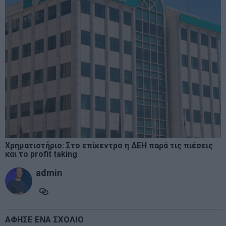
Χρηματιστήριο: Στο επίκεντρο η ΔΕΗ παρά τις πιέσεις
και το profit taking
admin
ΑΦΗΣΕ ΕΝΑ ΣΧΟΛΙΟ