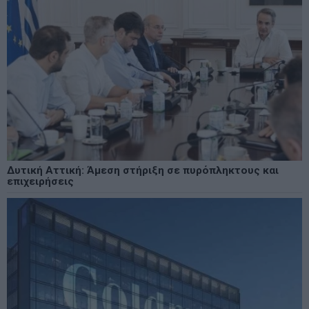
Δυτική Αττική: Άμεση στήριξη σε πυρόπληκτους και
επιχειρήσεις