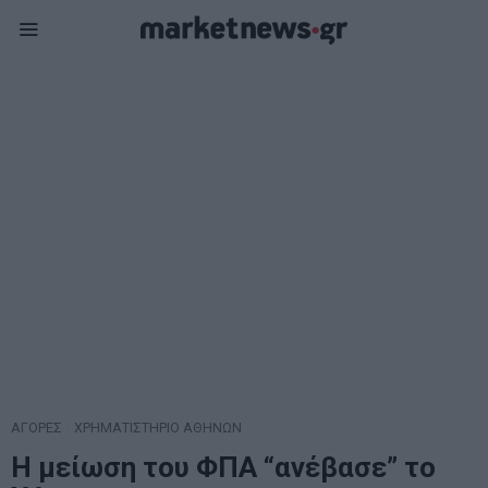
ΑΓΟΡΕΣ
·
ΧΡΗΜΑΤΙΣΤΗΡΙΟ ΑΘΗΝΩΝ
Η μείωση του ΦΠΑ “ανέβασε” το