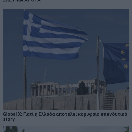
Global X: Γιατί η Ελλάδα αποτελεί κορυφαίο επενδυτικό
story