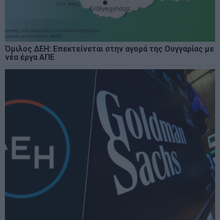
Όμιλος ΔΕΗ: Επεκτείνεται στην αγορά της Ουγγαρίας με
νέα έργα ΑΠΕ