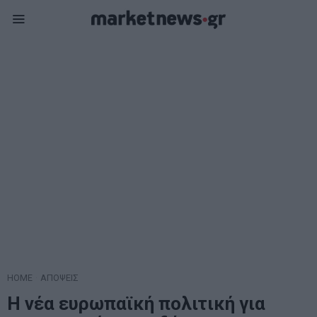
HOME
·
ΑΠΟΨΕΙΣ
Η νέα ευρωπαϊκή πολιτική για