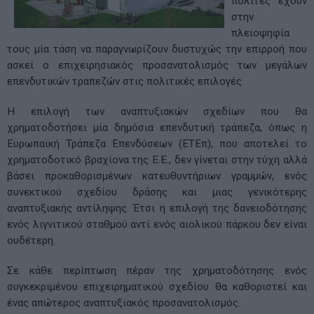
πολίτες έχουν
στην
πλειοψηφία
τους μία τάση να παραγνωρίζουν δυστυχώς την επιρροή που
ασκεί ο επιχειρησιακός προσανατολισμός των μεγάλων
επενδυτικών τραπεζών στις πολιτικές επιλογές.
Η επιλογή των αναπτυξιακών σχεδίων που θα
χρηματοδοτήσει μία δημόσια επενδυτική τράπεζα, όπως η
Ευρωπαϊκή Τράπεζα Επενδύσεων (ΕΤΕπ), που αποτελεί το
χρηματοδοτικό βραχίονα της Ε.Ε., δεν γίνεται στην τύχη αλλά
βάσει προκαθορισμένων κατευθυντήριων γραμμών, ενός
συνεκτικού σχεδίου δράσης και μιας γενικότερης
αναπτυξιακής αντίληψης. Έτσι η επιλογή της δανειοδότησης
ενός λιγνιτικού σταθμού αντί ενός αιολικού πάρκου δεν είναι
ουδέτερη.
Σε κάθε περίπτωση πέραν της χρηματοδότησης ενός
συγκεκριμένου επιχειρηματικού σχεδίου θα καθοριστεί και
ένας απώτερος αναπτυξιακός προσανατολισμός.