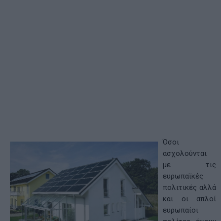
Όσοι
ασχολούνται
με τις
ευρωπαϊκές
πολιτικές αλλά
και οι απλοί
ευρωπαίοι