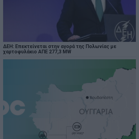
ΔΕΗ: Επεκτείνεται στην αγορά της Πολωνίας με
χαρτοφυλάκιο ΑΠΕ 277,3 MW