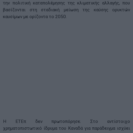
την πολιτική καταπολέμησης της κλιματικής αλλαγής, που
βασίζονται στη σταδιακή μείωση της καύσης ορυκτών
καυσίμων με ορίζοντα το 2050.
Η ΕΤΕπ δεν πρωτοπόρησε. Στο αντίστοιχο
χρηματοπιστωτικό ίδρυμα του Καναδά για παράδειγμα ισχύει