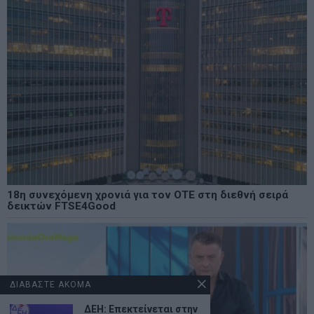
18η συνεχόμενη χρονιά για τον ΟΤΕ στη διεθνή σειρά
δεικτών FTSE4Good
ΔΙΑΒΑΣΤΕ ΑΚΟΜΑ
ΔΕΗ: Επεκτείνεται στην