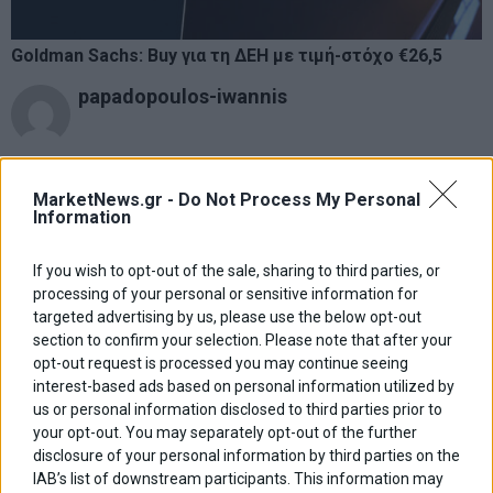
Goldman Sachs: Buy για τη ΔΕΗ με τιμή-στόχο €26,5
papadopoulos-iwannis
ΑΦΗΣΕ ΕΝΑ ΣΧΟΛΙΟ
MarketNews.gr -
Do Not Process My Personal
Information
If you wish to opt-out of the sale, sharing to third parties, or
processing of your personal or sensitive information for
targeted advertising by us, please use the below opt-out
section to confirm your selection. Please note that after your
opt-out request is processed you may continue seeing
interest-based ads based on personal information utilized by
us or personal information disclosed to third parties prior to
your opt-out. You may separately opt-out of the further
disclosure of your personal information by third parties on the
IAB’s list of downstream participants. This information may