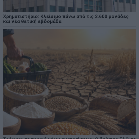
Χρηματιστήριο: Κλείσιμο πάνω από τις 2.600 μονάδες
και νέα θετική εβδομάδα