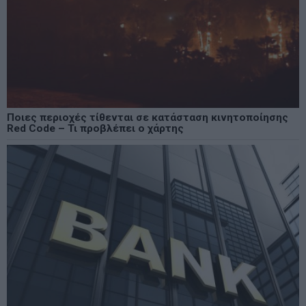
Ποιες περιοχές τίθενται σε κατάσταση κινητοποίησης
Red Code – Τι προβλέπει ο χάρτης