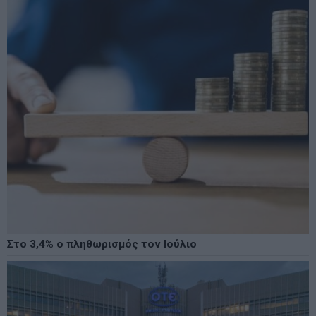
Στο 3,4% ο πληθωρισμός τον Ιούλιο