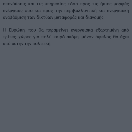
επενδύσεις και τις υπηρεσίες τόσο προς τις ήπιες μορφές
ενέργειας όσο και προς την περιβαλλοντική και ενεργειακή
αναβάθμιση των δικτύων μεταφοράς και διανομής.
Η Ευρώπη, που θα παραμείνει ενεργειακά εξαρτημένη από
τρίτες χώρες για πολύ καιρό ακόμη, μόνον όφελος θα έχει
από αυτήν την πολιτική.