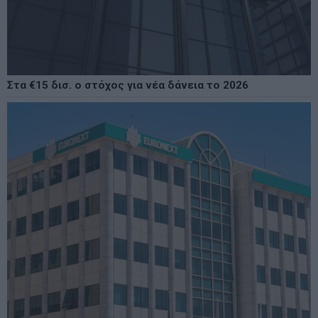
Στα €15 δισ. ο στόχος για νέα δάνεια το 2026