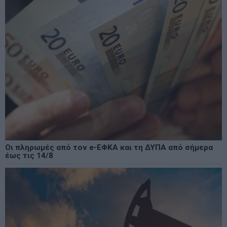
Οι πληρωμές από τον e-ΕΦΚΑ και τη ΔΥΠΑ από σήμερα
έως τις 14/8