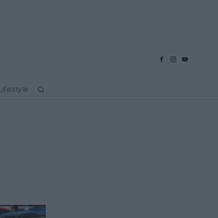
Lifestyle