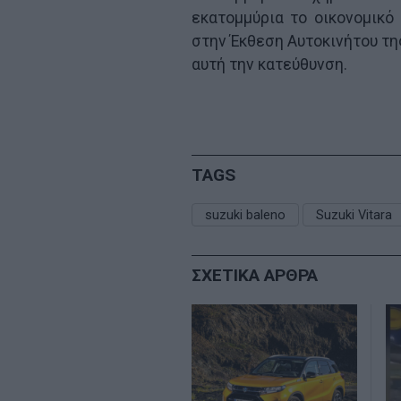
εκατομμύρια το οικονομικό
στην Έκθεση Αυτοκινήτου τ
αυτή την κατεύθυνση.
TAGS
suzuki baleno
Suzuki Vitara
ΣΧΕΤΙΚΑ ΑΡΘΡΑ