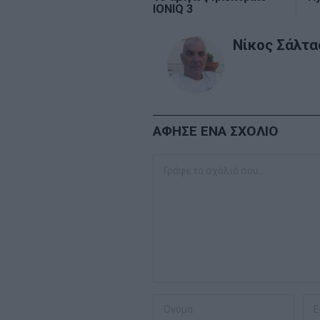
IONIQ 3
Νίκος Σάλτα
ΑΦΗΣΕ ΕΝΑ ΣΧΟΛΙΟ