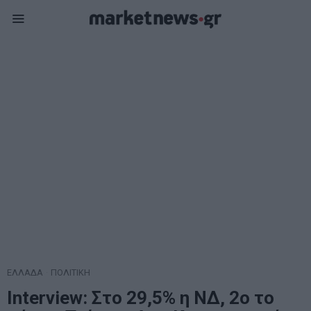
ΕΛΛΑΔΑ
·
ΠΟΛΙΤΙΚΗ
Interview: Στο 29,5% η ΝΔ, 2ο το