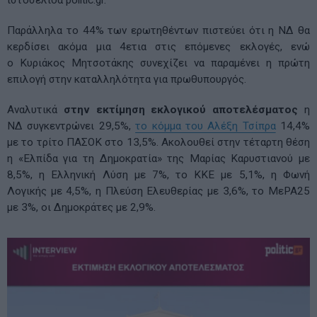
Παράλληλα το 44% των ερωτηθέντων πιστεύει ότι η ΝΔ θα
κερδίσει ακόμα μια 4ετια στις επόμενες εκλογές, ενώ
ο Κυριάκος Μητσοτάκης συνεχίζει να παραμένει η πρώτη
επιλογή στην καταλληλότητα για πρωθυπουργός.
Αναλυτικά
στην εκτίμηση εκλογικού αποτελέσματος
η
ΝΔ συγκεντρώνει 29,5%,
το κόμμα του Αλέξη Τσίπρα
14,4%
με το τρίτο ΠΑΣΟΚ στο 13,5%. Ακολουθεί στην τέταρτη θέση
η «Ελπίδα για τη Δημοκρατία» της Μαρίας Καρυστιανού με
8,5%, η Ελληνική Λύση με 7%, το ΚΚΕ με 5,1%, η Φωνή
Λογικής με 4,5%, η Πλεύση Ελευθερίας με 3,6%, το ΜεΡΑ25
με 3%, οι Δημοκράτες με 2,9%.