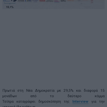
Πρωτιά στη Νέα Δημοκρατία με 29,5% και διαφορά 15
μονάδων από το δεύτερο κόμμα
Τσίπρα καταγράφει δημοσκόπηση της
Interview
για την
ιστοσελίδα politic.gr.