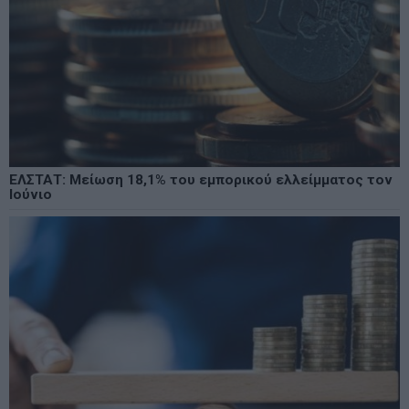
ΕΛΣΤΑΤ: Μείωση 18,1% του εμπορικού ελλείμματος τον
Ιούνιο