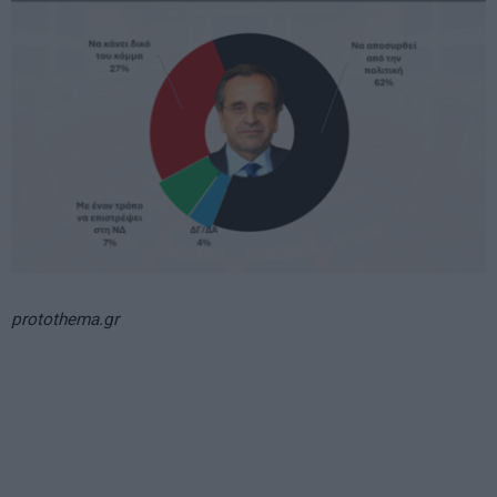
protothema.gr