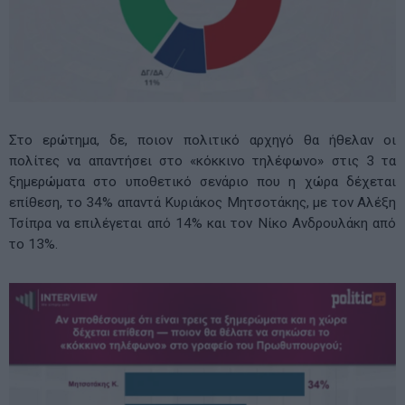
Στο ερώτημα, δε, ποιον πολιτικό αρχηγό θα ήθελαν οι
πολίτες να απαντήσει στο «κόκκινο τηλέφωνο» στις 3 τα
ξημερώματα στο υποθετικό σενάριο που η χώρα δέχεται
επίθεση, το 34% απαντά Κυριάκος Μητσοτάκης, με τον Αλέξη
Τσίπρα να επιλέγεται από 14% και τον Νίκο Ανδρουλάκη από
το 13%.