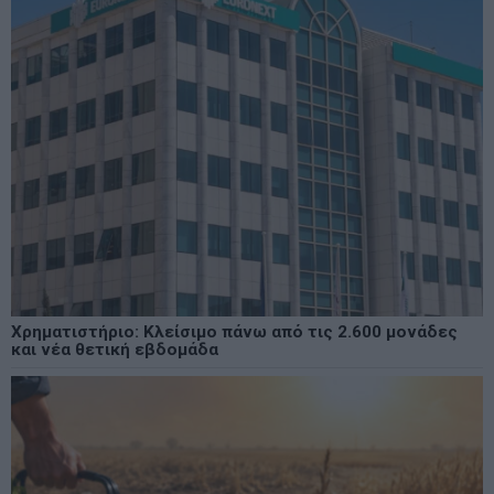
Χρηματιστήριο: Κλείσιμο πάνω από τις 2.600 μονάδες
και νέα θετική εβδομάδα