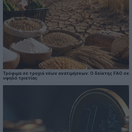
Τρόφιμα σε τροχιά νέων ανατιμήσεων: Ο δείκτης FAO σε
υψηλό τριετίας