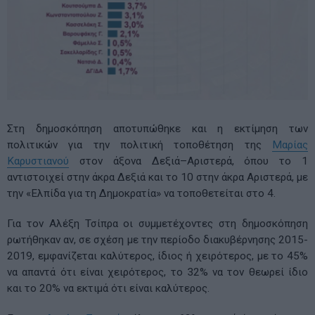
Στη δημοσκόπηση αποτυπώθηκε και η εκτίμηση των
πολιτικών για την πολιτική τοποθέτηση της
Μαρίας
Καρυστιανού
στον άξονα Δεξιά–Αριστερά, όπου το 1
αντιστοιχεί στην άκρα Δεξιά και το 10 στην άκρα Αριστερά, με
την «Ελπίδα για τη Δημοκρατία» να τοποθετείται στο 4.
Για τον Αλέξη Τσίπρα οι συμμετέχοντες στη δημοσκόπηση
ρωτήθηκαν αν, σε σχέση με την περίοδο διακυβέρνησης 2015-
2019, εμφανίζεται καλύτερος, ίδιος ή χειρότερος, με το 45%
να απαντά ότι είναι χειρότερος, το 32% να τον θεωρεί ίδιο
και το 20% να εκτιμά ότι είναι καλύτερος.