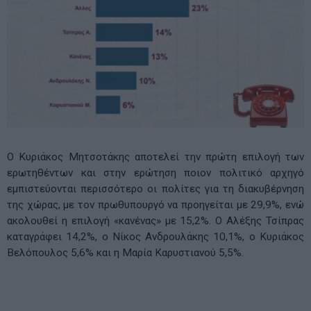
Ο Κυριάκος Μητσοτάκης αποτελεί την πρώτη επιλογή των
ερωτηθέντων και στην ερώτηση ποιον πολιτικό αρχηγό
εμπιστεύονται περισσότερο οι πολίτες για τη διακυβέρνηση
της χώρας, με τον πρωθυπουργό να προηγείται με 29,9%, ενώ
ακολουθεί η επιλογή «κανένας» με 15,2%. Ο Αλέξης Τσίπρας
καταγράφει 14,2%, ο Νίκος Ανδρουλάκης 10,1%, ο Κυριάκος
Βελόπουλος 5,6% και η Μαρία Καρυστιανού 5,5%.