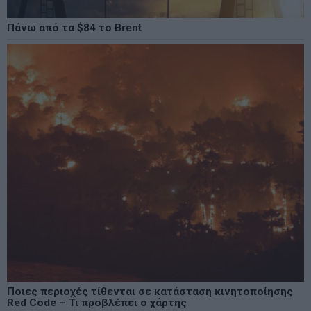
Πάνω από τα $84 το Brent
Ποιες περιοχές τίθενται σε κατάσταση κινητοποίησης
Red Code – Τι προβλέπει ο χάρτης