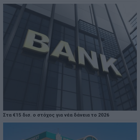
Στα €15 δισ. ο στόχος για νέα δάνεια το 2026