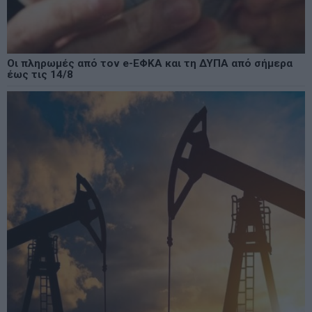
Οι πληρωμές από τον e-ΕΦΚΑ και τη ΔΥΠΑ από σήμερα
έως τις 14/8