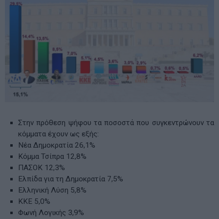
Στην πρόθεση ψήφου τα ποσοστά που συγκεντρώνουν τα
κόμματα έχουν ως εξής:
Νέα Δημοκρατία 26,1%
Κόμμα Τσίπρα 12,8%
ΠΑΣΟΚ 12,3%
Ελπίδα για τη Δημοκρατία 7,5%
Ελληνική Λύση 5,8%
ΚΚΕ 5,0%
Φωνή Λογικής 3,9%