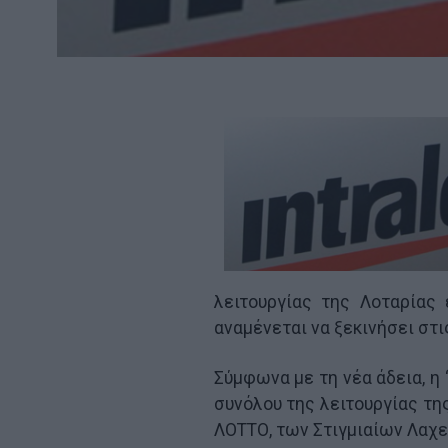
λειτουργίας της Λοταρίας 
αναμένεται να ξεκινήσει στ
Σύμφωνα με τη νέα άδεια, η
συνόλου της λειτουργίας τη
ΛΟΤΤΟ, των Στιγμιαίων Λαχε