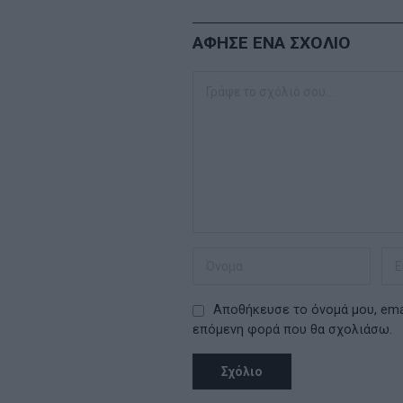
ΑΦΗΣΕ ΕΝΑ ΣΧΟΛΙΟ
Αποθήκευσε το όνομά μου, emai
επόμενη φορά που θα σχολιάσω.