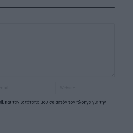
l, και τον ιστότοπο μου σε αυτόν τον πλοηγό για την