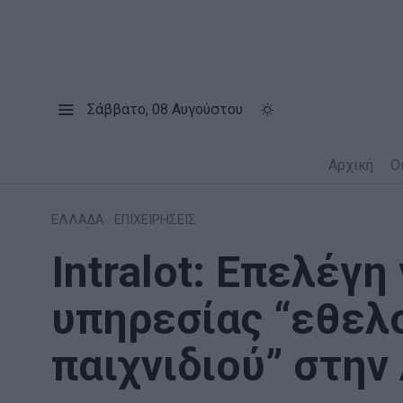
Σάββατο, 08 Αυγούστου
Αρχική
Ο
ΕΛΛΑΔΑ
·
ΕΠΙΧΕΙΡΗΣΕΙΣ
Intralot: Επελέγη
υπηρεσίας “εθελ
παιχνιδιού” στην