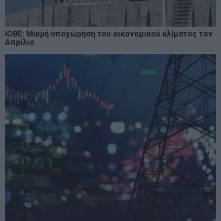
ΙΟΒΕ: Μικρή υποχώρηση του οικονομικού κλίματος τον
Απρίλιο