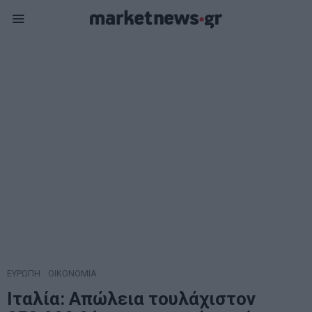
ΕΥΡΩΠΗ
·
ΟΙΚΟΝΟΜΙΑ
Ιταλία: Απώλεια τουλάχιστον