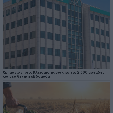
Χρηματιστήριο: Κλείσιμο πάνω από τις 2.600 μονάδες
και νέα θετική εβδομάδα