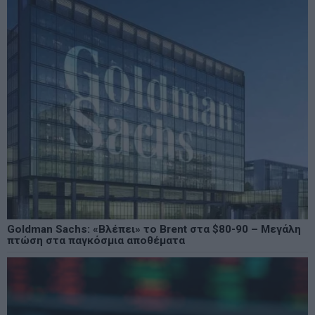
Goldman Sachs: «Βλέπει» το Brent στα $80-90 – Μεγάλη
πτώση στα παγκόσμια αποθέματα