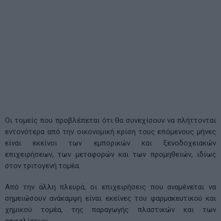
Οι τομείς που προβλέπεται ότι θα συνεχίσουν να πλήττονται
εντονότερα από την οικονομική κρίση τους επόμενους μήνες
είναι εκείνοι των εμπορικών και ξενοδοχειακών
επιχειρήσεων, των μεταφορών και των προμηθειών, ιδίως
στον τριτογενή τομέα.
Από την άλλη πλευρά, οι επιχειρήσεις που αναμένεται να
σημειώσουν ανάκαμψη είναι εκείνες του φαρμακευτικού και
χημικού τομέα, της παραγωγής πλαστικών και των
ασφαλίσεων.