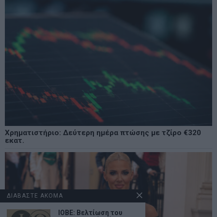
Χρηματιστήριο: Δεύτερη ημέρα πτώσης με τζίρο €320
εκατ.
ΔΙΑΒΑΣΤΕ ΑΚΟΜΑ
ΙΟΒΕ: Βελτίωση του