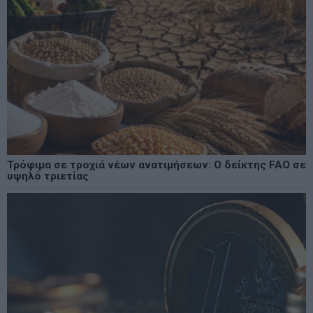
Τρόφιμα σε τροχιά νέων ανατιμήσεων: Ο δείκτης FAO σε
υψηλό τριετίας