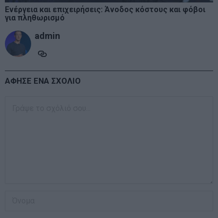
Ενέργεια και επιχειρήσεις: Άνοδος κόστους και φόβοι
για πληθωρισμό
admin
ΑΦΗΣΕ ΕΝΑ ΣΧΟΛΙΟ