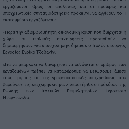
εργαζόμενοι. Όμως οι απολύσεις και οι πρόωρες και
υποχρεωτικές συνταξιοδοτήσεις πρόκειται να αγγίξουν το 1
εκατομμύριο εργαζόμενους.
«Παρά την αδιαμφισβήτητη οικονομική κρίση που διέρχεται η
χώρα, οι ιταλικές επιχειρήσεις προσπαθούν να
δημιουργήσουν νέα απασχόληση», δήλωσε ο Ιταλός υπουργός
Εργασίας Ενρίκο Τζοβανίνι.
«Για να μπορέσει να ξαναρχίσει να αυξάνεται ο αριθμός των
εργαζομένων πρέπει να καταφέρουμε να μειώσουμε άμεσα
τους φόρους και τις γραφειοκρατικές υποχρεώσεις που
βαραίνουν τις επιχειρήσεις μας» υποστήριξε ο πρόεδρος της
Ένωσης των Ιταλικών Επιμελητηρίων Φερούτσιο
Νταρντανέλο.