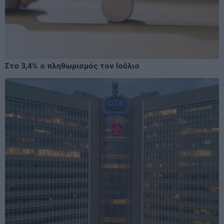
Στο 3,4% ο πληθωρισμός τον Ιούλιο