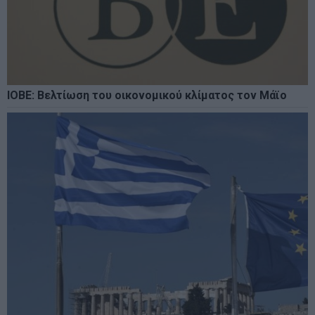
ΙΟΒΕ: Βελτίωση του οικονομικού κλίματος τον Μάϊο