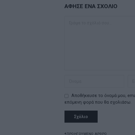
ΑΦΗΣΕ ΕΝΑ ΣΧΟΛΙΟ
Αποθήκευσε το όνομά μου, emai
επόμενη φορά που θα σχολιάσω.
ΠΡΟΗΓΟΥΜΕΝΟ ΑΡΘΡΟ