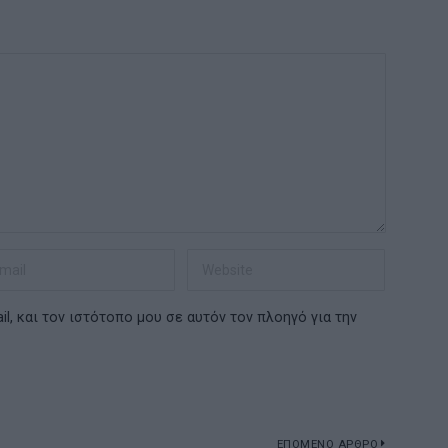
l, και τον ιστότοπο μου σε αυτόν τον πλοηγό για την
ΕΠΟΜΕΝΟ ΑΡΘΡΟ