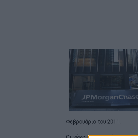
Φεβρουάριο του 2011.
Οι νέες παραγγελίες σημεί