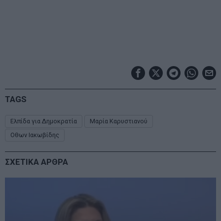
TAGS
Ελπίδα για Δημοκρατία
Μαρία Καρυστιανού
Οθων Ιακωβίδης
ΣΧΕΤΙΚΑ ΑΡΘΡΑ