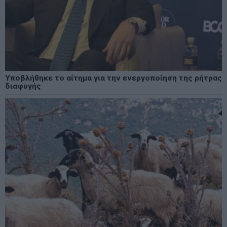
Υποβλήθηκε το αίτημα για την ενεργοποίηση της ρήτρας
διαφυγής