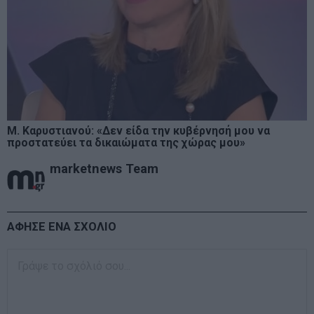
Μ. Καρυστιανού: «Δεν είδα την κυβέρνησή μου να
προστατεύει τα δικαιώματα της χώρας μου»
marketnews Team
ΑΦΗΣΕ ΕΝΑ ΣΧΟΛΙΟ