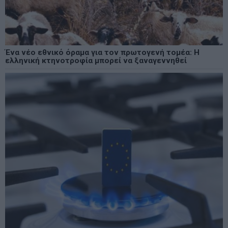
Ένα νέο εθνικό όραμα για τον πρωτογενή τομέα: Η
ελληνική κτηνοτροφία μπορεί να ξαναγεννηθεί