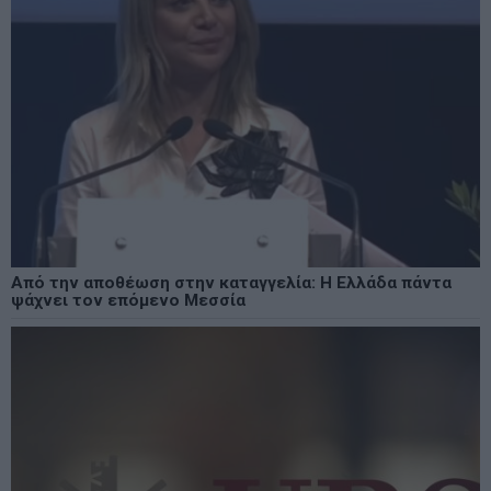
Από την αποθέωση στην καταγγελία: Η Ελλάδα πάντα
ψάχνει τον επόμενο Μεσσία