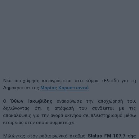
Νέα αποχώρηση καταγράφεται στο κόμμα «Ελπίδα για τη
Δημοκρατία» της
Μαρίας Καρυστιανού
.
Ο
Όθων Ιακωβίδης
ανακοίνωσε την αποχώρησή του,
δηλώνοντας ότι η απόφασή του συνδέεται με τις
αποκαλύψεις για την αγορά ακινήου σε πλειστηριασμό μέσω
εταιρείας στην οποία συμμετείχε.
Μιλώντας στον ραδιοφωνικό σταθμό
Status FM 107,7 της