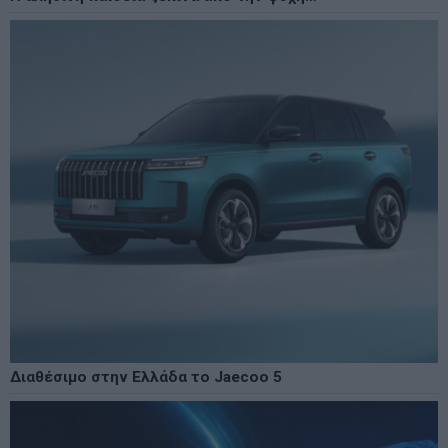
Διαθέσιμο στην Ελλάδα το Jaecoo 5