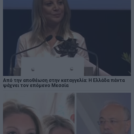
Από την αποθέωση στην καταγγελία: Η Ελλάδα πάντα
ψάχνει τον επόμενο Μεσσία