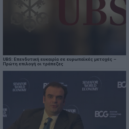
UBS: Επενδυτική ευκαιρία σε ευρωπαϊκές μετοχές –
Πρώτη επιλογή οι τράπεζες