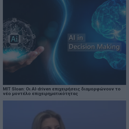
MIT Sloan: Οι AI-driven επιχειρήσεις διαμορφώνουν το
νέο μοντέλο επιχειρηματικότητας