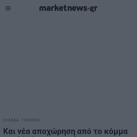
ΕΛΛΑΔΑ
·
ΠΟΛΙΤΙΚΗ
Και νέα αποχώρηση από το κόμμα