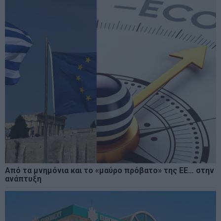
Από τα μνημόνια και το «μαύρο πρόβατο» της ΕΕ… στην
ανάπτυξη