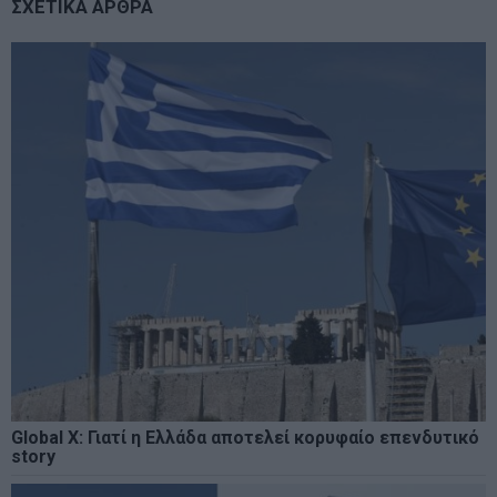
ΣΧΕΤΙΚΑ ΑΡΘΡΑ
Global X: Γιατί η Ελλάδα αποτελεί κορυφαίο επενδυτικό
story