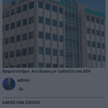
Χρηματιστήριο: Αντίδραση με τράπεζες και ΔΕΗ
admin
ΑΦΗΣΕ ΕΝΑ ΣΧΟΛΙΟ