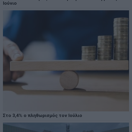
Ιούνιο
Στο 3,4% ο πληθωρισμός τον Ιούλιο