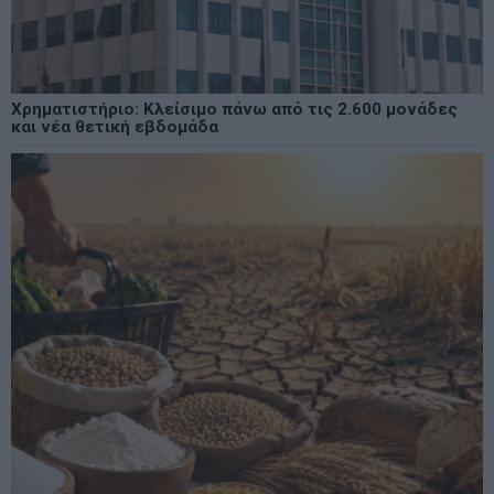
Χρηματιστήριο: Κλείσιμο πάνω από τις 2.600 μονάδες
και νέα θετική εβδομάδα