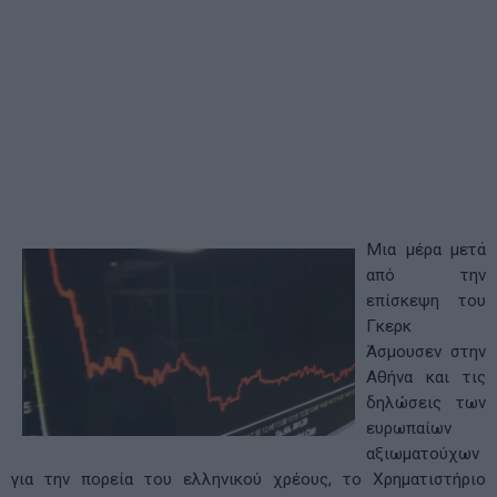
Μια μέρα μετά
από την
επίσκεψη του
Γκερκ
Άσμουσεν στην
Αθήνα και τις
δηλώσεις των
ευρωπαίων
αξιωματούχων
για την πορεία του ελληνικού χρέους, το Χρηματιστήριο