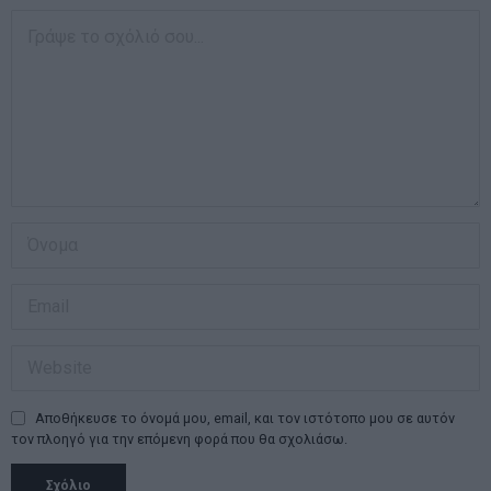
Αποθήκευσε το όνομά μου, email, και τον ιστότοπο μου σε αυτόν
τον πλοηγό για την επόμενη φορά που θα σχολιάσω.