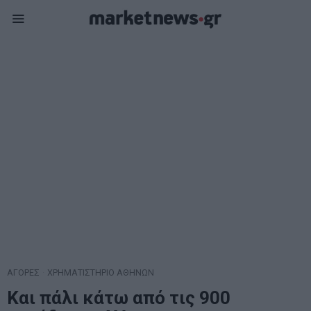
ΑΓΟΡΕΣ
·
ΧΡΗΜΑΤΙΣΤΗΡΙΟ ΑΘΗΝΩΝ
Και πάλι κάτω από τις 900