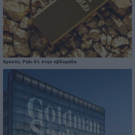
Χρυσός: Ράλι 6% στην εβδομάδα