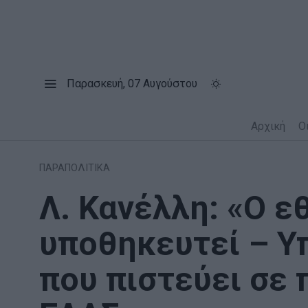
Παρασκευή, 07 Αυγούστου
Αρχική
Ο
ΠΑΡΑΠΟΛΙΤΙΚΑ
Λ. Κανέλλη: «Ο ε
υποθηκευτεί – Υ
που πιστεύει σε