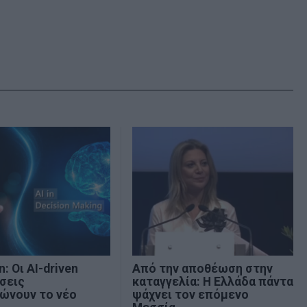
: Οι AI-driven
Από την αποθέωση στην
σεις
καταγγελία: Η Ελλάδα πάντα
ώνουν το νέο
ψάχνει τον επόμενο