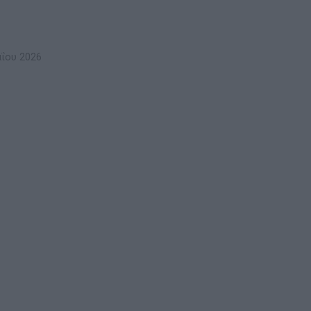
ΐου 2026