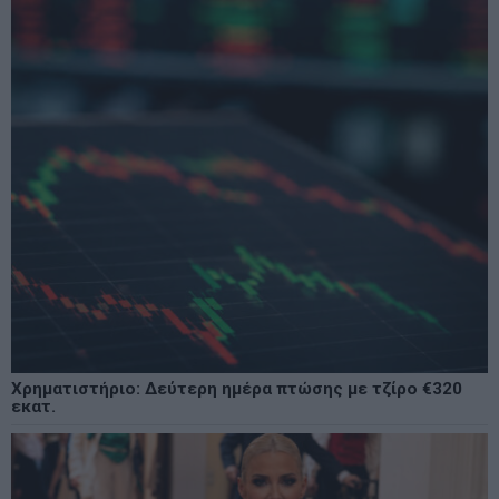
Χρηματιστήριο: Δεύτερη ημέρα πτώσης με τζίρο €320
εκατ.