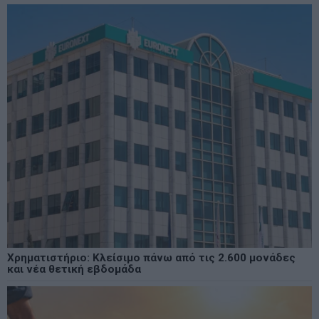
Χρηματιστήριο: Κλείσιμο πάνω από τις 2.600 μονάδες
και νέα θετική εβδομάδα