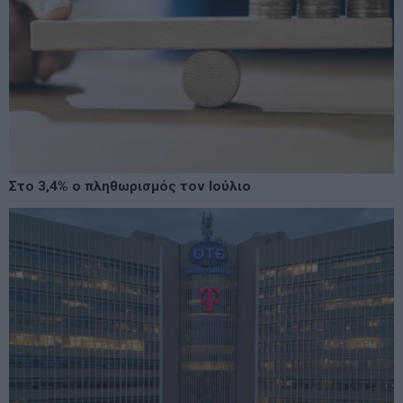
Στο 3,4% ο πληθωρισμός τον Ιούλιο