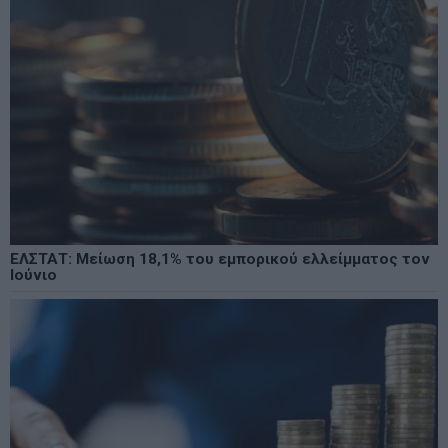
ΕΛΣΤΑΤ: Μείωση 18,1% του εμπορικού ελλείμματος τον
Ιούνιο