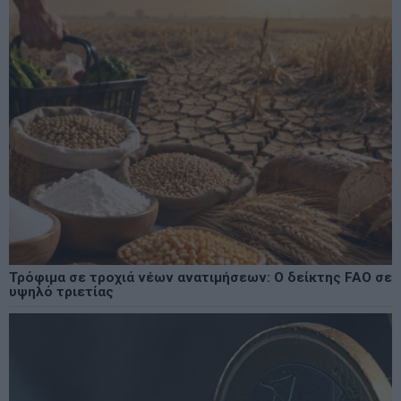
Τρόφιμα σε τροχιά νέων ανατιμήσεων: Ο δείκτης FAO σε
υψηλό τριετίας