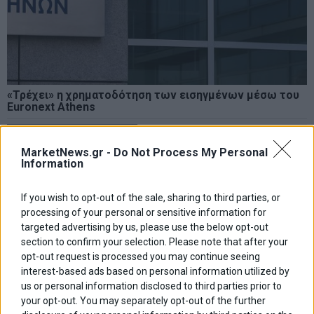
«Τρέχει» η χρηματοδότηση των εισηγμένων μέσω του
Euronext Athens
MarketNews.gr -
Do Not Process My Personal
Information
If you wish to opt-out of the sale, sharing to third parties, or
processing of your personal or sensitive information for
targeted advertising by us, please use the below opt-out
section to confirm your selection. Please note that after your
opt-out request is processed you may continue seeing
interest-based ads based on personal information utilized by
us or personal information disclosed to third parties prior to
your opt-out. You may separately opt-out of the further