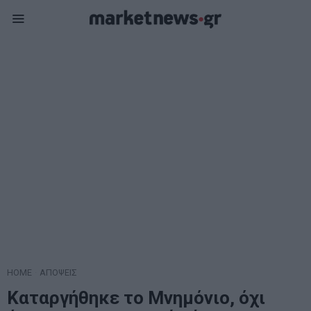
HOME
·
ΑΠΟΨΕΙΣ
Καταργήθηκε το Μνημόνιο, όχι