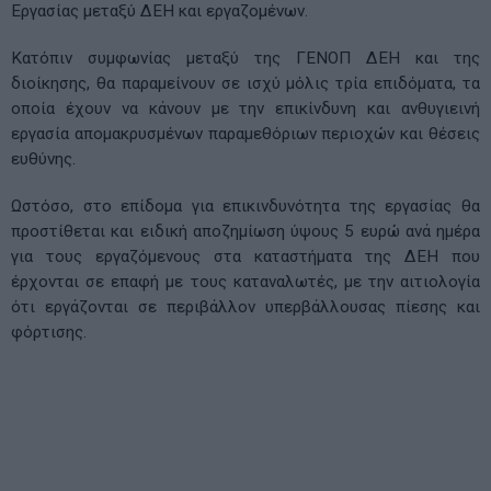
Εργασίας μεταξύ ΔΕΗ και εργαζομένων.
Κατόπιν συμφωνίας μεταξύ της ΓΕΝΟΠ ΔΕΗ και της
διοίκησης, θα παραμείνουν σε ισχύ μόλις τρία επιδόματα, τα
οποία έχουν να κάνουν με την επικίνδυνη και ανθυγιεινή
εργασία απομακρυσμένων παραμεθόριων περιοχών και θέσεις
ευθύνης.
Ωστόσο, στο επίδομα για επικινδυνότητα της εργασίας θα
προστίθεται και ειδική αποζημίωση ύψους 5 ευρώ ανά ημέρα
για τους εργαζόμενους στα καταστήματα της ΔΕΗ που
έρχονται σε επαφή με τους καταναλωτές, με την αιτιολογία
ότι εργάζονται σε περιβάλλον υπερβάλλουσας πίεσης και
φόρτισης.