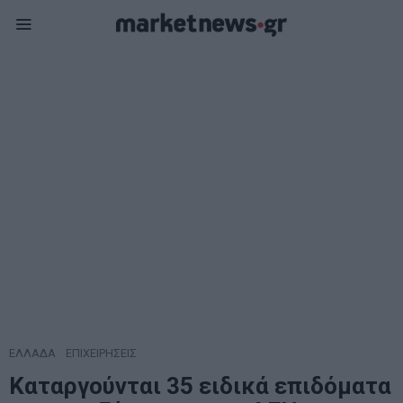
ΕΛΛΑΔΑ
·
ΕΠΙΧΕΙΡΗΣΕΙΣ
Καταργούνται 35 ειδικά επιδόματα