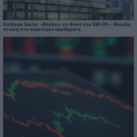
Goldman Sachs: «Βλέπει» το Brent στα $80-90 – Μεγάλη
πτώση στα παγκόσμια αποθέματα