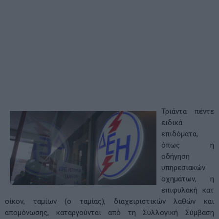
Τριάντα πέντε
ειδικά
επιδόματα,
όπως η
οδήγηση
υπηρεσιακών
οχημάτων, η
επιφυλακή κατ
οίκον, ταμίων (ο ταμίας), διαχειριστικών λαθών και
απομόνωσης, καταργούνται από τη Συλλογική Σύμβαση