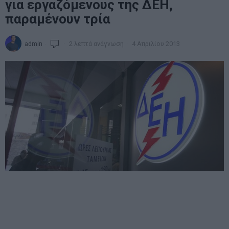
για εργαζόμενους της ΔΕΗ,
παραμένουν τρία
admin
2 λεπτά ανάγνωση
4 Απριλίου 2013