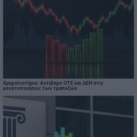
Χρηματιστήριο: Αντίβαρο ΟΤΕ και ΔΕΗ στις
ρευστοποιήσεις των τραπεζών