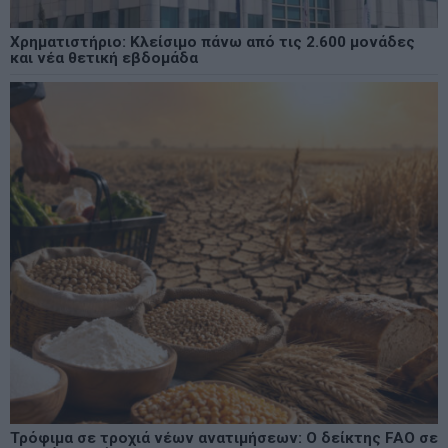
Χρηματιστήριο: Κλείσιμο πάνω από τις 2.600 μονάδες
και νέα θετική εβδομάδα
Τρόφιμα σε τροχιά νέων ανατιμήσεων: Ο δείκτης FAO σε