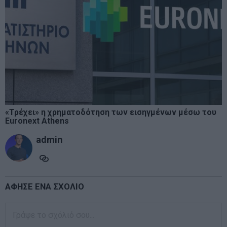
«Τρέχει» η χρηματοδότηση των εισηγμένων μέσω του
Euronext Athens
admin
ΑΦΗΣΕ ΕΝΑ ΣΧΟΛΙΟ