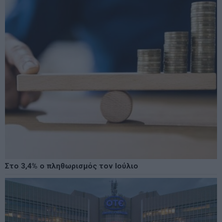
Στο 3,4% ο πληθωρισμός τον Ιούλιο