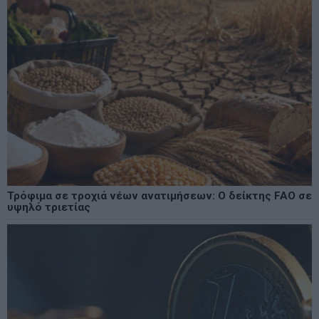
Τρόφιμα σε τροχιά νέων ανατιμήσεων: Ο δείκτης FAO σε
υψηλό τριετίας