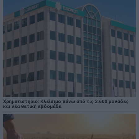
Χρηματιστήριο: Κλείσιμο πάνω από τις 2.600 μονάδες
και νέα θετική εβδομάδα