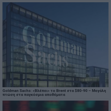
Goldman Sachs: «Βλέπει» το Brent στα $80-90 – Μεγάλη
πτώση στα παγκόσμια αποθέματα