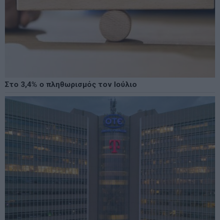
Στο 3,4% ο πληθωρισμός τον Ιούλιο