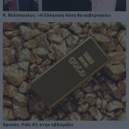
Κ. Βελόπουλος: «Η Ελληνική Λύση θα κυβερνήσει»
Χρυσός: Ράλι 6% στην εβδομάδα