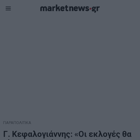
ΠΑΡΑΠΟΛΙΤΙΚΑ
Γ. Κεφαλογιάννης: «Οι εκλογές θα