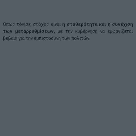
Όπως τόνισε, στόχος είναι
η σταθερότητα και η συνέχιση
των μεταρρυθμίσεων,
με την κυβέρνηση να εμφανίζεται
βέβαιη για την εμπιστοσύνη των πολιτών.