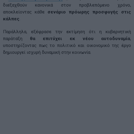
διεξαχθούν κανονικά στον προβλεπόμενο χρόνο,
αποκλείοντας κάθε
σενάριο πρόωρης προσφυγής στις
κάλπες
.
Παράλληλα, εξέφρασε την εκτίμηση ότι η κυβερνητική
παράταξη
θα επιτύχει εκ νέου αυτοδυναμία
,
υποστηρίζοντας πως το πολιτικό και οικονομικό της έργο
δημιουργεί ισχυρή δυναμική στην κοινωνία.