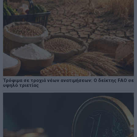
Τρόφιμα σε τροχιά νέων ανατιμήσεων: Ο δείκτης FAO σε
υψηλό τριετίας