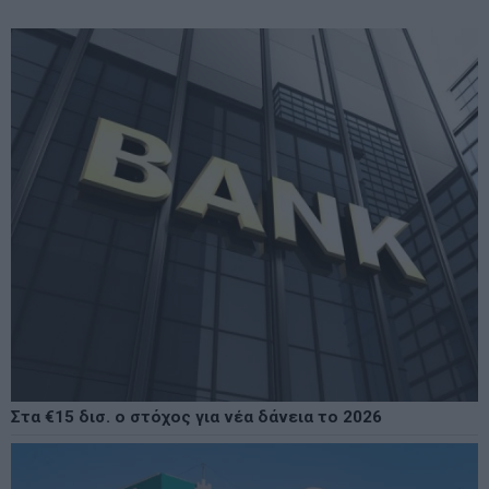
Στα €15 δισ. ο στόχος για νέα δάνεια το 2026