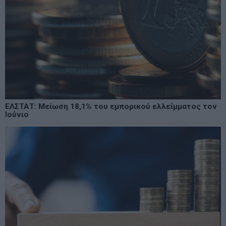
ΕΛΣΤΑΤ: Μείωση 18,1% του εμπορικού ελλείμματος τον
Ιούνιο