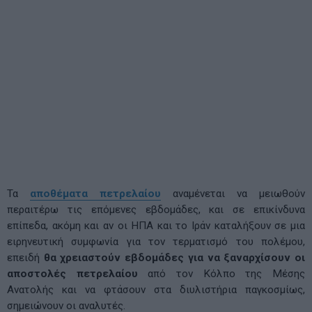
Τα
αποθέματα πετρελαίου
αναμένεται να μειωθούν
περαιτέρω τις επόμενες εβδομάδες, και σε επικίνδυνα
επίπεδα, ακόμη και αν οι ΗΠΑ και το Ιράν καταλήξουν σε μια
ειρηνευτική συμφωνία για τον τερματισμό του πολέμου,
επειδή
θα χρειαστούν εβδομάδες για να ξαναρχίσουν οι
αποστολές πετρελαίου
από τον Κόλπο της Μέσης
Ανατολής και να φτάσουν στα διυλιστήρια παγκοσμίως,
σημειώνουν οι αναλυτές.