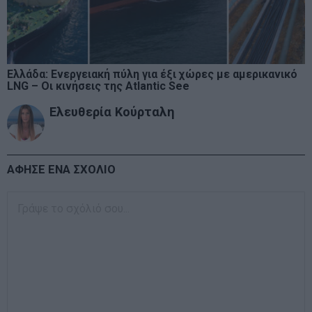
Ελλάδα: Ενεργειακή πύλη για έξι χώρες με αμερικανικό
LNG – Οι κινήσεις της Atlantic See
Ελευθερία Κούρταλη
ΑΦΗΣΕ ΕΝΑ ΣΧΟΛΙΟ