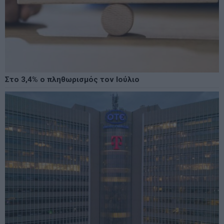
Στο 3,4% ο πληθωρισμός τον Ιούλιο