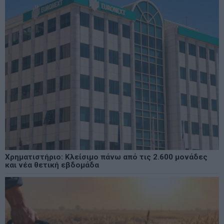
Χρηματιστήριο: Κλείσιμο πάνω από τις 2.600 μονάδες
και νέα θετική εβδομάδα