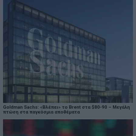
Goldman Sachs: «Βλέπει» το Brent στα $80-90 – Μεγάλη
πτώση στα παγκόσμια αποθέματα