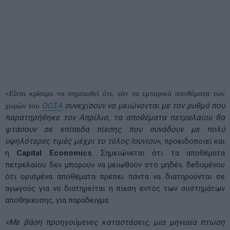
«Είναι κρίσιμο να σημειωθεί ότι, εάν τα εμπορικά αποθέματα των
χωρών του
ΟΟΣΑ
συνεχίσουν να μειώνονται με τον ρυθμό που
παρατηρήθηκε τον Απρίλιο, τα αποθέματα πετρελαίου θα
φτάσουν σε επίπεδα πίεσης που συνάδουν με πολύ
υψηλότερες τιμές μέχρι το τέλος Ιουνίου»,
προειδοποιεί και
η
Capital Economics
. Σημειώνεται ότι τα αποθέματα
πετρελαίου δεν μπορούν να μειωθούν στο μηδέν, δεδομένου
ότι ορισμένα αποθέματα πρέπει πάντα να διατηρούνται σε
αγωγούς για να διατηρείται η πίεση εντός των συστημάτων
αποθήκευσης, για παράδειγμα.
«Με βάση προηγούμενες καταστάσεις, μια μηνιαία πτώση