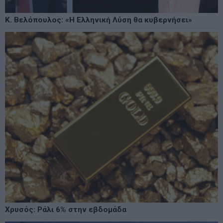
Κ. Βελόπουλος: «Η Ελληνική Λύση θα κυβερνήσει»
Χρυσός: Ράλι 6% στην εβδομάδα