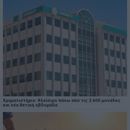
Χρηματιστήριο: Κλείσιμο πάνω από τις 2.600 μονάδες
και νέα θετική εβδομάδα