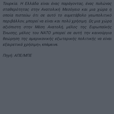
Τουρκία. Η Ελλάδα είναι ένας παράγοντας, ένας πυλώνας
σταθερότητας στην Ανατολική Μεσόγειο και μια χώρα η
οποία πιστεύω ότι σε αυτό το ευμετάβολο γεωπολιτικό
περιβάλλον, μπορεί να είναι και πολύ χρήσιμη. Ως μια χώρα
αξιόπιστη στην Μέση Ανατολή, μέλος της Ευρωπαϊκής
Ένωσης, μέλος του ΝΑΤΟ μπορεί σε αυτή την καινούργια
θεώρηση της αμερικανικής εξωτερικής πολιτικής να είναι
εξαιρετικά χρήσιμη»,
επέμεινε.
Πηγή: ΑΠΕ/ΜΠΕ