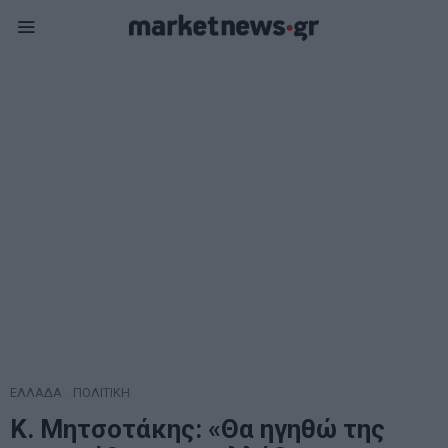
ΕΛΛΑΔΑ
·
ΠΟΛΙΤΙΚΗ
Κ. Μητσοτάκης: «Θα ηγηθώ της