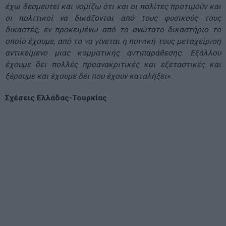
έχω δεσμευτεί και νομίζω ότι και οι πολίτες προτιμούν και
οι πολιτικοί να δικάζονται από τους φυσικούς τους
δικαστές, εν προκειμένω από το ανώτατο δικαστήριο το
οποίο έχουμε, από το να γίνεται η ποινική τους μεταχείριση
αντικείμενο μιας κομματικής αντιπαράθεσης. Εξάλλου
έχουμε δει πολλές προανακριτικές και εξεταστικές και
ξέρουμε και έχουμε δει που έχουν καταλήξει».
Σχέσεις Ελλάδας-Τουρκίας