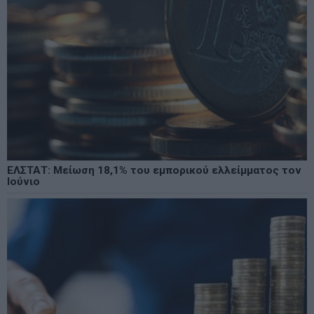
ΕΛΣΤΑΤ: Μείωση 18,1% του εμπορικού ελλείμματος τον
Ιούνιο