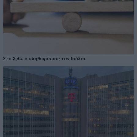
Στο 3,4% ο πληθωρισμός τον Ιούλιο