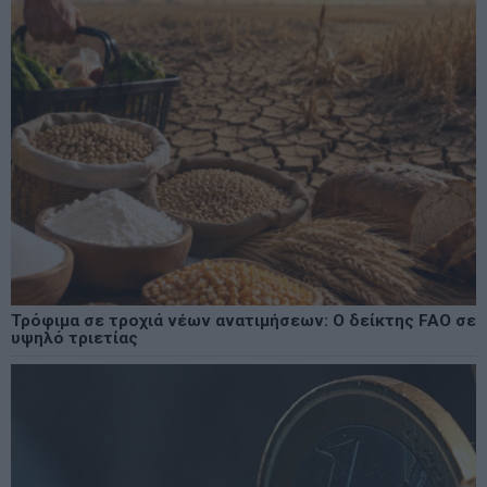
Τρόφιμα σε τροχιά νέων ανατιμήσεων: Ο δείκτης FAO σε
υψηλό τριετίας