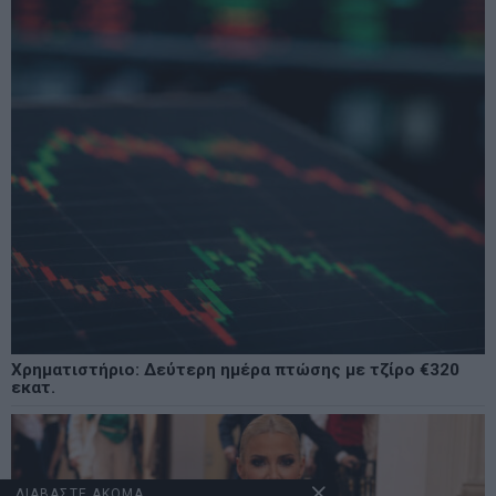
Χρηματιστήριο: Δεύτερη ημέρα πτώσης με τζίρο €320
εκατ.
ΔΙΑΒΑΣΤΕ ΑΚΟΜΑ