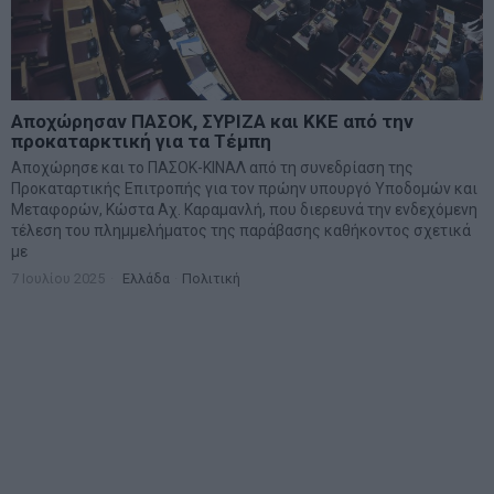
Αποχώρησαν ΠΑΣΟΚ, ΣΥΡΙΖΑ και ΚΚΕ από την
προκαταρκτική για τα Τέμπη
Αποχώρησε και το ΠΑΣΟΚ-ΚΙΝΑΛ από τη συνεδρίαση της
Προκαταρτικής Επιτροπής για τον πρώην υπουργό Υποδομών και
Μεταφορών, Κώστα Αχ. Καραμανλή, που διερευνά την ενδεχόμενη
τέλεση του πλημμελήματος της παράβασης καθήκοντος σχετικά
με
7 Ιουλίου 2025
Ελλάδα
·
Πολιτική