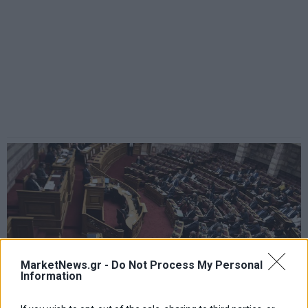
MarketNews.gr -
Do Not Process My Personal
Information