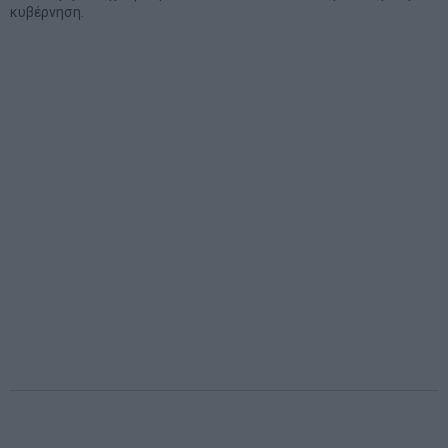
κυβέρνηση.