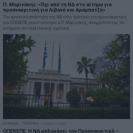
Π. Μαρινάκης: «Όχι από τη ΝΔ στο αίτημα για
προανακριτική για Λιβανό και Αραμπατζή»
Την αρνητική απάντηση της ΝΔ στην πρόταση για προανακριτική
για ΟΠΕΚΕΠΕ γνωστοποίησε ο Π. Μαρινάκης, απορρίπτοντας τα
αιτήματα αντιπολίτευσης σχετικά.
ΕΛΛΑΔΑ
·
ΠΟΛΙΤΙΚΗ
4 Μαΐου 2026
ΟΠΕΚΕΠΕ: Η ΝΔ μπλοκάρει την Προανακριτική –