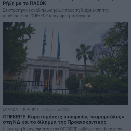
Ρήξη με το ΠΑΣΟΚ
Σε στρατηγική αναδίπλωσης ως προς τη διαχείριση της
υπόθεσης του ΟΠΕΚΕΠΕ προχωρά η κυβέρνηση.
ΕΛΛΑΔΑ
·
ΠΟΛΙΤΙΚΗ
2 Απριλίου 2026
ΟΠΕΚΕΠΕ: Καρατομήσεις υπουργών, «καραμπόλες»
στη ΝΔ και το δίλημμα της Προανακριτικής
Η δεύτερη δικογραφία για τον ΟΠΕΚΕΠΕ αυξάνει την πίεση στην