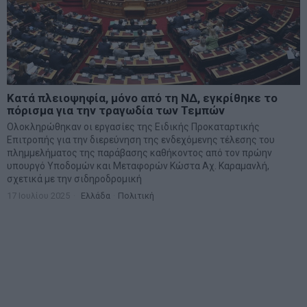
Κατά πλειοψηφία, μόνο από τη ΝΔ, εγκρίθηκε το
πόρισμα για την τραγωδία των Τεμπών
Ολοκληρώθηκαν οι εργασίες της Ειδικής Προκαταρτικής
Επιτροπής για την διερεύνηση της ενδεχόμενης τέλεσης του
πλημμελήματος της παράβασης καθήκοντος από τον πρώην
υπουργό Υποδομών και Μεταφορών Κώστα Αχ. Καραμανλή,
σχετικά με την σιδηροδρομική
17 Ιουλίου 2025
Ελλάδα
·
Πολιτική