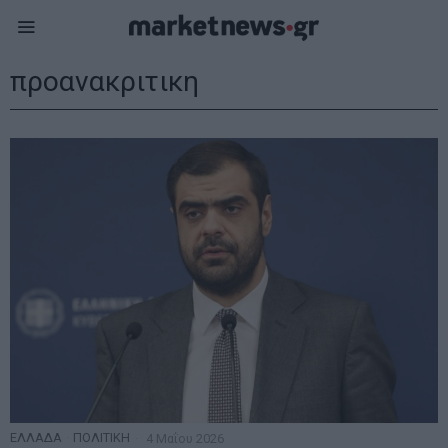
προανακριτικη
ΕΛΛΑΔΑ
·
ΠΟΛΙΤΙΚΗ
4 Μαΐου 2026