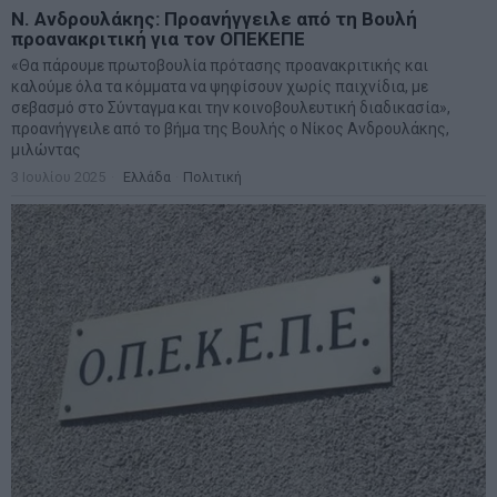
Ν. Ανδρουλάκης: Προανήγγειλε από τη Βουλή
προανακριτική για τον ΟΠΕΚΕΠΕ
«Θα πάρουμε πρωτοβουλία πρότασης προανακριτικής και
καλούμε όλα τα κόμματα να ψηφίσουν χωρίς παιχνίδια, με
σεβασμό στο Σύνταγμα και την κοινοβουλευτική διαδικασία»,
προανήγγειλε από το βήμα της Βουλής ο Νίκος Ανδρουλάκης,
μιλώντας
3 Ιουλίου 2025
Ελλάδα
·
Πολιτική