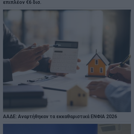
επιπλέον €6 δισ.
ΑΑΔΕ: Αναρτήθηκαν τα εκκαθαριστικά ΕΝΦΙΑ 2026