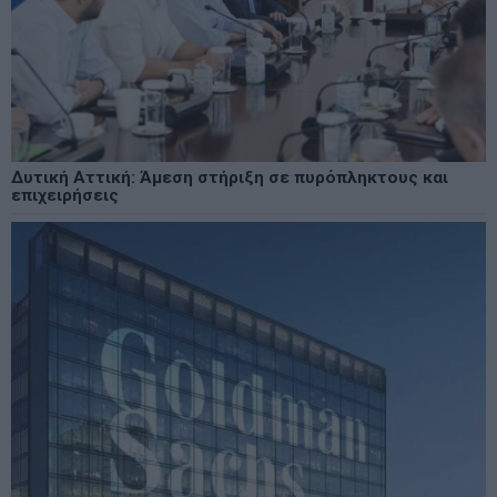
Δυτική Αττική: Άμεση στήριξη σε πυρόπληκτους και
επιχειρήσεις