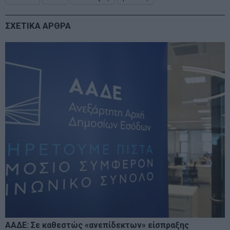
ΣΧΕΤΙΚΑ ΑΡΘΡΑ
ΑΑΔΕ: Σε καθεστώς «ανεπίδεκτων» είσπραξης