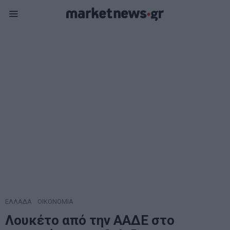
ΕΛΛΑΔΑ
·
ΟΙΚΟΝΟΜΙΑ
Λουκέτο από την ΑΑΔΕ στο