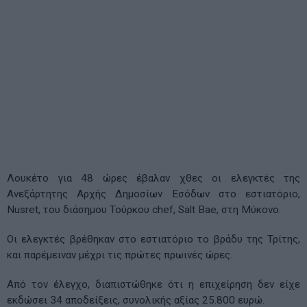
Λουκέτο για 48 ώρες έβαλαν χθες οι ελεγκτές της
Ανεξάρτητης Αρχής Δημοσίων Εσόδων στο εστιατόριο,
Nusret, του διάσημου Τούρκου chef, Salt Bae, στη Μύκονο.
Οι ελεγκτές βρέθηκαν στο εστιατόριο το βράδυ της Τρίτης,
και παρέμειναν μέχρι τις πρώτες πρωινές ώρες.
Από τον έλεγχο, διαπιστώθηκε ότι η επιχείρηση δεν είχε
εκδώσει 34 αποδείξεις, συνολικής αξίας 25.800 ευρώ.