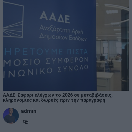
ΑΑΔΕ: Σαφάρι ελέγχων το 2026 σε μεταβιβάσεις,
κληρονομιές και δωρεές πριν την παραγραφή
admin