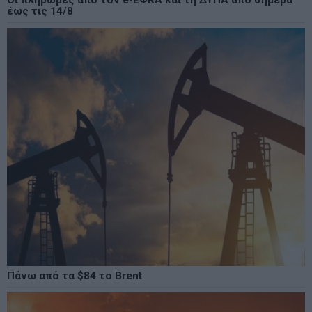
έως τις 14/8
Πάνω από τα $84 το Brent