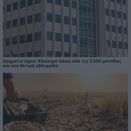
Χρηματιστήριο: Κλείσιμο πάνω από τις 2.600 μονάδες
και νέα θετική εβδομάδα