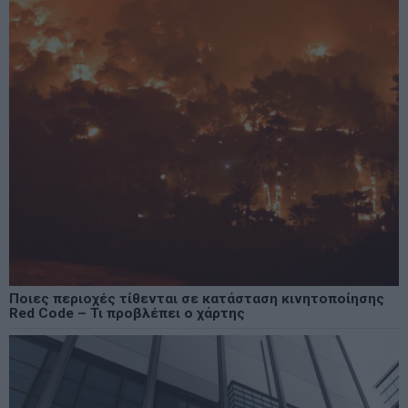
Ποιες περιοχές τίθενται σε κατάσταση κινητοποίησης
Red Code – Τι προβλέπει ο χάρτης