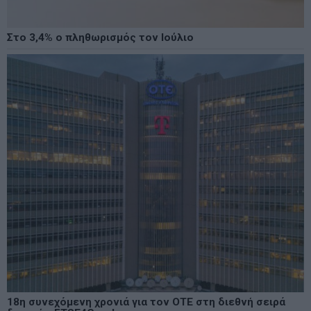
Στο 3,4% ο πληθωρισμός τον Ιούλιο
18η συνεχόμενη χρονιά για τον ΟΤΕ στη διεθνή σειρά