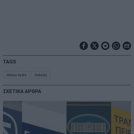
TAGS
stress tests
σαλλας
ΣΧΕΤΙΚΑ ΑΡΘΡΑ