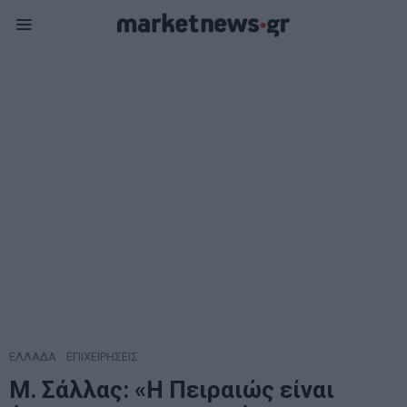
ΕΛΛΑΔΑ
·
ΕΠΙΧΕΙΡΗΣΕΙΣ
Μ. Σάλλας: «Η Πειραιώς είναι