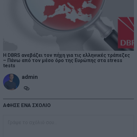
Η DBRS ανεβάζει τον πήχη για τις ελληνικές τράπεζες
– Πάνω από τον μέσο όρο της Ευρώπης στα stress
tests
admin
ΑΦΗΣΕ ΕΝΑ ΣΧΟΛΙΟ