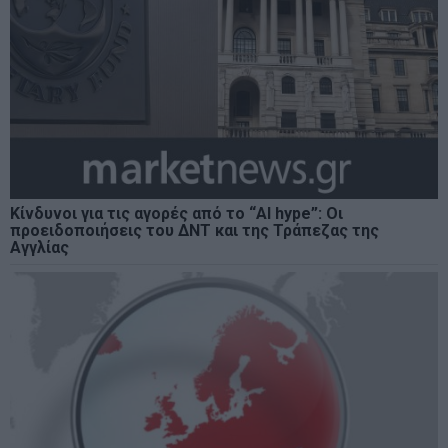
Κίνδυνοι για τις αγορές από το “AI hype”: Οι
προειδοποιήσεις του ΔΝΤ και της Τράπεζας της
Αγγλίας