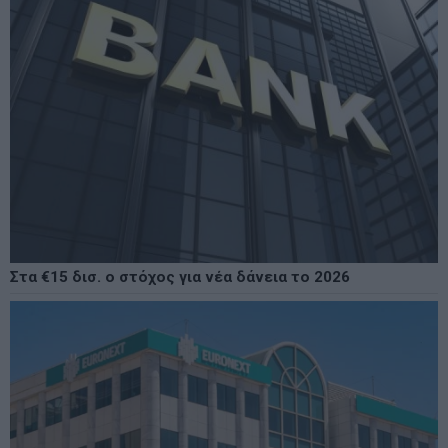
Στα €15 δισ. ο στόχος για νέα δάνεια το 2026