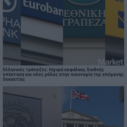
Ελληνικές τράπεζες: Ισχυρά κεφάλαια, διεθνής
επέκταση και νέος ρόλος στην οικονομία της επόμενης
δεκαετίας