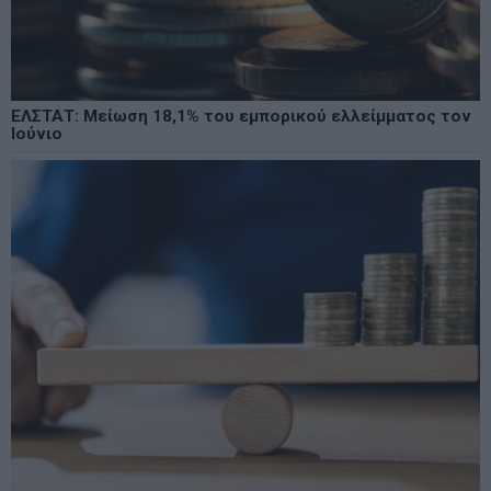
ΕΛΣΤΑΤ: Μείωση 18,1% του εμπορικού ελλείμματος τον
Ιούνιο