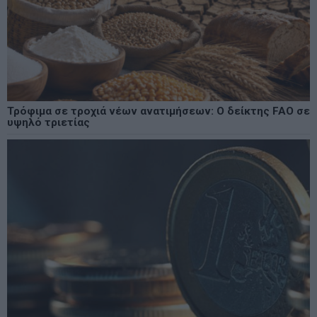
Τρόφιμα σε τροχιά νέων ανατιμήσεων: Ο δείκτης FAO σε
υψηλό τριετίας