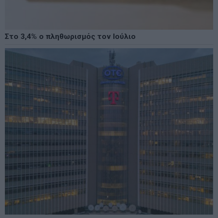
Στο 3,4% ο πληθωρισμός τον Ιούλιο