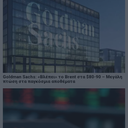
Goldman Sachs: «Βλέπει» το Brent στα $80-90 – Μεγάλη
πτώση στα παγκόσμια αποθέματα