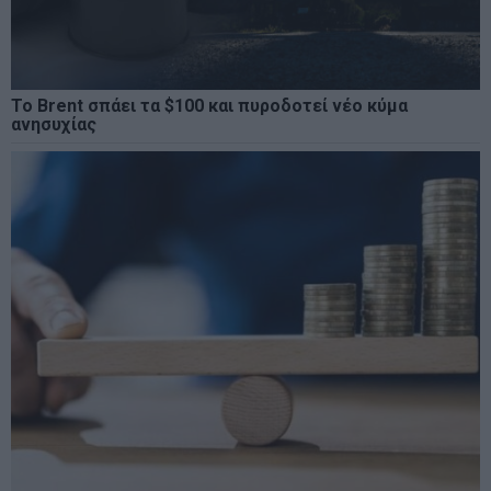
Το Brent σπάει τα $100 και πυροδοτεί νέο κύμα
ανησυχίας