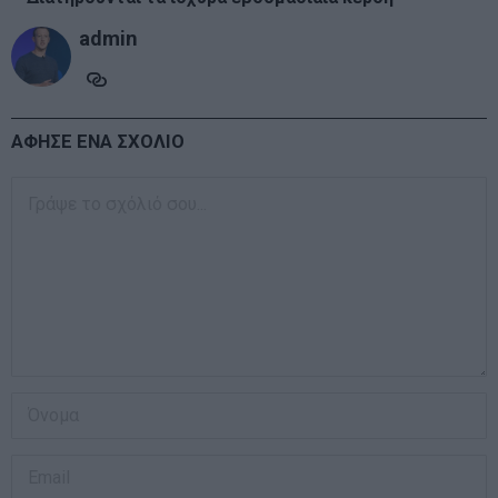
admin
ΑΦΗΣΕ ΕΝΑ ΣΧΟΛΙΟ