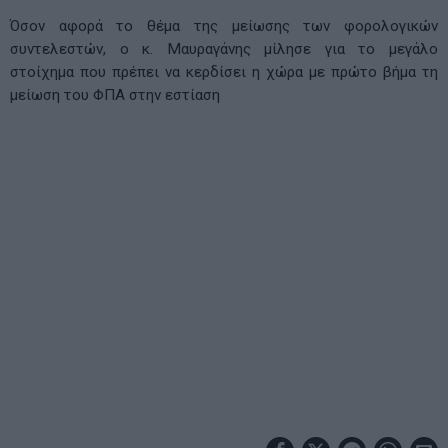
Όσον αφορά το θέμα της μείωσης των φορολογικών
συντελεστών, ο κ. Μαυραγάνης μίλησε για το μεγάλο
στοίχημα που πρέπει να κερδίσει η χώρα με πρώτο βήμα τη
μείωση του ΦΠΑ στην εστίαση