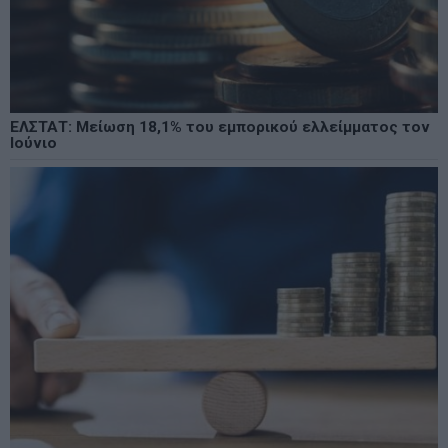
ΕΛΣΤΑΤ: Μείωση 18,1% του εμπορικού ελλείμματος τον
Ιούνιο