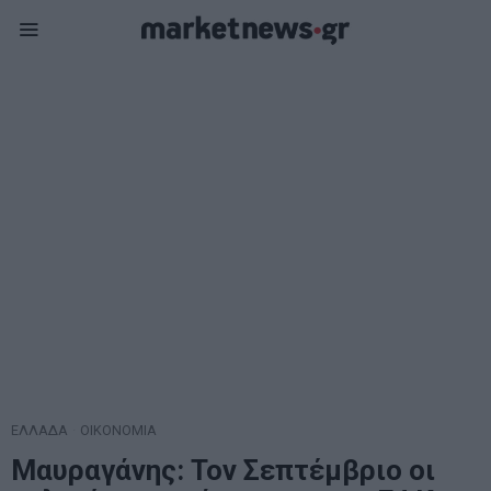
ΕΛΛΑΔΑ
·
ΟΙΚΟΝΟΜΙΑ
Μαυραγάνης: Τον Σεπτέμβριο οι