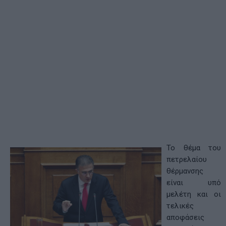
Το θέμα του
πετρελαίου
θέρμανσης
είναι υπό
μελέτη και οι
τελικές
αποφάσεις