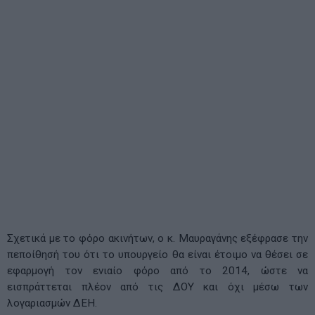
Σχετικά με το φόρο ακινήτων, ο κ. Μαυραγάνης εξέφρασε την
πεποίθησή του ότι το υπουργείο θα είναι έτοιμο να θέσει σε
εφαρμογή τον ενιαίο φόρο από το 2014, ώστε να
εισπράττεται πλέον από τις ΔΟΥ και όχι μέσω των
λογαριασμών ΔΕΗ.