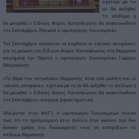
σχετικά με το
αν θα αυξηθεί
το επίδομα ή
θα μειωθεί ο Ειδικός Φόρος Κατανάλωσης θα ανακοινωθούν
τον Σεπτέμβριο, δήλωσε ο υφυπουργός Οικονομικών.
Τον Σεπτέμβριο πρόκειται να ληφθούν οι τελικές αποφάσεις
για τη μείωση του Ειδικού Φόρου Κατανάλωσης στη θέρμανση
επισήμανε την Πέμπτη ο υφυπουργός Οικονομικών Γιώργος
Μαυραγάνης.
«Το θέμα του πετρελαίου θέρμανσης είναι υπό μελέτη και οι
τελικές αποφάσεις σχετικά με το αν θα αυξηθεί το επίδομα ή
θα μειωθεί ο Ειδικός Φόρος Κατανάλωσης θα ανακοινωθούν
τον Σεπτέμβριο» ανέφερε χαρακτηριστικά.
Μιλώντας στον ΑΝΤ1, ο υφυπουργός Οικονομικών τόνισε
πως ότι το προηγούμενο έτος πολλοί ήταν εκείνοι που δεν
έκαναν χρήση του δικαιώματός τους να εισπράξουν το
επίδομα θέρμανσης.