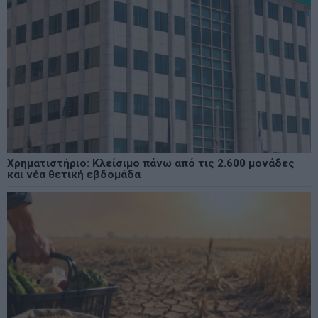
Χρηματιστήριο: Κλείσιμο πάνω από τις 2.600 μονάδες
και νέα θετική εβδομάδα