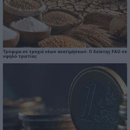
Τρόφιμα σε τροχιά νέων ανατιμήσεων: Ο δείκτης FAO σε
υψηλό τριετίας