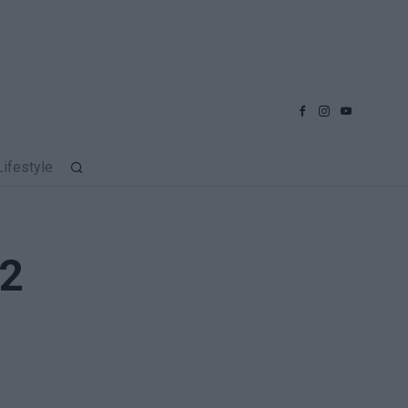
Lifestyle
 2