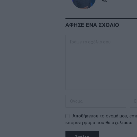
ΑΦΗΣΕ ΕΝΑ ΣΧΟΛΙΟ
Αποθήκευσε το όνομά μου, emai
επόμενη φορά που θα σχολιάσω.