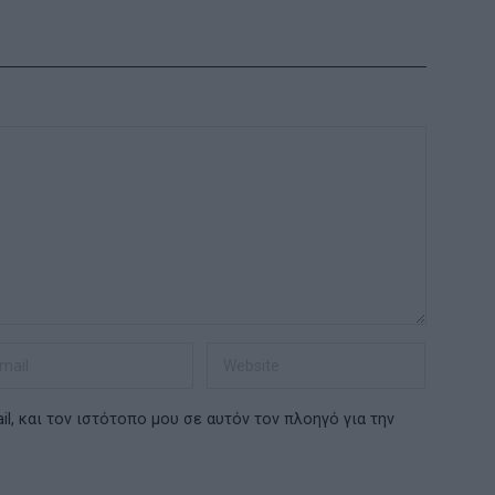
l, και τον ιστότοπο μου σε αυτόν τον πλοηγό για την