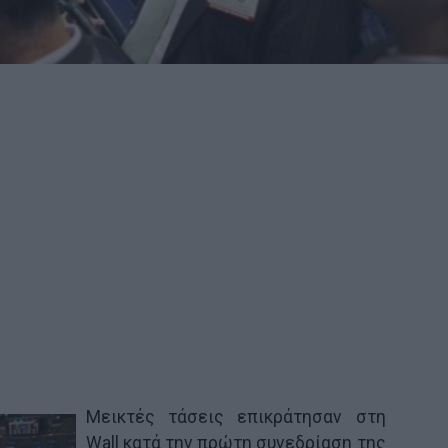
Μεικτές τάσεις επικράτησαν στη
Wall κατά την πρώτη συνεδρίαση της