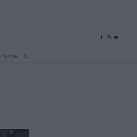
Lifestyle