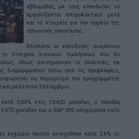
εβδομάδας, με τους επενδυτές να
εμφανίζονται επιφυλακτικοί μετά
και τα στοιχεία για την πορεία της
ιαπωνικής οικονομίας.
Επιπλέον οι επενδυτές αναμένουν
ν τα στοιχεία λιανικών πωλήσεων που θα
καθώς, όπως επισημαίνουν οι αναλυτές, σε
ις διαμορφωθούν πάνω από τις προβλέψεις,
προχωρήσει σε περιορισμό του προγράμματος
 και μέσα στον Σεπτέμβριο.
κατά 0,04% στις 15.420 μονάδες, ο Nasdaq
 3.670 μονάδες και ο S&P 500 υποχώρησε κατά
στο εγχώριο προϊόν ενισχύθηκε κατά 2,6% το