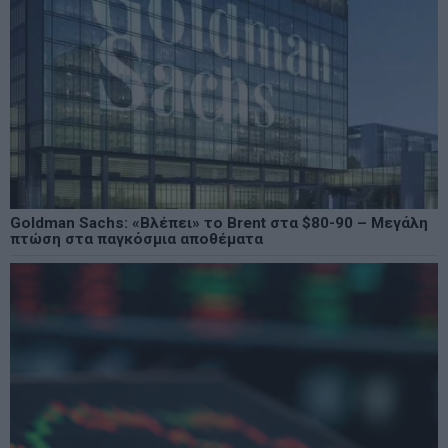
Goldman Sachs: «Βλέπει» το Brent στα $80-90 – Μεγάλη
πτώση στα παγκόσμια αποθέματα