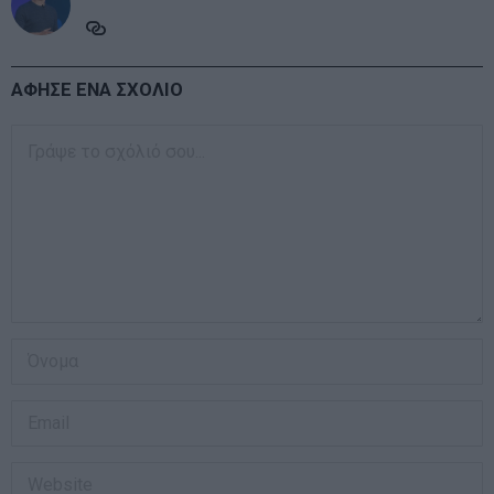
ΑΦΗΣΕ ΕΝΑ ΣΧΟΛΙΟ