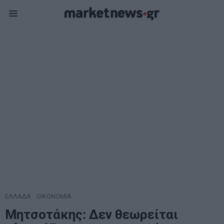
ΕΛΛΑΔΑ
·
ΟΙΚΟΝΟΜΙΑ
Μητσοτάκης: Δεν θεωρείται