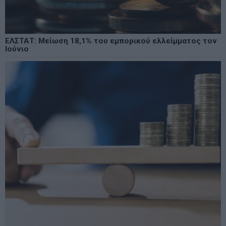
ΕΛΣΤΑΤ: Μείωση 18,1% του εμπορικού ελλείμματος τον
Ιούνιο