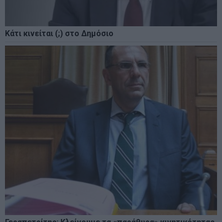
Κάτι κινείται (;) στο Δημόσιο