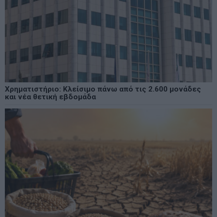
Χρηματιστήριο: Κλείσιμο πάνω από τις 2.600 μονάδες
και νέα θετική εβδομάδα