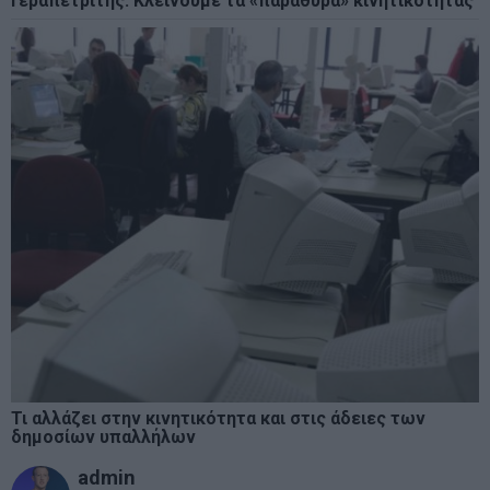
Γεραπετρίτης: Κλείνουμε τα «παράθυρα» κινητικότητας
Τι αλλάζει στην κινητικότητα και στις άδειες των
δημοσίων υπαλλήλων
admin