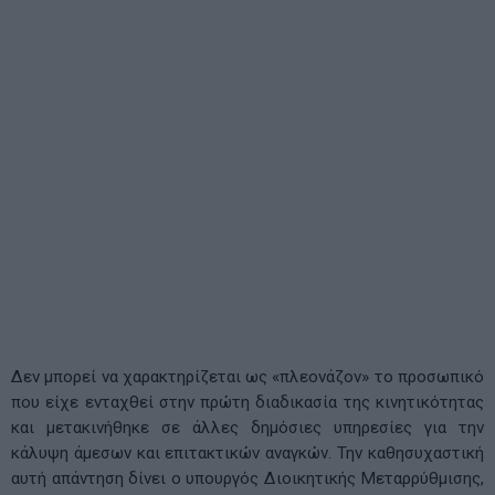
Δεν μπορεί να χαρακτηρίζεται ως «πλεονάζον» το προσωπικό
που είχε ενταχθεί στην πρώτη διαδικασία της κινητικότητας
και μετακινήθηκε σε άλλες δημόσιες υπηρεσίες για την
κάλυψη άμεσων και επιτακτικών αναγκών. Την καθησυχαστική
αυτή απάντηση δίνει ο υπουργός Διοικητικής Μεταρρύθμισης,