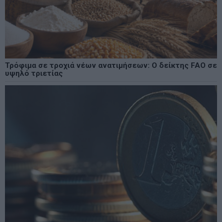
Τρόφιμα σε τροχιά νέων ανατιμήσεων: Ο δείκτης FAO σε
υψηλό τριετίας