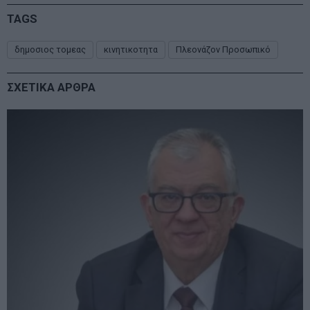
TAGS
δημοσιος τομεας
κινητικοτητα
Πλεονάζον Προσωπικό
ΣΧΕΤΙΚΑ ΑΡΘΡΑ