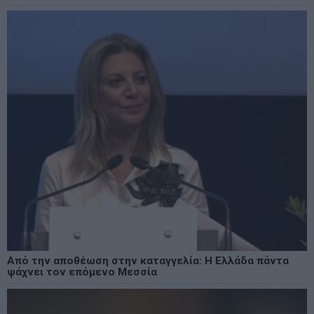
Από την αποθέωση στην καταγγελία: Η Ελλάδα πάντα
ψάχνει τον επόμενο Μεσσία