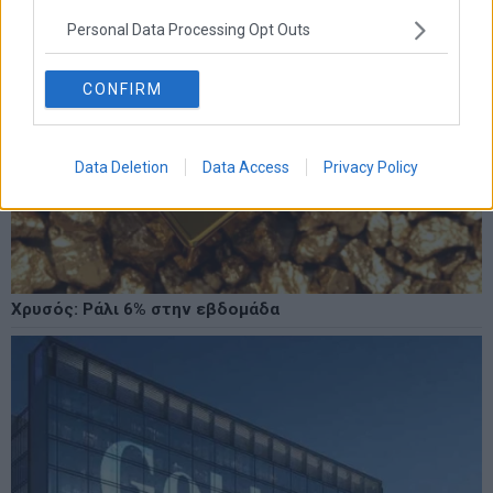
Personal Data Processing Opt Outs
CONFIRM
Data Deletion
Data Access
Privacy Policy
Χρυσός: Ράλι 6% στην εβδομάδα