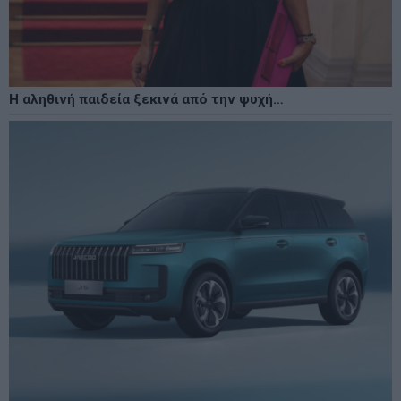
Η αληθινή παιδεία ξεκινά από την ψυχή…