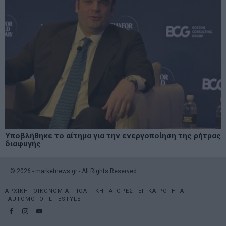
Υποβλήθηκε το αίτημα για την ενεργοποίηση της ρήτρας
διαφυγής
©
2026
- marketnews.gr - All Rights Reserved
ΑΡΧΙΚΗ
ΟΙΚΟΝΟΜΙΑ
ΠΟΛΙΤΙΚΗ
ΑΓΟΡΕΣ
ΕΠΙΚΑΙΡΟΤΗΤΑ
AUTOMOTO
LIFESTYLE