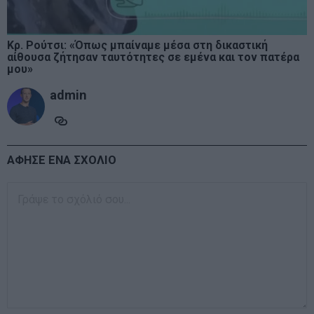
Κρ. Ρούτσι: «Όπως μπαίναμε μέσα στη δικαστική
αίθουσα ζήτησαν ταυτότητες σε εμένα και τον πατέρα
μου»
admin
ΑΦΗΣΕ ΕΝΑ ΣΧΟΛΙΟ