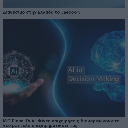
Διαθέσιμο στην Ελλάδα το Jaecoo 5
MIT Sloan: Οι AI-driven επιχειρήσεις διαμορφώνουν το
νέο μοντέλο επιχειρηματικότητας