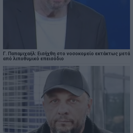
Γ. Παπαμιχαήλ: Εισήχθη στο νοσοκομείο εκτάκτως μετά
από λιποθυμικό επεισόδιο