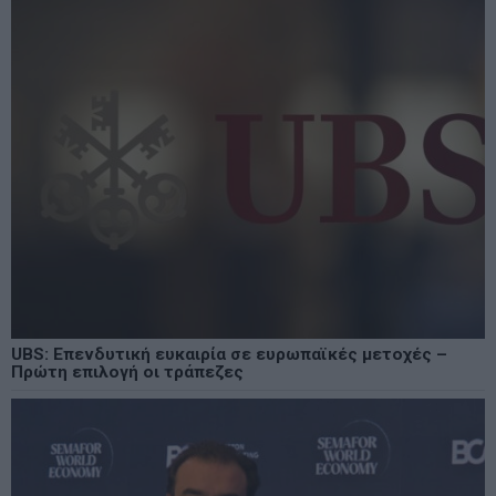
UBS: Επενδυτική ευκαιρία σε ευρωπαϊκές μετοχές –
Πρώτη επιλογή οι τράπεζες