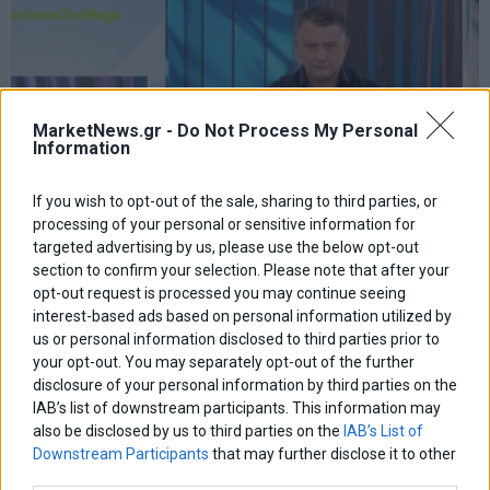
MarketNews.gr -
Do Not Process My Personal
Information
If you wish to opt-out of the sale, sharing to third parties, or
processing of your personal or sensitive information for
targeted advertising by us, please use the below opt-out
section to confirm your selection. Please note that after your
opt-out request is processed you may continue seeing
interest-based ads based on personal information utilized by
us or personal information disclosed to third parties prior to
your opt-out. You may separately opt-out of the further
Κ. Βελόπουλος: «Η Ελληνική Λύση θα κυβερνήσει»
disclosure of your personal information by third parties on the
IAB’s list of downstream participants. This information may
also be disclosed by us to third parties on the
IAB’s List of
Downstream Participants
that may further disclose it to other
third parties.