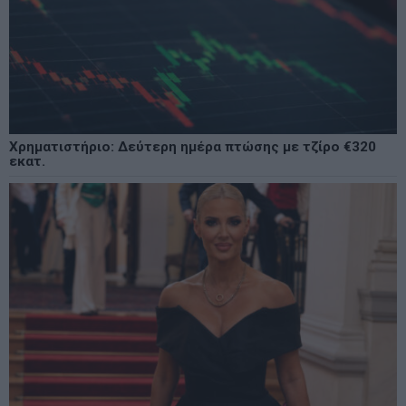
Χρηματιστήριο: Δεύτερη ημέρα πτώσης με τζίρο €320
εκατ.