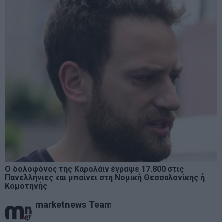
Ο δολοφόνος της Καρολάιν έγραψε 17.800 στις
Πανελλήνιες και μπαίνει στη Νομική Θεσσαλονίκης ή
Κομοτηνής
marketnews Team