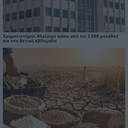
Χρηματιστήριο: Κλείσιμο πάνω από τις 2.600 μονάδες
και νέα θετική εβδομάδα