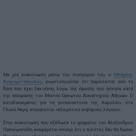
Με μία ανακοίνωση μέσω του συνηγόρού του, ο
Μπάμπης
Αναγνωστόπουλος
, γνωστοποιείσαι ότι παραιτείται από τη
δίκη που έχει ξεκινήσει λόγω της έφεσης που άσκησε κατά
της απόφασης του Μικτού Ορκωτού Δικαστηρίου Αθηνών. Ο
καταδικασμένος για τη γυναικοκτονία της Καρολάιν, στα
Γλυκά Νερά, επικαλείται «εξαιρετικά σοβαρούς λόγους».
Στην ανακοίνωση που εξέδωσε το γραφείου του Αλέξανδρου
Παπαϊωαννίδη αναφέρεται επίσης ότι ο πιλότος δεν θα δώσει