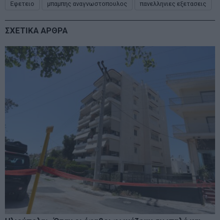
Εφετειο
μπαμπης αναγνωστοπουλος
πανελληνιες εξετασεις
ΣΧΕΤΙΚΑ ΑΡΘΡΑ