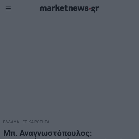
ΕΛΛΑΔΑ
·
ΕΠΙΚΑΙΡΟΤΗΤΑ
Μπ. Αναγνωστόπουλος: