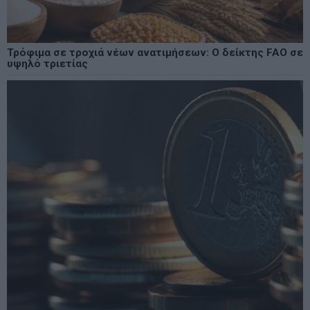
Τρόφιμα σε τροχιά νέων ανατιμήσεων: Ο δείκτης FAO σε
υψηλό τριετίας