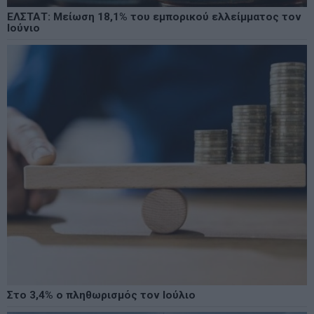
ΕΛΣΤΑΤ: Μείωση 18,1% του εμπορικού ελλείμματος τον
Ιούνιο
Στο 3,4% ο πληθωρισμός τον Ιούλιο