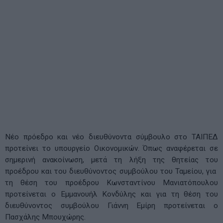
Νέο πρόεδρο και νέο διευθύνοντα σύμβουλο στο ΤΑΙΠΕΔ
προτείνει το υπουργείο Οικονομικών. Όπως αναφέρεται σε
σημερινή ανακοίνωση, μετά τη λήξη της θητείας του
προέδρου και του διευθύνοντος συμβούλου του Ταμείου, για
τη θέση του προέδρου Κωνσταντίνου Μανιατόπουλου
προτείνεται o Εμμανουήλ Κονδύλης και για τη θέση του
διευθύνοντος συμβούλου Γιάννη Εμίρη προτείνεται ο
Πασχάλης Μπουχώρης.