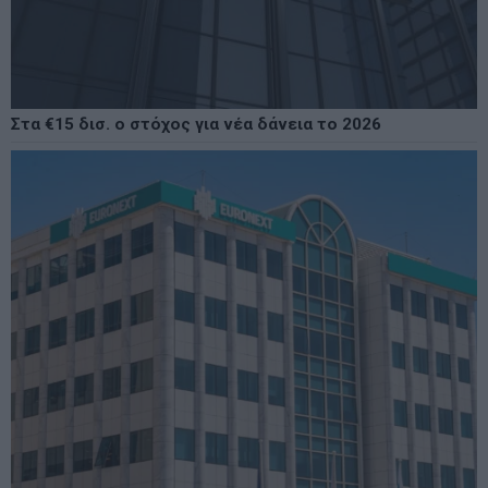
Στα €15 δισ. ο στόχος για νέα δάνεια το 2026