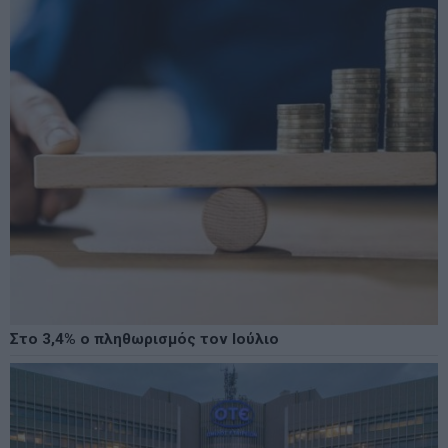
Στο 3,4% ο πληθωρισμός τον Ιούλιο