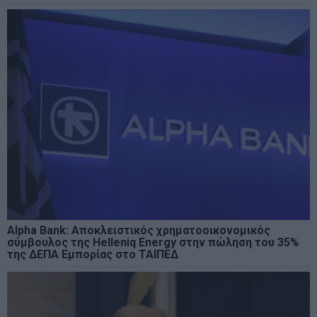
Alpha Bank: Αποκλειστικός χρηματοοικονομικός
σύμβουλος της Helleniq Energy στην πώληση του 35%
της ΔΕΠΑ Εμπορίας στο ΤΑΙΠΕΔ