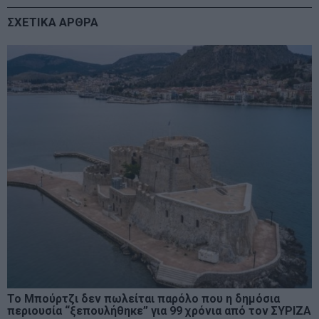
ΣΧΕΤΙΚΑ ΑΡΘΡΑ
Το Μπούρτζι δεν πωλείται παρόλο που η δημόσια
περιουσία “ξεπουλήθηκε” για 99 χρόνια από τον ΣΥΡΙΖΑ