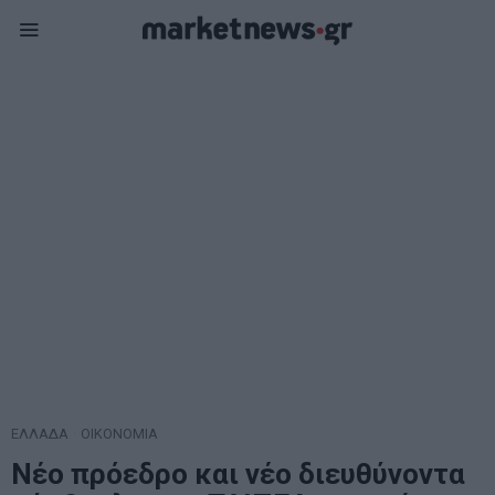
ΕΛΛΑΔΑ
·
ΟΙΚΟΝΟΜΙΑ
Νέο πρόεδρο και νέο διευθύνοντα