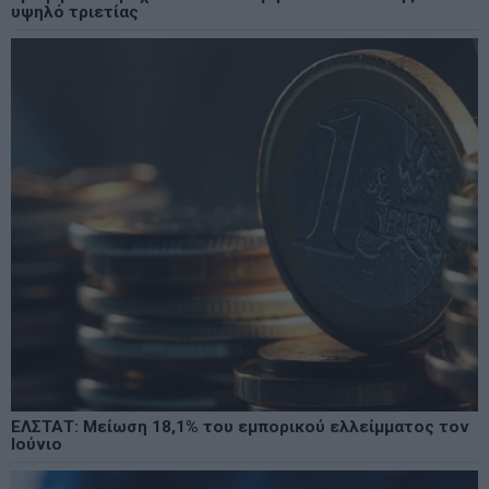
υψηλό τριετίας
ΕΛΣΤΑΤ: Μείωση 18,1% του εμπορικού ελλείμματος τον
Ιούνιο