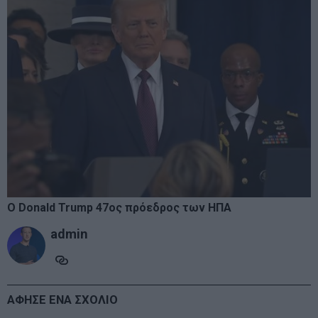
Ο Donald Trump 47ος πρόεδρος των ΗΠΑ
admin
ΑΦΗΣΕ ΕΝΑ ΣΧΟΛΙΟ