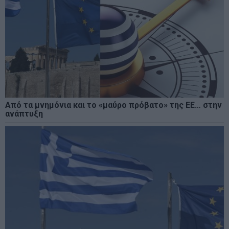
Από τα μνημόνια και το «μαύρο πρόβατο» της ΕΕ… στην
ανάπτυξη