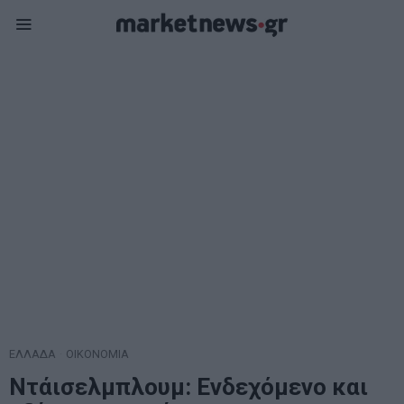
ΕΛΛΑΔΑ
·
ΟΙΚΟΝΟΜΙΑ
Ντάισελμπλουμ: Ενδεχόμενο και