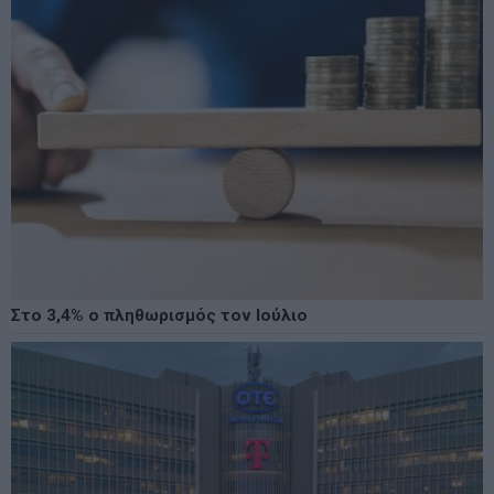
Στο 3,4% ο πληθωρισμός τον Ιούλιο