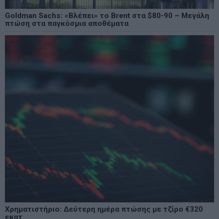
Goldman Sachs: «Βλέπει» το Brent στα $80-90 – Μεγάλη
πτώση στα παγκόσμια αποθέματα
Χρηματιστήριο: Δεύτερη ημέρα πτώσης με τζίρο €320
εκατ.