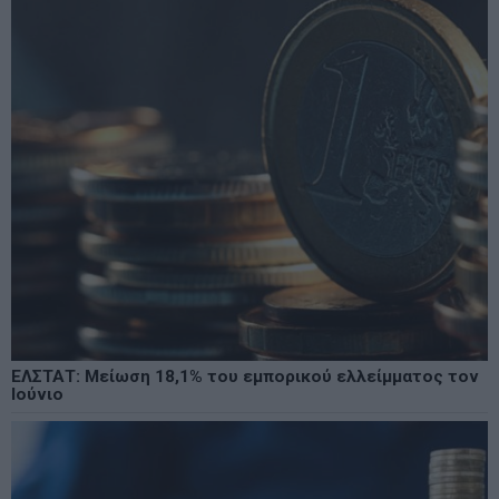
ΕΛΣΤΑΤ: Μείωση 18,1% του εμπορικού ελλείμματος τον
Ιούνιο