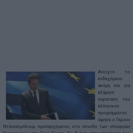
Ανοιχτό το
ενδεχόμενο
ακόμη και για
εξάμηνη
παράταση του
ελληνικού
προγράμματος
άφησε ο Γερούν
Ντάισελμπλουμ προσερχόμενος στο σύνοδο των υπουργών