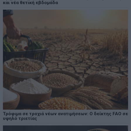
και νέα θετική εβδομάδα
Τρόφιμα σε τροχιά νέων ανατιμήσεων: Ο δείκτης FAO σε
υψηλό τριετίας