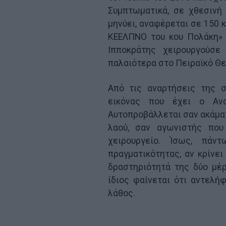
Συμπτωματικά, σε χθεσινή
μηνύει, αναφέρεται σε 150 
ΚΕΕΛΠΝΟ του κου Πολάκη» 
Ιπποκράτης χειρουργούσε
παλαιότερα στο Πειραϊκό Θε
Από τις αναρτήσεις της σ
εικόνας που έχει ο Αν
Αυτοπροβάλλεται σαν ακάμα
λαού, σαν αγωνιστής που
χειρουργείο. Ίσως, πάν
πραγματικότητας, αν κρίνει
δραστηριότητά της δύο μέρ
ίδιος φαίνεται ότι αντελή
λάθος.