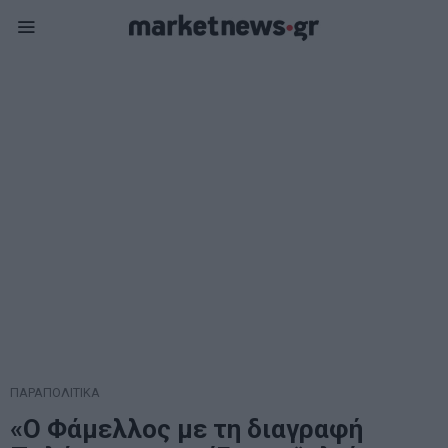
ΠΑΡΑΠΟΛΙΤΙΚΑ
«Ο Φάμελλος με τη διαγραφή