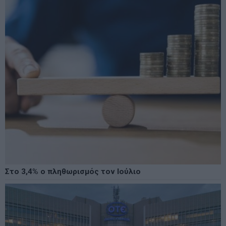
Στο 3,4% ο πληθωρισμός τον Ιούλιο