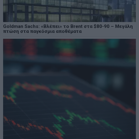
Goldman Sachs: «Βλέπει» το Brent στα $80-90 – Μεγάλη
πτώση στα παγκόσμια αποθέματα