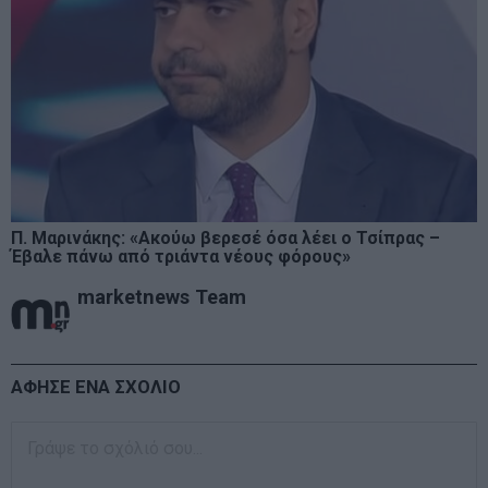
Π. Μαρινάκης: «Ακούω βερεσέ όσα λέει ο Τσίπρας –
Έβαλε πάνω από τριάντα νέους φόρους»
marketnews Team
ΑΦΗΣΕ ΕΝΑ ΣΧΟΛΙΟ