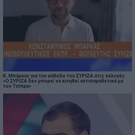
Κ. Μπάρκας για την κάθοδο του ΣΥΡΙΖΑ στις εκλογές:
«Ο ΣΥΡΙΖΑ δεν μπορεί να κινηθεί αντιπαραθετικά με
τον Τσίπρα»