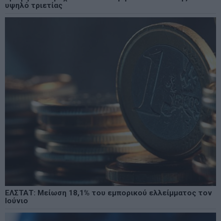
υψηλό τριετίας
ΕΛΣΤΑΤ: Μείωση 18,1% του εμπορικού ελλείμματος τον
Ιούνιο