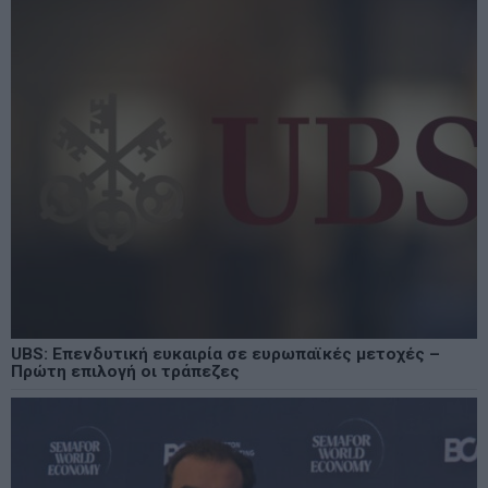
UBS: Επενδυτική ευκαιρία σε ευρωπαϊκές μετοχές –
Πρώτη επιλογή οι τράπεζες