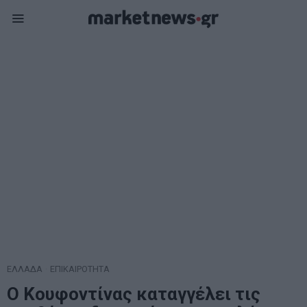
ΕΛΛΑΔΑ
·
ΕΠΙΚΑΙΡΟΤΗΤΑ
Ο Κουφοντίνας καταγγέλει τις