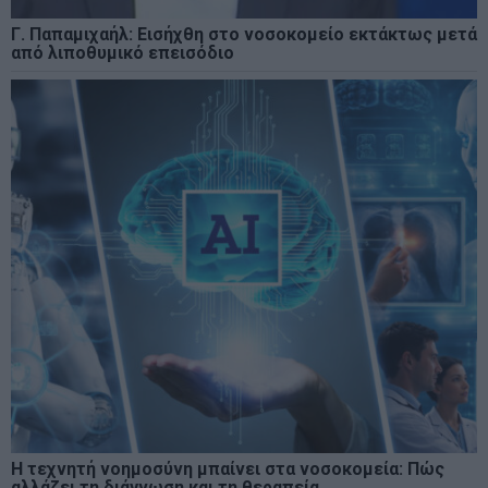
Γ. Παπαμιχαήλ: Εισήχθη στο νοσοκομείο εκτάκτως μετά
από λιποθυμικό επεισόδιο
Η τεχνητή νοημοσύνη μπαίνει στα νοσοκομεία: Πώς
αλλάζει τη διάγνωση και τη θεραπεία