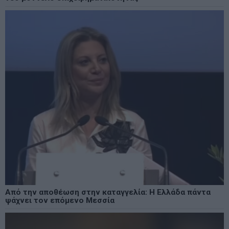
Από την αποθέωση στην καταγγελία: Η Ελλάδα πάντα
ψάχνει τον επόμενο Μεσσία