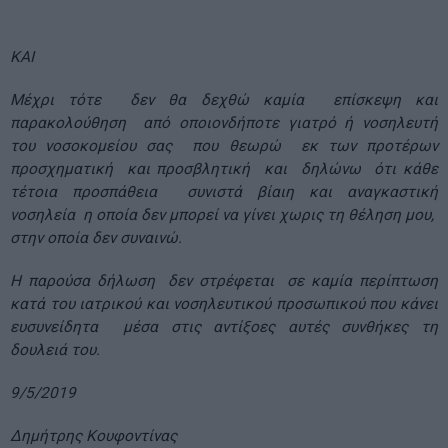
ΚΑΙ
Μέχρι τότε δεν θα δεχθώ καμία επίσκεψη και
παρακολούθηση από οποιονδήποτε γιατρό ή νοσηλευτή
του νοσοκομείου σας που θεωρώ εκ των προτέρων
προσχηματική και προσβλητική και δηλώνω ότι κάθε
τέτοια προσπάθεια συνιστά βίαιη και αναγκαστική
νοσηλεία η οποία δεν μπορεί να γίνει χωρις τη θέληση μου,
στην οποία δεν συναινώ.
Η παρούσα δήλωση δεν στρέφεται σε καμία περίπτωση
κατά του ιατρικού και νοσηλευτικού προσωπικού που κάνει
ευσυνείδητα μέσα στις αντίξοες αυτές συνθήκες τη
δουλειά του.
9/5/2019
Δημήτρης Κουφοντίνας