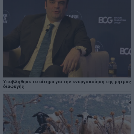
Υποβλήθηκε το αίτημα για την ενεργοποίηση της ρήτρας
διαφυγής