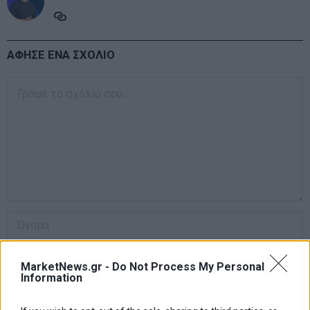
ΑΦΗΣΕ ΕΝΑ ΣΧΟΛΙΟ
MarketNews.gr -
Do Not Process My Personal
Information