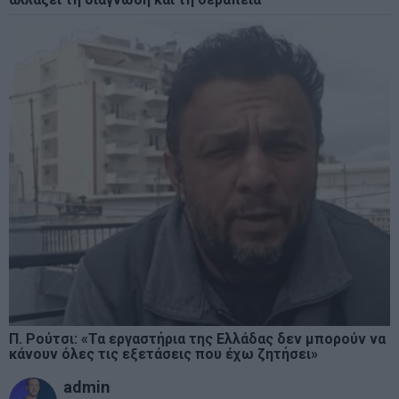
Π. Ρούτσι: «Τα εργαστήρια της Ελλάδας δεν μπορούν να
κάνουν όλες τις εξετάσεις που έχω ζητήσει»
admin