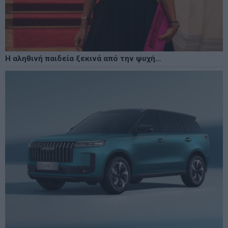
Η αληθινή παιδεία ξεκινά από την ψυχή…