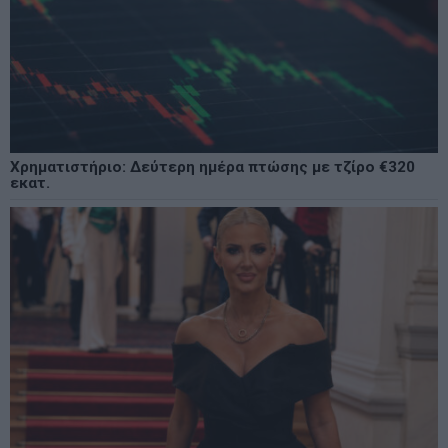
Χρηματιστήριο: Δεύτερη ημέρα πτώσης με τζίρο €320
εκατ.