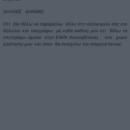
ΑΛΛΟΙΩΣ ΔΗΛΩΝΩ
Ότι δεν θέλω να παραμείνω άλλο στο νοσοκομείο σας και
δηλώνω και υπογράφω με κάθε ευθύνη μου ότι θέλω να
επιστρέψω άμεσα στην ΕΑΚΝ Κασσαβέτειας , στο χώρο
κράτησης μου και όπου θα συνεχίσω την απεργία πείνας.