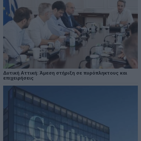
Δυτική Αττική: Άμεση στήριξη σε πυρόπληκτους και
επιχειρήσεις