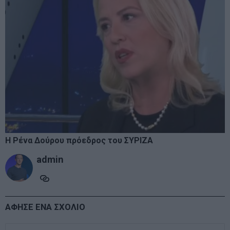
Η Ρένα Δούρου πρόεδρος του ΣΥΡΙΖΑ
admin
ΑΦΗΣΕ ΕΝΑ ΣΧΟΛΙΟ