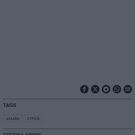
TAGS
ελλαδα
ΣΥΡΙΖΑ