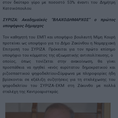
στον δεύτερο γύρο με ποσοστό 53% έναντι του Δημήτρη
Κατσικόπουλου.
ΣΥΡΙΖΑ: Ακαδημαϊκός “ΒΛΑΧΟΔΗΜΑΡΧΟΣ” ο πρώτος
υποψήφιος δήμαρχος
Τον καθηγητή του ΕΜΠ και υποψήφιο βουλευτή Μίμη Κουρή
προτείνει ως υποψήφιο για το Δήμο Ζακύνθου η Νομαρχιακή
Επιτροπή του ΣΥΡΙΖΑ. Πρόκειται για τον πρώτο επίσημο
υποψήφιο του κόμματος της αξιωματικής αντιπολίτευσης, ο
οποίος, όπως τονίζεται στην ανακοίνωση, θα γίνει
προσπάθεια να ηγηθεί «ενός ευρύτατου δημοκρατικού και
ριζοσπαστικού ψηφοδελτίου»Σύμφωνα με πληροφορίες ήδη
βρίσκονται σε εξέλιξη συζητήσεις για τη στελέχωσης του
ψηφοδελτίου του ΣΥΡΙΖΑ-ΕΚΜ στη Ζάκυνθο με πολλά
στελέχη της Κεντροαριστεράς.