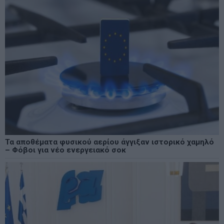
Τα αποθέματα φυσικού αερίου άγγιξαν ιστορικό χαμηλό
– Φόβοι για νέο ενεργειακό σοκ