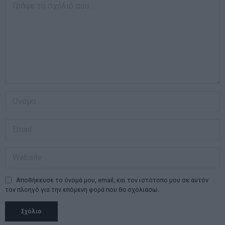
Αποθήκευσε το όνομά μου, email, και τον ιστότοπο μου σε αυτόν
τον πλοηγό για την επόμενη φορά που θα σχολιάσω.