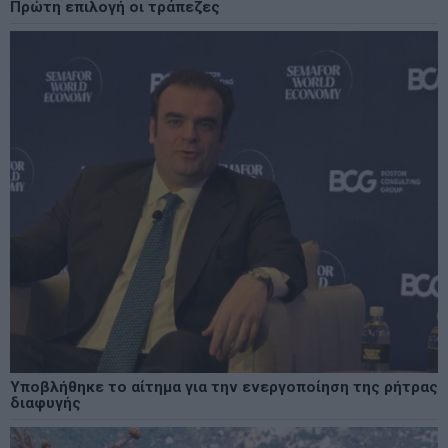
Πρώτη επιλογή οι τράπεζες
Υποβλήθηκε το αίτημα για την ενεργοποίηση της ρήτρας
διαφυγής