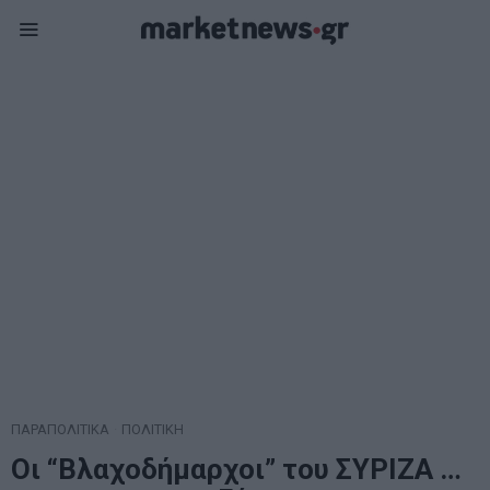
ΠΑΡΑΠΟΛΙΤΙΚΑ
·
ΠΟΛΙΤΙΚΗ
Οι “Βλαχοδήμαρχοι” του ΣΥΡΙΖΑ …