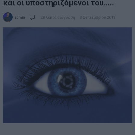
και οι υποστηριζόμενοι του…..
admin
28 λεπτά ανάγνωση
3 Σεπτεμβρίου 2013