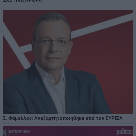
ΣΧΕΤΙΚΑ ΑΡΘΡΑ
Σ. Φάμελλος: Ανεξαρτητοποιήθηκε από τον ΣΥΡΙΖΑ