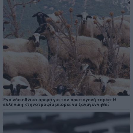
Ένα νέο εθνικό όραμα για τον πρωτογενή τομέα: Η
ελληνική κτηνοτροφία μπορεί να ξαναγεννηθεί