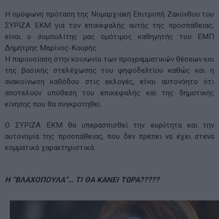
Η ομόφωνη πρόταση της Νομαρχιακή Επιτροπή Ζακύνθου του
ΣΥΡΙΖΑ ΕΚΜ για τον επικεφαλής αυτής της προσπάθειας,
είναι ο συμπολίτης μας ομότιμος καθηγητής του ΕΜΠ
Δημήτρης Μαρίνος-Κουρής.
Η παρουσίαση στην κοινωνία των προγραμματικών θέσεων και
της βασικής στελέχωσης του ψηφοδελτίου καθώς και η
ανακοίνωση καθόδου στις εκλογές, είναι αυτονόητο ότι
αποτελούν υπόθεση του επικεφαλής και της δημοτικής
κίνησης που θα συγκροτηθεί.
Ο ΣΥΡΙΖΑ ΕΚΜ θα υπερασπισθεί την ευρύτητα και την
αυτονομία της προσπάθειας, που δεν πρέπει να έχει στενά
κομματικά χαρακτηριστικά.
Η “ΒΛΑΧΟΠΟΥΛΑ”… ΤΙ ΘΑ ΚΑΝΕΙ ΤΩΡΑ?????