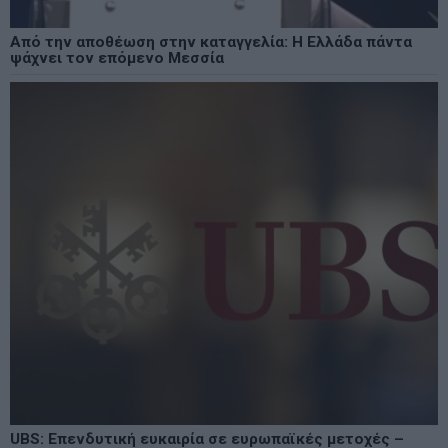
Από την αποθέωση στην καταγγελία: Η Ελλάδα πάντα
ψάχνει τον επόμενο Μεσσία
UBS: Επενδυτική ευκαιρία σε ευρωπαϊκές μετοχές –