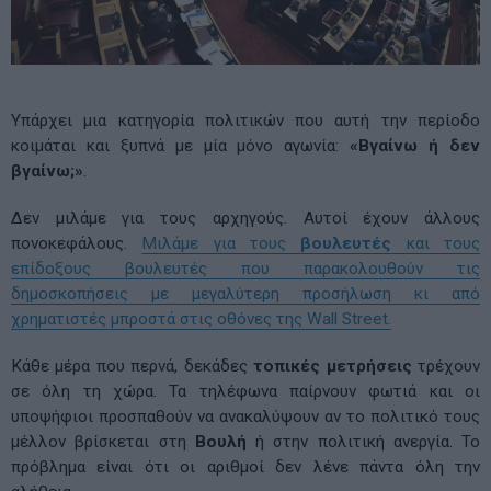
Υπάρχει μια κατηγορία πολιτικών που αυτή την περίοδο
κοιμάται και ξυπνά με μία μόνο αγωνία:
«Βγαίνω ή δεν
βγαίνω;»
.
Δεν μιλάμε για τους αρχηγούς. Αυτοί έχουν άλλους
πονοκεφάλους.
Μιλάμε για τους
βουλευτές
και τους
επίδοξους βουλευτές που παρακολουθούν τις
δημοσκοπήσεις με μεγαλύτερη προσήλωση κι από
χρηματιστές μπροστά στις οθόνες της Wall Street.
Κάθε μέρα που περνά, δεκάδες
τοπικές μετρήσεις
τρέχουν
σε όλη τη χώρα. Τα τηλέφωνα παίρνουν φωτιά και οι
υποψήφιοι προσπαθούν να ανακαλύψουν αν το πολιτικό τους
μέλλον βρίσκεται στη
Βουλή
ή στην πολιτική ανεργία. Το
πρόβλημα είναι ότι οι αριθμοί δεν λένε πάντα όλη την