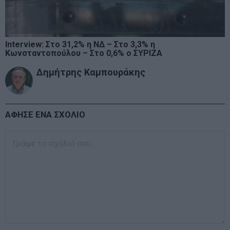
Interview: Στο 31,2% η ΝΔ – Στο 3,3% η
Κωνσταντοπούλου – Στο 0,6% ο ΣΥΡΙΖΑ
Δημήτρης Καμπουράκης
ΑΦΗΣΕ ΕΝΑ ΣΧΟΛΙΟ