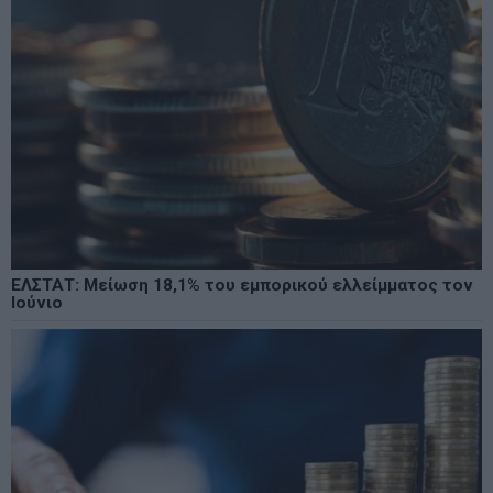
ΕΛΣΤΑΤ: Μείωση 18,1% του εμπορικού ελλείμματος τον
Ιούνιο