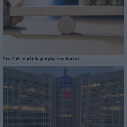
Στο 3,4% ο πληθωρισμός τον Ιούλιο