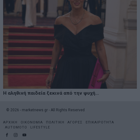
Η αληθινή παιδεία ξεκινά από την ψυχή…
©
2026
- marketnews.gr - All Rights Reserved
ΑΡΧΙΚΗ
ΟΙΚΟΝΟΜΙΑ
ΠΟΛΙΤΙΚΗ
ΑΓΟΡΕΣ
ΕΠΙΚΑΙΡΟΤΗΤΑ
AUTOMOTO
LIFESTYLE