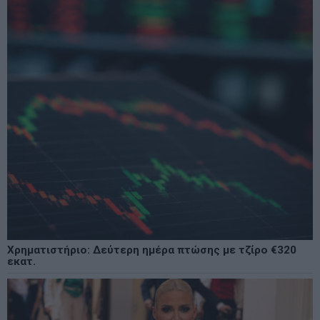
Χρηματιστήριο: Δεύτερη ημέρα πτώσης με τζίρο €320
εκατ.